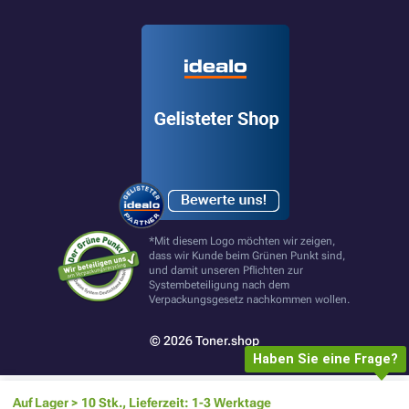
*Mit diesem Logo möchten wir zeigen,
dass wir Kunde beim Grünen Punkt sind,
und damit unseren Pflichten zur
Systembeteiligung nach dem
Verpackungsgesetz nachkommen wollen.
© 2026 Toner.shop
Haben Sie eine Frage?
Auf Lager > 10 Stk., Lieferzeit: 1-3 Werktage