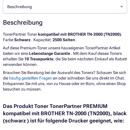
Beschreibung
Beschreibung
TonerPartner Toner
kompatibel mit BROTHER TN-2000 (TN2000)
.
Farbe
Schwarz
. Kapazität:
2500 Seiten
.
Auf diese Premium-Toner unsere hauseigenen TonerPartner Artikel
bieten wir eine
Lebenslange Garantie
. Mit dem Kauf dieses Toners
erhalten Sie
10 Treuepunkte
, die Sie beim nächsten Einkauf als Rabatt
verwenden können.
Brauchen Sie Beratung bei der Auswahl des Toners? Schauen Sie sich
die
häufig gestellten Fragen
an oder schreiben Sie uns direkt im Chat.
Entspannen Sie mit uns, von zu Hause oder im Büro, ohne einen Shop
besuchen zu müssen.
Das Produkt Toner TonerPartner PREMIUM
kompatibel mit BROTHER TN-2000 (TN2000), black
(schwarz ) ist für folgende Drucker geeignet, wie: