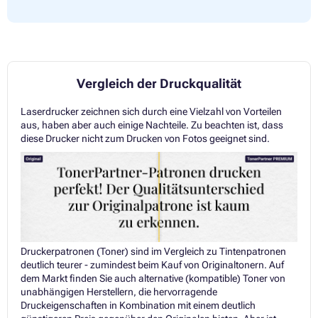
Vergleich der Druckqualität
Laserdrucker zeichnen sich durch eine Vielzahl von Vorteilen
aus, haben aber auch einige Nachteile. Zu beachten ist, dass
diese Drucker nicht zum Drucken von Fotos geeignet sind.
Druckerpatronen (Toner) sind im Vergleich zu Tintenpatronen
deutlich teurer - zumindest beim Kauf von Originaltonern. Auf
dem Markt finden Sie auch alternative (kompatible) Toner von
unabhängigen Herstellern, die hervorragende
Druckeigenschaften in Kombination mit einem deutlich