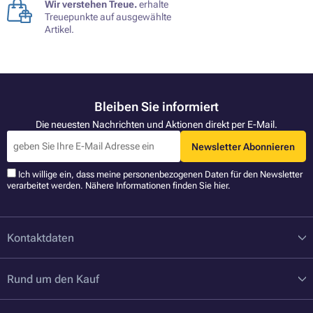
Wir verstehen Treue.
erhalte
Treuepunkte auf ausgewählte
Artikel.
Bleiben Sie informiert
Die neuesten Nachrichten und Aktionen direkt per E-Mail.
Newsletter Abonnieren
Ich willige ein, dass meine personenbezogenen Daten für den Newsletter
verarbeitet werden. Nähere Informationen finden Sie
hier
.
Kontaktdaten
Rund um den Kauf