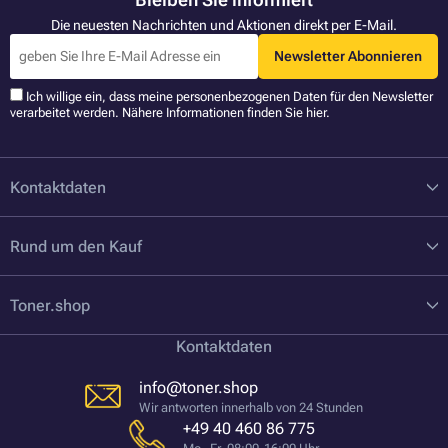
Die neuesten Nachrichten und Aktionen direkt per E-Mail.
Newsletter Abonnieren
Ich willige ein, dass meine personenbezogenen Daten für den Newsletter
verarbeitet werden. Nähere Informationen finden Sie
hier
.
Kontaktdaten
Rund um den Kauf
Toner.shop
Kontaktdaten
info@toner.shop
Wir antworten innerhalb von 24 Stunden
+49 40 460 86 775