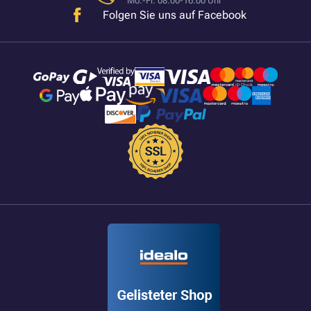
Mo.-Fr. 08:00-16:00 Uhr
Folgen Sie uns auf Facebook