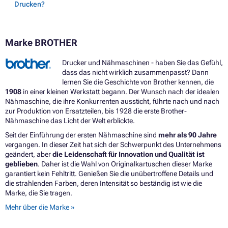
Drucken?
Marke BROTHER
Drucker und Nähmaschinen - haben Sie das Gefühl,
dass das nicht wirklich zusammenpasst? Dann
lernen Sie die Geschichte von Brother kennen, die
1908
in einer kleinen Werkstatt begann. Der Wunsch nach der idealen
Nähmaschine, die ihre Konkurrenten aussticht, führte nach und nach
zur Produktion von Ersatzteilen, bis 1928 die erste Brother-
Nähmaschine das Licht der Welt erblickte.
Seit der Einführung der ersten Nähmaschine sind
mehr als 90 Jahre
vergangen. In dieser Zeit hat sich der Schwerpunkt des Unternehmens
geändert, aber
die Leidenschaft für Innovation und Qualität ist
geblieben
. Daher ist die Wahl von Originalkartuschen dieser Marke
garantiert kein Fehltritt. Genießen Sie die unübertroffene Details und
die strahlenden Farben, deren Intensität so beständig ist wie die
Marke, die Sie tragen.
Mehr über die Marke »