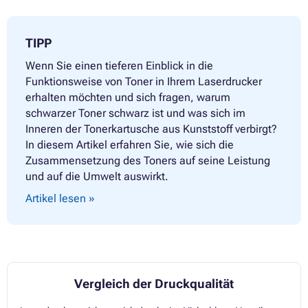
TIPP
Wenn Sie einen tieferen Einblick in die
Funktionsweise von Toner in Ihrem Laserdrucker
erhalten möchten und sich fragen, warum
schwarzer Toner schwarz ist und was sich im
Inneren der Tonerkartusche aus Kunststoff verbirgt?
In diesem Artikel erfahren Sie, wie sich die
Zusammensetzung des Toners auf seine Leistung
und auf die Umwelt auswirkt.
Artikel lesen »
Vergleich der Druckqualität