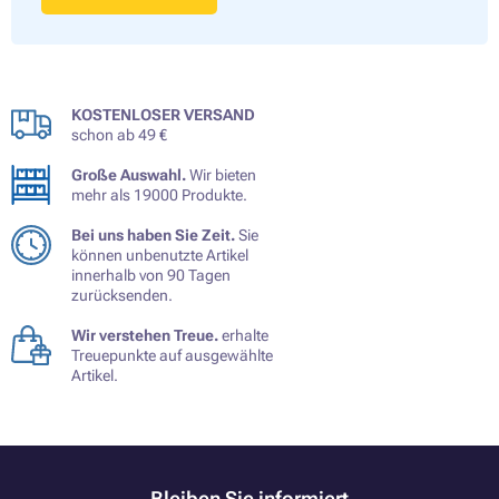
KOSTENLOSER VERSAND
schon ab 49 €
Große Auswahl.
Wir bieten
mehr als 19000 Produkte.
Bei uns haben Sie Zeit.
Sie
können unbenutzte Artikel
innerhalb von 90 Tagen
zurücksenden.
Wir verstehen Treue.
erhalte
Treuepunkte auf ausgewählte
Artikel.
Bleiben Sie informiert