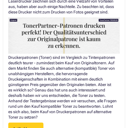
Laserdrucker zeichnen sich durch eine Vielzahl von Vorteilen
aus, haben aber auch einige Nachteile. Zu beachten ist, dass
diese Drucker nicht zum Drucken von Fotos geeignet sind.
Druckerpatronen (Toner) sind im Vergleich zu Tintenpatronen
deutlich teurer - zumindest beim Kauf von Originaltonern. Auf
dem Markt finden Sie auch alternative (kompatible) Toner von
unabhängigen Herstellern, die hervorragende
Druckeigenschaften in Kombination mit einem deutlich
günstigeren Preis gegenüber den Originalen bieten. Aber ist
es wirklich so? Genau das hat uns auch interessiert und
deshalb haben wir uns entschieden, die Toner zu testen.
Anhand der Testergebnisse werden wir versuchen, alle Fragen
rund um den Kauf kompatibler Toner zu beantworten. Lohnt
es sich also, beim Kauf von Druckerpatronen auf alternative
Toner zu setzen?