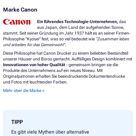
Marke Canon
Ein führendes Technologie-Unternehmen,
das
aus Japan, dem Land der aufgehenden Sonne,
stammt. Seit seiner Gründung im Jahr 1937 hält es an seiner Firmen-
Philosophie "Kyosei" fest, was so viel bedeutet wie
"Zusammen leben
und arbeiten für das Gemeinwohl"
.
Diese Philosophie hat Canon Drucker zu einem beliebten Bestandteil
unserer Häuser und Büros gemacht. Auffälliges Design kombiniert mit
Innovationen von hoher Qualität
- gemeinsam bringen sie die
Produkte des Unternehmens auf ein neues Niveau. Mit
Originalpatronen erhalten Sie beeindruckende Dokumentendrucke
und Fotos mit leuchtenden Farben.
Mehr über die Marke »
TIPP
Es gibt viele Mythen über alternative