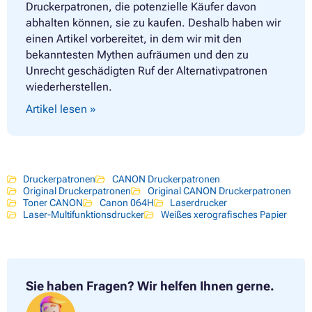
Druckerpatronen, die potenzielle Käufer davon
abhalten können, sie zu kaufen. Deshalb haben wir
einen Artikel vorbereitet, in dem wir mit den
bekanntesten Mythen aufräumen und den zu
Unrecht geschädigten Ruf der Alternativpatronen
wiederherstellen.
Artikel lesen »
Druckerpatronen
CANON Druckerpatronen
Original Druckerpatronen
Original CANON Druckerpatronen
Toner CANON
Canon 064H
Laserdrucker
Laser-Multifunktionsdrucker
Weißes xerografisches Papier
Sie haben Fragen?
Wir helfen Ihnen gerne.