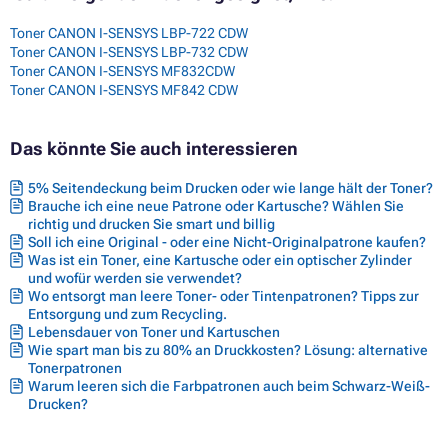
Toner CANON I-SENSYS LBP-722 CDW
Toner CANON I-SENSYS LBP-732 CDW
Toner CANON I-SENSYS MF832CDW
Toner CANON I-SENSYS MF842 CDW
Das könnte Sie auch interessieren
5% Seitendeckung beim Drucken oder wie lange hält der Toner?
Brauche ich eine neue Patrone oder Kartusche? Wählen Sie
richtig und drucken Sie smart und billig
Soll ich eine Original - oder eine Nicht-Originalpatrone kaufen?
Was ist ein Toner, eine Kartusche oder ein optischer Zylinder
und wofür werden sie verwendet?
Wo entsorgt man leere Toner- oder Tintenpatronen? Tipps zur
Entsorgung und zum Recycling.
Lebensdauer von Toner und Kartuschen
Wie spart man bis zu 80% an Druckkosten? Lösung: alternative
Tonerpatronen
Warum leeren sich die Farbpatronen auch beim Schwarz-Weiß-
Drucken?