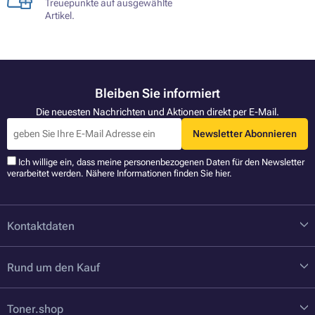
Treuepunkte auf ausgewählte
Artikel.
Bleiben Sie informiert
Die neuesten Nachrichten und Aktionen direkt per E-Mail.
Newsletter Abonnieren
Ich willige ein, dass meine personenbezogenen Daten für den Newsletter
verarbeitet werden. Nähere Informationen finden Sie
hier
.
Kontaktdaten
Rund um den Kauf
Toner.shop