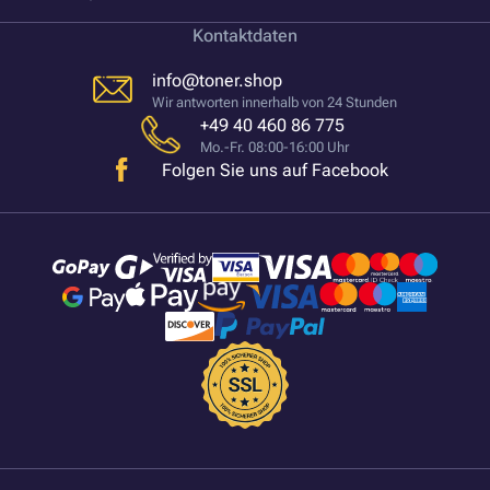
Kontaktdaten
info@toner.shop
Wir antworten innerhalb von 24 Stunden
+49 40 460 86 775
Mo.-Fr. 08:00-16:00 Uhr
Folgen Sie uns auf Facebook