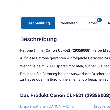
Beschreibung
Parameter
Farben
A
Beschreibung
Patrone (Tinte)
Canon CLI-521 (2935B008)
. Farbe
Mag
Auf diese Patrone gewähren wir folgende Garantie: 24
Wenn Sie beim 6,98 € sparen möchten, suchen Sie na
Brauchen Sie Beratung bei der Auswahl der Druckerpat
zu Hause oder im Büro, ohne einen Shop besuchen zu
Das Produkt Canon CLI-521 (2935B008) 
Druckerpatronen CANON MX715
Druckerp