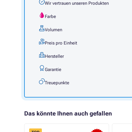
Wir vertrauen unseren Produkten
Farbe
Volumen
Preis pro Einheit
Hersteller
Garantie
Treuepunkte
Das könnte Ihnen auch gefallen