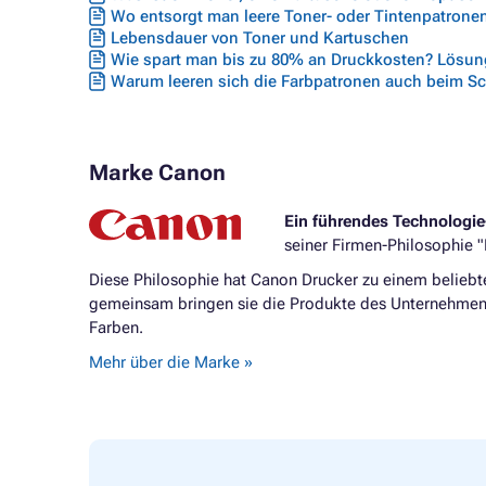
Wo entsorgt man leere Toner- oder Tintenpatrone
Lebensdauer von Toner und Kartuschen
Wie spart man bis zu 80% an Druckkosten? Lösung
Warum leeren sich die Farbpatronen auch beim S
Marke Canon
Ein führendes Technologi
seiner Firmen-Philosophie "
Diese Philosophie hat Canon Drucker zu einem beliebt
gemeinsam bringen sie die Produkte des Unternehmens
Farben.
Mehr über die Marke »