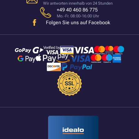
Wir antworten innerhalb von 24 Stunden
+49 40 460 86 775
Mo.-Fr. 08:00-16:00 Uhr
Folgen Sie uns auf Facebook