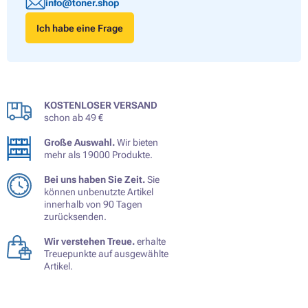
info@toner.shop
Ich habe eine Frage
KOSTENLOSER VERSAND
schon ab 49 €
Große Auswahl.
Wir bieten
mehr als 19000 Produkte.
Bei uns haben Sie Zeit.
Sie
können unbenutzte Artikel
innerhalb von 90 Tagen
zurücksenden.
Wir verstehen Treue.
erhalte
Treuepunkte auf ausgewählte
Artikel.