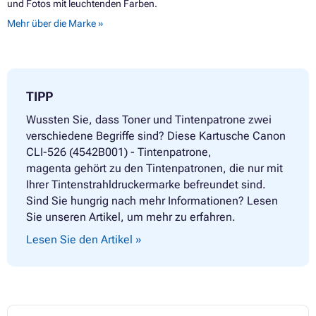
und Fotos mit leuchtenden Farben.
Mehr über die Marke »
TIPP
Wussten Sie, dass Toner und Tintenpatrone zwei
verschiedene Begriffe sind? Diese Kartusche Canon
CLI-526 (4542B001) - Tintenpatrone,
magenta gehört zu den Tintenpatronen, die nur mit
Ihrer Tintenstrahldruckermarke befreundet sind.
Sind Sie hungrig nach mehr Informationen? Lesen
Sie unseren Artikel, um mehr zu erfahren.
Lesen Sie den Artikel »