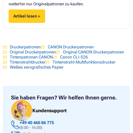
weiterhin nur Originalpatronen zu kaufen.
Artikel lesen »
Druckerpatronen
CANON Druckerpatronen
Original Druckerpatronen
Original CANON Druckerpatronen
Tintenpatronen CANON
Canon CLI-526
Tintenstrahldrucker
Tintenstrahl-Multifunktionsdrucker
Weißes xerografisches Papier
Sie haben Fragen?
Wir helfen Ihnen gerne.
Kundensupport
+49 40 460 86 775
(8:00 - 16:00)