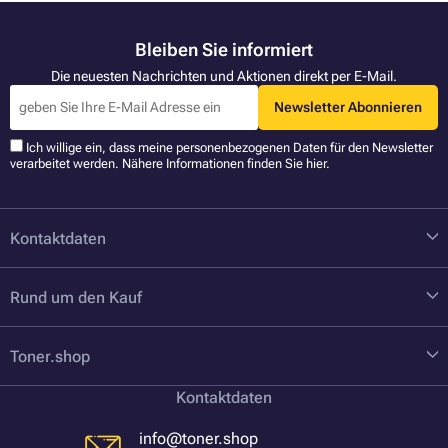
Bleiben Sie informiert
Die neuesten Nachrichten und Aktionen direkt per E-Mail.
Newsletter Abonnieren
Ich willige ein, dass meine personenbezogenen Daten für den Newsletter
verarbeitet werden. Nähere Informationen finden Sie
hier
.
Kontaktdaten
Rund um den Kauf
Toner.shop
Kontaktdaten
info@toner.shop