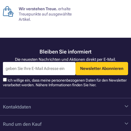
Wir verstehen Treue.
erhalte
Treuepunkte auf ausgewählte
Artikel.
Bleiben Sie informiert
Die neuesten Nachrichten und Aktionen direkt per E-Mail.
Newsletter Abonnieren
Ich willige ein, dass meine personenbezogenen Daten für den Newsletter
verarbeitet werden. Nähere Informationen finden Sie
hier
.
Kontaktdaten
Rund um den Kauf