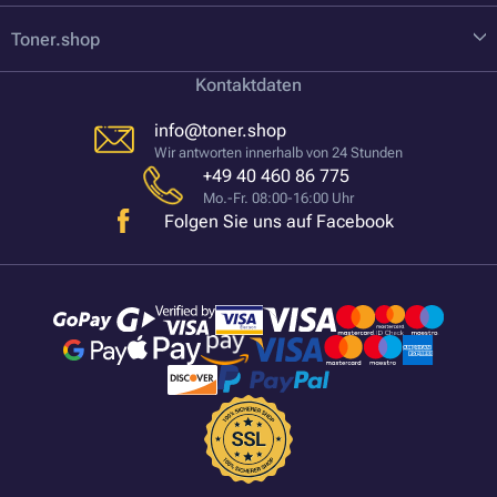
Toner.shop
Kontaktdaten
info@toner.shop
Wir antworten innerhalb von 24 Stunden
+49 40 460 86 775
Mo.-Fr. 08:00-16:00 Uhr
Folgen Sie uns auf Facebook