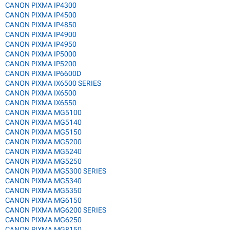
CANON PIXMA IP4300
CANON PIXMA IP4500
CANON PIXMA IP4850
CANON PIXMA IP4900
CANON PIXMA IP4950
CANON PIXMA IP5000
CANON PIXMA IP5200
CANON PIXMA IP6600D
CANON PIXMA IX6500 SERIES
CANON PIXMA IX6500
CANON PIXMA IX6550
CANON PIXMA MG5100
CANON PIXMA MG5140
CANON PIXMA MG5150
CANON PIXMA MG5200
CANON PIXMA MG5240
CANON PIXMA MG5250
CANON PIXMA MG5300 SERIES
CANON PIXMA MG5340
CANON PIXMA MG5350
CANON PIXMA MG6150
CANON PIXMA MG6200 SERIES
CANON PIXMA MG6250
CANON PIXMA MG8150