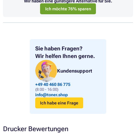
Wir haben eine günstigere Alternative für Sie.
Ich möchte 76% sparen
Sie haben Fragen?
Wir helfen Ihnen gerne.
Kundensupport
+49 40 460 86 775
(8:00 - 16:00)
info@toner.shop
Ich habe eine Frage
Drucker Bewertungen