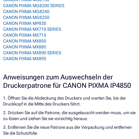
CANON PIXMA MG8200 SERIES
CANON PIXMA MG8240
CANON PIXMA MG8250
CANON PIXMA MP830
CANON PIXMA MX710 SERIES
CANON PIXMA MX715
CANON PIXMA MX850
CANON PIXMA MX885
CANON PIXMA MX890 SERIES
CANON PIXMA MX895
Anweisungen zum Auswechseln der
Druckerpatrone für CANON PIXMA IP4850
1. Öffnen Sie die Abdeckung des Druckers und warten Sie, bis der
Druckkopf in die Mitte des Druckers fährt.
2. Drücken Sie auf die Patrone, die ausgetauscht werden muss, um sie
zu lösen und ziehen Sie sie vorsichtig heraus.
3. Entfernen Sie die neue Patrone aus der Verpackung und entfernen
Sie die Schutzfolie.