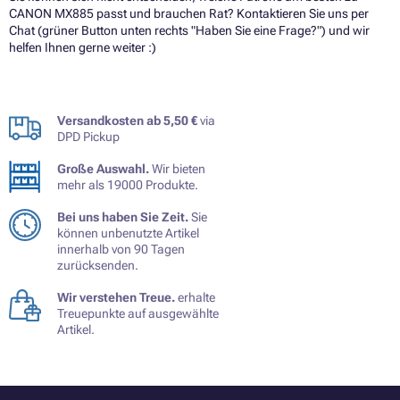
CANON MX885 passt und brauchen Rat? Kontaktieren Sie uns per
Chat (grüner Button unten rechts "Haben Sie eine Frage?") und wir
helfen Ihnen gerne weiter :)
Versandkosten ab 5,50 €
via
DPD Pickup
Große Auswahl.
Wir bieten
mehr als 19000 Produkte.
Bei uns haben Sie Zeit.
Sie
können unbenutzte Artikel
innerhalb von 90 Tagen
zurücksenden.
Wir verstehen Treue.
erhalte
Treuepunkte auf ausgewählte
Artikel.