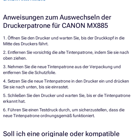
Anweisungen zum Auswechseln der
Druckerpatrone für CANON MX885
1. Öffnen Sie den Drucker und warten Sie, bis der Druckkopf in die
Mitte des Druckers fährt.
2. Entfernen Sie vorsichtig die alte Tintenpatrone, indem Sie sie nach
oben ziehen.
3. Nehmen Sie die neue Tintenpatrone aus der Verpackung und
entfernen Sie die Schutzfolie.
4. Setzen Sie die neue Tintenpatrone in den Drucker ein und drücken
Sie sie nach unten, bis sie einrastet.
5. Schließen Sie den Drucker und warten Sie, bis er die Tintenpatrone
erkannt hat.
6. Führen Sie einen Testdruck durch, um sicherzustellen, dass die
neue Tintenpatrone ordnungsgemäß funktioniert.
Soll ich eine originale oder kompatible