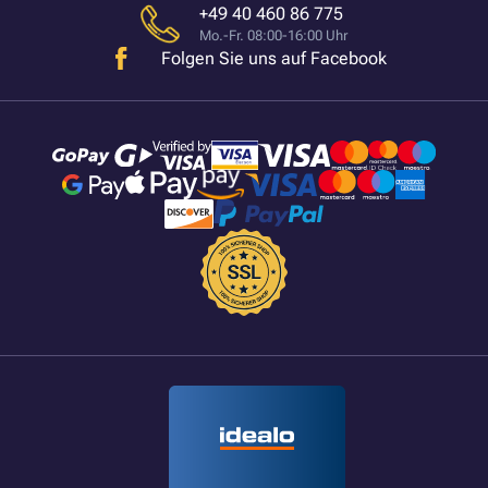
+49 40 460 86 775
Mo.-Fr. 08:00-16:00 Uhr
Folgen Sie uns auf Facebook