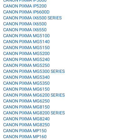
CANON PIXMA IP5200
CANON PIXMA IP6600D
CANON PIXMA IX6500 SERIES
CANON PIXMA IX6500
CANON PIXMA IX6550
CANON PIXMA MG5100
CANON PIXMA MG5140
CANON PIXMA MG5150
CANON PIXMA MG5200
CANON PIXMA MG5240
CANON PIXMA MG5250
CANON PIXMA MG5300 SERIES
CANON PIXMA MG5340
CANON PIXMA MG5350
CANON PIXMA MG6150
CANON PIXMA MG6200 SERIES
CANON PIXMA MG6250
CANON PIXMA MG8150
CANON PIXMA MG8200 SERIES
CANON PIXMA MG8240
CANON PIXMA MG8250
CANON PIXMA MP150
CANON PIXMA MP160