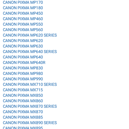
CANON PIXMA MP170
CANON PIXMA MP180
CANON PIXMA MP450
CANON PIXMA MP460
CANON PIXMA MP550
CANON PIXMA MP560
CANON PIXMA MP620 SERIES
CANON PIXMA MP620
CANON PIXMA MP630
CANON PIXMA MP640 SERIES
CANON PIXMA MP640
CANON PIXMA MP640R
CANON PIXMA MP830
CANON PIXMA MP980
CANON PIXMA MP990
CANON PIXMA MX710 SERIES
CANON PIXMA MX715
CANON PIXMA MX850
CANON PIXMA MX860
CANON PIXMA MX870 SERIES
CANON PIXMA MX870
CANON PIXMA MX885
CANON PIXMA MX890 SERIES
CANON PIXMA MX895