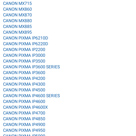
CANON MX715
CANON MX860
CANON MX870
CANON MX880
CANON MX885
CANON MX895
CANON PIXMA IP6210D
CANON PIXMA IP6220D
CANON PIXMA IP2200
CANON PIXMA IP3000
CANON PIXMA IP3500
CANON PIXMA IP3600 SERIES
CANON PIXMA IP3600
CANON PIXMA IP4200
CANON PIXMA IP4300
CANON PIXMA IP4500
CANON PIXMA IP4600 SERIES
CANON PIXMA IP4600
CANON PIXMA IP4600X
CANON PIXMA IP4700
CANON PIXMA IP4850
CANON PIXMA IP4900
CANON PIXMA IP4950
CANON PIXMA IP5000