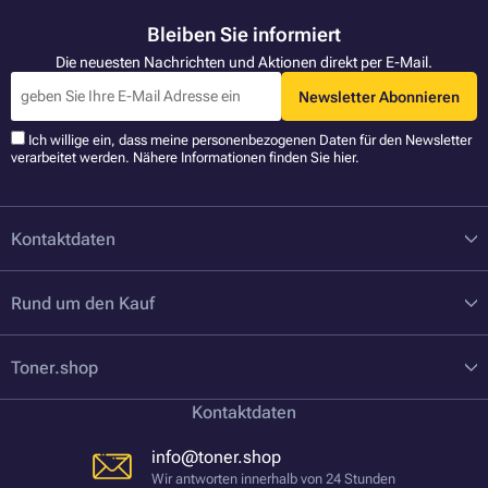
Bleiben Sie informiert
Die neuesten Nachrichten und Aktionen direkt per E-Mail.
Newsletter Abonnieren
Ich willige ein, dass meine personenbezogenen Daten für den Newsletter
verarbeitet werden. Nähere Informationen finden Sie
hier
.
Kontaktdaten
Rund um den Kauf
Toner.shop
Kontaktdaten
info@toner.shop
Wir antworten innerhalb von 24 Stunden