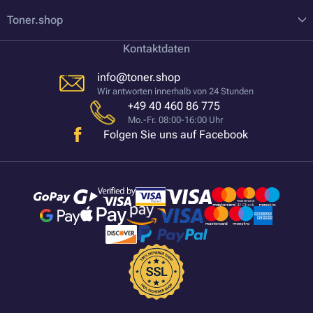
Toner.shop
Kontaktdaten
info@toner.shop
Wir antworten innerhalb von 24 Stunden
+49 40 460 86 775
Mo.-Fr. 08:00-16:00 Uhr
Folgen Sie uns auf Facebook