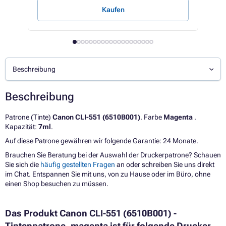
Kaufen
Beschreibung
Beschreibung
Patrone (Tinte)
Canon CLI-551 (6510B001)
. Farbe
Magenta
.
Kapazität:
7ml
.
Auf diese Patrone gewähren wir folgende Garantie: 24 Monate.
Brauchen Sie Beratung bei der Auswahl der Druckerpatrone? Schauen
Sie sich die
häufig gestellten Fragen
an oder schreiben Sie uns direkt
im Chat. Entspannen Sie mit uns, von zu Hause oder im Büro, ohne
einen Shop besuchen zu müssen.
Das Produkt Canon CLI-551 (6510B001) -
Tintenpatrone, magenta ist für folgende Drucker