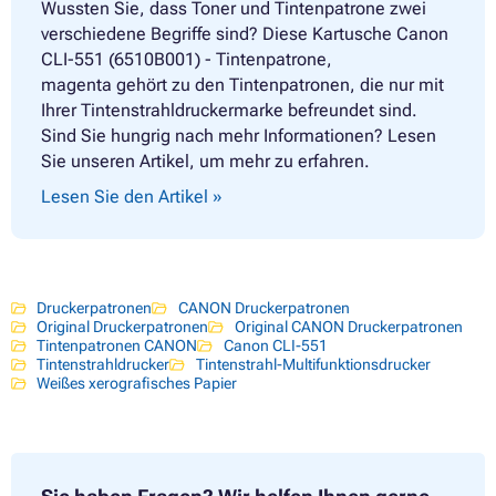
Wussten Sie, dass Toner und Tintenpatrone zwei
verschiedene Begriffe sind? Diese Kartusche Canon
CLI-551 (6510B001) - Tintenpatrone,
magenta gehört zu den Tintenpatronen, die nur mit
Ihrer Tintenstrahldruckermarke befreundet sind.
Sind Sie hungrig nach mehr Informationen? Lesen
Sie unseren Artikel, um mehr zu erfahren.
Lesen Sie den Artikel »
Druckerpatronen
CANON Druckerpatronen
Original Druckerpatronen
Original CANON Druckerpatronen
Tintenpatronen CANON
Canon CLI-551
Tintenstrahldrucker
Tintenstrahl-Multifunktionsdrucker
Weißes xerografisches Papier