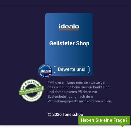
*Mit diesem Logo möchten wir zeigen,
dass wir Kunde beim Grünen Punkt sind,
und damit unseren Pflichten zur
Systembeteiligung nach dem
Verpackungsgesetz nachkommen wollen.
© 2026 Toner.shop
Haben Sie eine Frage?