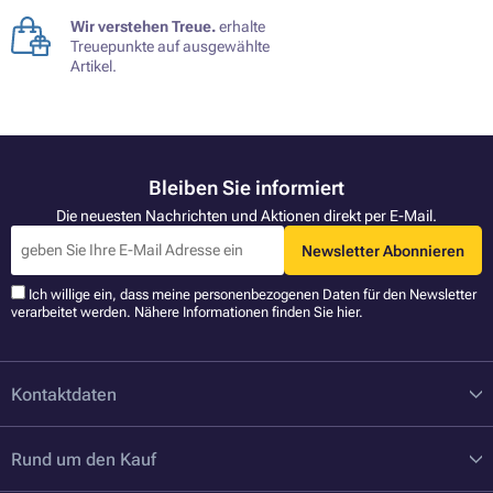
Wir verstehen Treue.
erhalte
Treuepunkte auf ausgewählte
Artikel.
Bleiben Sie informiert
Die neuesten Nachrichten und Aktionen direkt per E-Mail.
Newsletter Abonnieren
Ich willige ein, dass meine personenbezogenen Daten für den Newsletter
verarbeitet werden. Nähere Informationen finden Sie
hier
.
Kontaktdaten
Rund um den Kauf