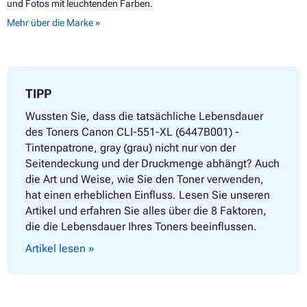
und Fotos mit leuchtenden Farben.
Mehr über die Marke »
TIPP
Wussten Sie, dass die tatsächliche Lebensdauer
des Toners Canon CLI-551-XL (6447B001) -
Tintenpatrone, gray (grau) nicht nur von der
Seitendeckung und der Druckmenge abhängt? Auch
die Art und Weise, wie Sie den Toner verwenden,
hat einen erheblichen Einfluss. Lesen Sie unseren
Artikel und erfahren Sie alles über die 8 Faktoren,
die die Lebensdauer Ihres Toners beeinflussen.
Artikel lesen »