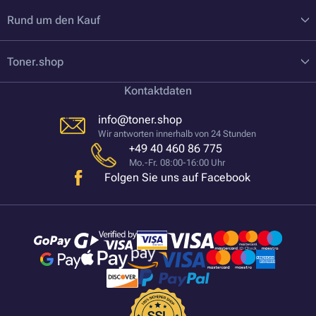
Rund um den Kauf
Toner.shop
Kontaktdaten
info@toner.shop
Wir antworten innerhalb von 24 Stunden
+49 40 460 86 775
Mo.-Fr. 08:00-16:00 Uhr
Folgen Sie uns auf Facebook