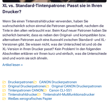
XL vs. Standard-Tintenpatrone: Passt sie in Ihren
Drucker?
Wenn Sie einen Tintenstrahldrucker verwenden, haben Sie
wahrscheinlich schon einmal die Patronen gewechselt, nachdem die
Tinte in den alten verbraucht war. Beim Kauf neuer Patronen haben Sie
sicherlich bemerkt, dass es neben den Original- und kompatiblen bzw.
alternativen Patronen auch eine Auswahl zwischen Standard- und XL-
Versionen gibt. Sie wissen nicht, was der Unterschied ist und ob die
XL-Version in Ihren Drucker passt? Kein Problem! In den folgenden
Abschnitten erklären wir Ihnen kurz und einfach, was die Unterschiede
sind und worin sie sich ähneln.
Artikel lesen »
Druckerpatronen
CANON Druckerpatronen
Original Druckerpatronen
Original CANON Druckerpatronen
Tintenpatronen CANON
Canon CLI-551
Tintenstrahldrucker
Tintenstrahl-Multifunktionsdrucker
Weißes xerografisches Papier