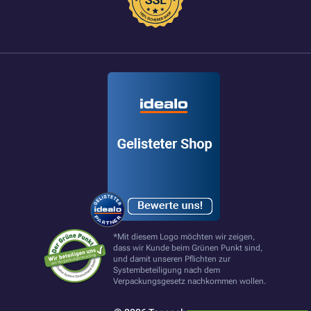
*Mit diesem Logo möchten wir zeigen,
dass wir Kunde beim Grünen Punkt sind,
und damit unseren Pflichten zur
Systembeteiligung nach dem
Verpackungsgesetz nachkommen wollen.