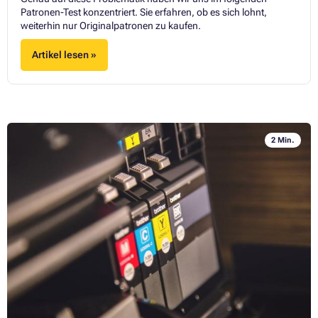
Patronen-Test konzentriert. Sie erfahren, ob es sich lohnt,
weiterhin nur Originalpatronen zu kaufen.
Artikel lesen »
2 Min.