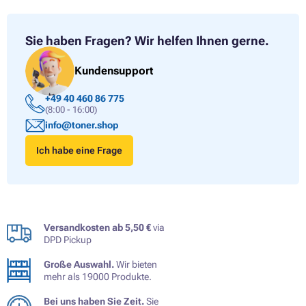
Sie haben Fragen?
Wir helfen Ihnen gerne.
Kundensupport
+49 40 460 86 775
(8:00 - 16:00)
info@toner.shop
Ich habe eine Frage
Versandkosten ab 5,50 €
via
DPD Pickup
Große Auswahl.
Wir bieten
mehr als 19000 Produkte.
Bei uns haben Sie Zeit.
Sie