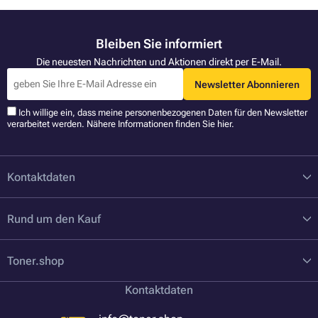
Bleiben Sie informiert
Die neuesten Nachrichten und Aktionen direkt per E-Mail.
Newsletter Abonnieren
Ich willige ein, dass meine personenbezogenen Daten für den Newsletter
verarbeitet werden. Nähere Informationen finden Sie
hier
.
Kontaktdaten
Rund um den Kauf
Toner.shop
Kontaktdaten