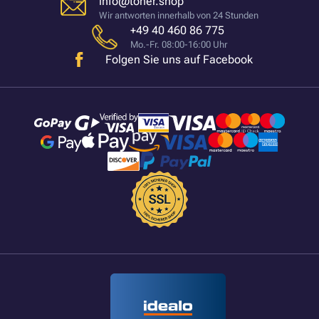
info@toner.shop
Wir antworten innerhalb von 24 Stunden
+49 40 460 86 775
Mo.-Fr. 08:00-16:00 Uhr
Folgen Sie uns auf Facebook