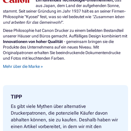
aus Japan, dem Land der aufgehenden Sonne,
stammt. Seit seiner Gründung im Jahr 1937 hält es an seiner Firmen-
Philosophie "Kyosei" fest, was so viel bedeutet wie
"Zusammen leben
und arbeiten für das Gemeinwohl"
.
Diese Philosophie hat Canon Drucker zu einem beliebten Bestandteil
unserer Häuser und Büros gemacht. Auffälliges Design kombiniert mit
Innovationen von hoher Qualität
- gemeinsam bringen sie die
Produkte des Unternehmens auf ein neues Niveau. Mit
Originalpatronen erhalten Sie beeindruckende Dokumentendrucke
und Fotos mit leuchtenden Farben.
Mehr über die Marke »
TIPP
Es gibt viele Mythen über alternative
Druckerpatronen, die potenzielle Käufer davon
abhalten können, sie zu kaufen. Deshalb haben wir
einen Artikel vorbereitet, in dem wir mit den