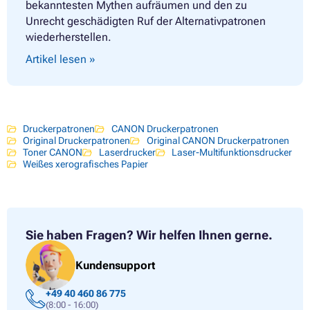
bekanntesten Mythen aufräumen und den zu
Unrecht geschädigten Ruf der Alternativpatronen
wiederherstellen.
Artikel lesen »
Druckerpatronen
CANON Druckerpatronen
Original Druckerpatronen
Original CANON Druckerpatronen
Toner CANON
Laserdrucker
Laser-Multifunktionsdrucker
Weißes xerografisches Papier
Sie haben Fragen?
Wir helfen Ihnen gerne.
Kundensupport
+49 40 460 86 775
(8:00 - 16:00)