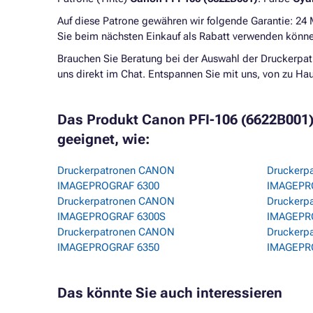
Auf diese Patrone gewähren wir folgende Garantie: 24
Sie beim nächsten Einkauf als Rabatt verwenden könne
Brauchen Sie Beratung bei der Auswahl der Druckerpat
uns direkt im Chat. Entspannen Sie mit uns, von zu H
Das Produkt Canon PFI-106 (6622B001) -
geeignet, wie:
Druckerpatronen CANON
Druckerp
IMAGEPROGRAF 6300
IMAGEPR
Druckerpatronen CANON
Druckerp
IMAGEPROGRAF 6300S
IMAGEPR
Druckerpatronen CANON
Druckerp
IMAGEPROGRAF 6350
IMAGEPR
Das könnte Sie auch interessieren