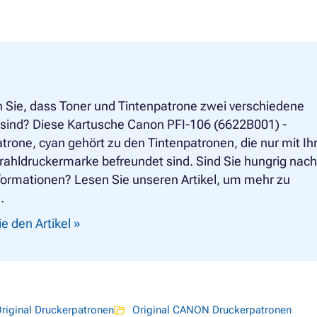
 Sie, dass Toner und Tintenpatrone zwei verschiedene
e sind? Diese Kartusche Canon PFI-106 (6622B001) -
trone, cyan gehört zu den Tintenpatronen, die nur mit Ih
rahldruckermarke befreundet sind. Sind Sie hungrig nach
formationen? Lesen Sie unseren Artikel, um mehr zu
.
e den Artikel »
riginal Druckerpatronen
Original CANON Druckerpatronen