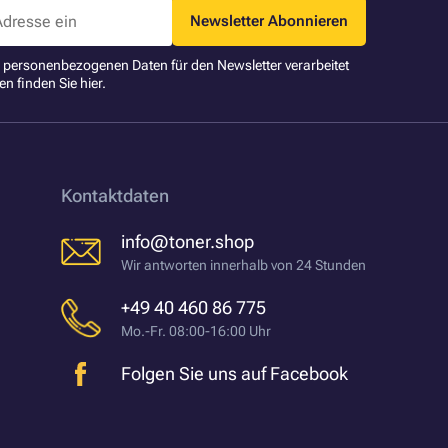
Newsletter Abonnieren
ne personenbezogenen Daten für den Newsletter verarbeitet
en finden Sie
hier
.
Kontaktdaten
info@toner.shop
Wir antworten innerhalb von 24 Stunden
+49 40 460 86 775
Mo.-Fr. 08:00-16:00 Uhr
Folgen Sie uns auf Facebook