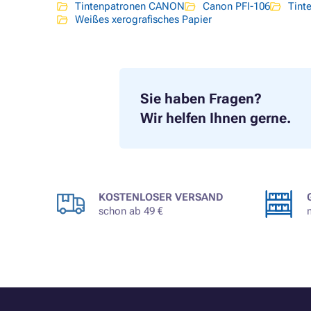
Tintenpatronen CANON
Canon PFI-106
Tint
Weißes xerografisches Papier
Sie haben Fragen?
Wir helfen Ihnen gerne.
KOSTENLOSER VERSAND
schon ab 49 €