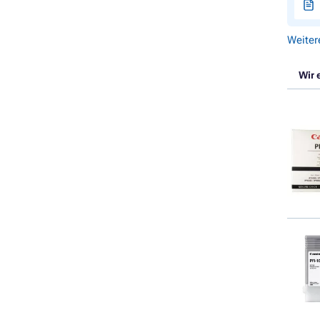
Weiter
Wir 