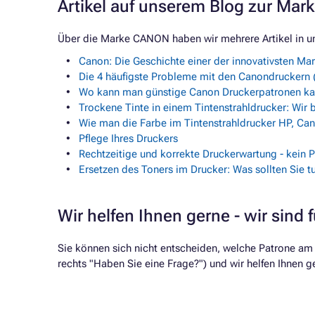
Artikel auf unserem Blog zur Ma
Über die Marke CANON haben wir mehrere Artikel in u
Canon: Die Geschichte einer der innovativsten Ma
Die 4 häufigste Probleme mit den Canondruckern (
Wo kann man günstige Canon Druckerpatronen kau
Trockene Tinte in einem Tintenstrahldrucker: Wir 
Wie man die Farbe im Tintenstrahldrucker HP, Ca
Pflege Ihres Druckers
Rechtzeitige und korrekte Druckerwartung - kein 
Ersetzen des Toners im Drucker: Was sollten Sie tu
Wir helfen Ihnen gerne - wir sind f
Sie können sich nicht entscheiden, welche Patrone a
rechts "Haben Sie eine Frage?") und wir helfen Ihnen ge