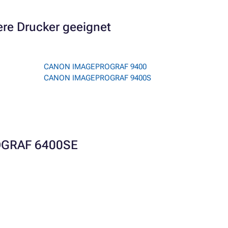
re Drucker geeignet
CANON IMAGEPROGRAF 9400
CANON IMAGEPROGRAF 9400S
ROGRAF 6400SE