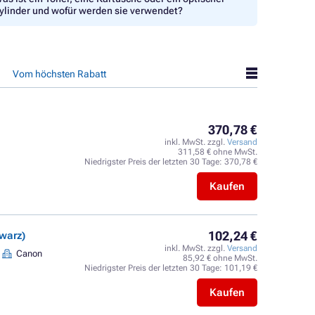
ylinder und wofür werden sie verwendet?
Vom höchsten Rabatt
370,78 €
inkl. MwSt. zzgl.
Versand
311,58 € ohne MwSt.
Niedrigster Preis der letzten 30 Tage:
370,78 €
Kaufen
102,24 €
hwarz)
inkl. MwSt. zzgl.
Versand
Canon
85,92 € ohne MwSt.
Niedrigster Preis der letzten 30 Tage:
101,19 €
Kaufen