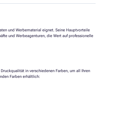
aten und Werbematerial eignet. Seine Hauptvorteile
häfte und Werbeagenturen, die Wert auf professionelle
Druckqualität in verschiedenen Farben, um all Ihren
den Farben erhältlich: