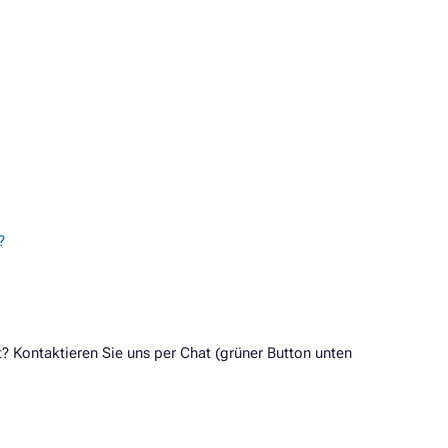
?
Kontaktieren Sie uns per Chat (grüner Button unten