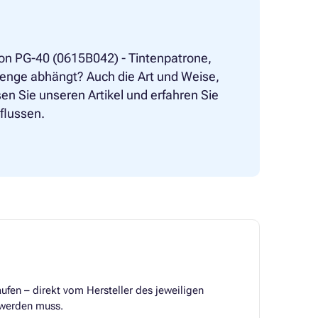
on PG-40 (0615B042) - Tintenpatrone,
menge abhängt? Auch die Art und Weise,
en Sie unseren Artikel und erfahren Sie
flussen.
ufen – direkt vom Hersteller des jeweiligen
lt werden muss.