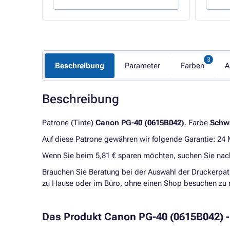
Beschreibung
Parameter
Farben
A
Beschreibung
Patrone (Tinte)
Canon PG-40 (0615B042)
. Farbe
Schw
Auf diese Patrone gewähren wir folgende Garantie: 24
Wenn Sie beim 5,81 € sparen möchten, suchen Sie na
Brauchen Sie Beratung bei der Auswahl der Druckerpat
zu Hause oder im Büro, ohne einen Shop besuchen zu
Das Produkt Canon PG-40 (0615B042) - T