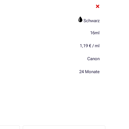
Schwarz
16ml
1,19 € / ml
Canon
24 Monate