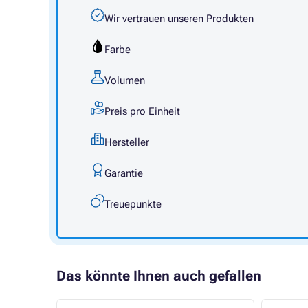
Wir vertrauen unseren Produkten
Farbe
Volumen
Preis pro Einheit
Hersteller
Garantie
Treuepunkte
Das könnte Ihnen auch gefallen