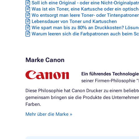
Soll ich eine Original - oder eine Nicht-Originalpa
Was ist ein Toner, eine Kartusche oder ein optisc
Wo entsorgt man leere Toner- oder Tintenpatrone
Lebensdauer von Toner und Kartuschen
Wie spart man bis zu 80% an Druckkosten? Lösung
Warum leeren sich die Farbpatronen auch beim S
Marke Canon
Ein führendes Technologi
seiner Firmen-Philosophie "
Diese Philosophie hat Canon Drucker zu einem beliebt
gemeinsam bringen sie die Produkte des Unternehmens
Farben.
Mehr über die Marke »