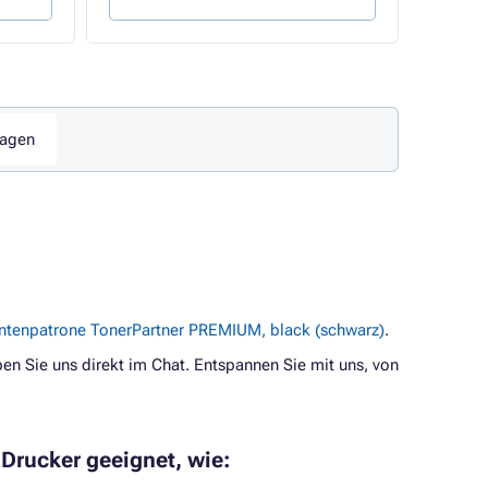
ragen
ntenpatrone TonerPartner PREMIUM, black (schwarz)
.
en Sie uns direkt im Chat. Entspannen Sie mit uns, von
 Drucker geeignet, wie: