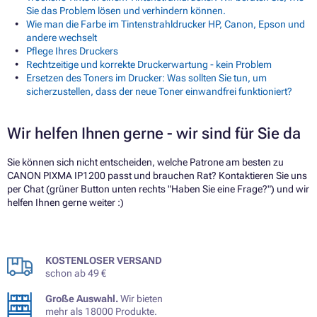
Sie das Problem lösen und verhindern können.
Wie man die Farbe im Tintenstrahldrucker HP, Canon, Epson und
andere wechselt
Pflege Ihres Druckers
Rechtzeitige und korrekte Druckerwartung - kein Problem
Ersetzen des Toners im Drucker: Was sollten Sie tun, um
sicherzustellen, dass der neue Toner einwandfrei funktioniert?
Wir helfen Ihnen gerne - wir sind für Sie da
Sie können sich nicht entscheiden, welche Patrone am besten zu
CANON PIXMA IP1200 passt und brauchen Rat? Kontaktieren Sie uns
per Chat (grüner Button unten rechts "Haben Sie eine Frage?") und wir
helfen Ihnen gerne weiter :)
KOSTENLOSER VERSAND
schon ab 49 €
Große Auswahl.
Wir bieten
mehr als 18000 Produkte.