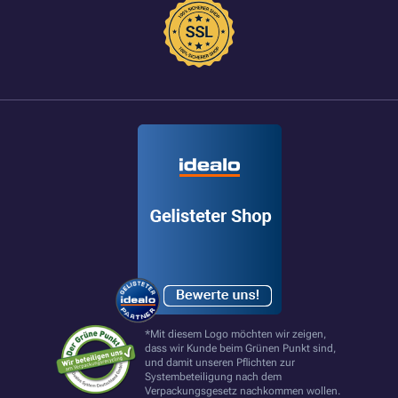
*Mit diesem Logo möchten wir zeigen,
dass wir Kunde beim Grünen Punkt sind,
und damit unseren Pflichten zur
Systembeteiligung nach dem
Verpackungsgesetz nachkommen wollen.