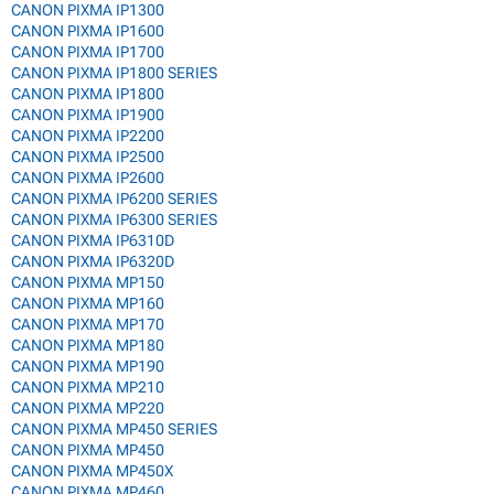
CANON PIXMA IP1300
CANON PIXMA IP1600
CANON PIXMA IP1700
CANON PIXMA IP1800 SERIES
CANON PIXMA IP1800
CANON PIXMA IP1900
CANON PIXMA IP2200
CANON PIXMA IP2500
CANON PIXMA IP2600
CANON PIXMA IP6200 SERIES
CANON PIXMA IP6300 SERIES
CANON PIXMA IP6310D
CANON PIXMA IP6320D
CANON PIXMA MP150
CANON PIXMA MP160
CANON PIXMA MP170
CANON PIXMA MP180
CANON PIXMA MP190
CANON PIXMA MP210
CANON PIXMA MP220
CANON PIXMA MP450 SERIES
CANON PIXMA MP450
CANON PIXMA MP450X
CANON PIXMA MP460