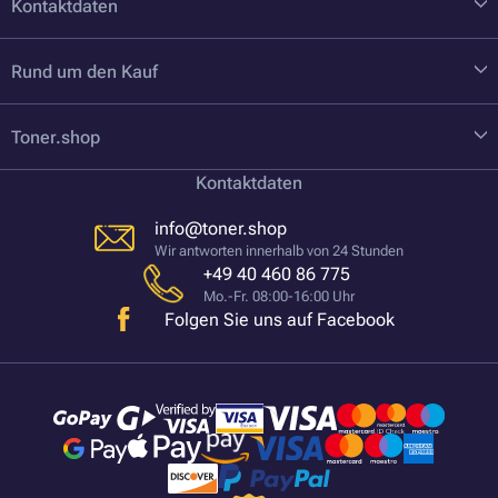
Kontaktdaten
Rund um den Kauf
Toner.shop
Kontaktdaten
info@toner.shop
Wir antworten innerhalb von 24 Stunden
+49 40 460 86 775
Mo.-Fr. 08:00-16:00 Uhr
Folgen Sie uns auf Facebook