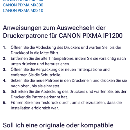
CANON PIXMA MX300
CANON PIXMA MX310
Anweisungen zum Auswechseln der
Druckerpatrone für CANON PIXMA IP1200
Öffnen Sie die Abdeckung des Druckers und warten Sie, bis der
Druckkopf in die Mitte fährt.
Entfernen Sie die alte Tintenpatrone, indem Sie sie vorsichtig nach
unten drücken und herausziehen.
Öffnen Sie die Verpackung der neuen Tintenpatrone und
entfernen Sie die Schutzfolie.
Setzen Sie die neue Patrone in den Drucker ein und drücken Sie sie
nach oben, bis sie einrastet.
Schließen Sie die Abdeckung des Druckers und warten Sie, bis der
Drucker die Patrone erkannt hat.
Führen Sie einen Testdruck durch, um sicherzustellen, dass die
Installation erfolgreich war.
Soll ich eine originale oder kompatible