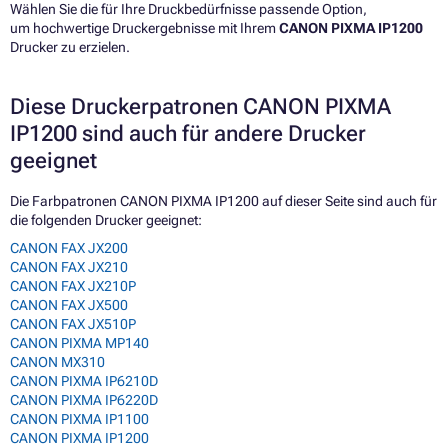
Wählen Sie die für Ihre Druckbedürfnisse passende Option,
um hochwertige Druckergebnisse mit Ihrem
CANON PIXMA IP1200
Drucker zu erzielen.
Diese Druckerpatronen CANON PIXMA
IP1200 sind auch für andere Drucker
geeignet
Die Farbpatronen CANON PIXMA IP1200 auf dieser Seite sind auch für
die folgenden Drucker geeignet:
CANON FAX JX200
CANON FAX JX210
CANON FAX JX210P
CANON FAX JX500
CANON FAX JX510P
CANON PIXMA MP140
CANON MX310
CANON PIXMA IP6210D
CANON PIXMA IP6220D
CANON PIXMA IP1100
CANON PIXMA IP1200