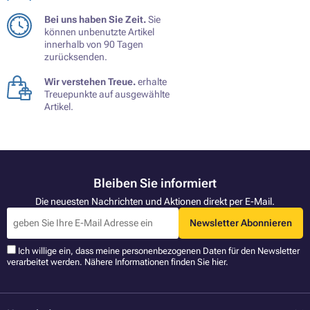
Bei uns haben Sie Zeit.
Sie
können unbenutzte Artikel
innerhalb von 90 Tagen
zurücksenden.
Wir verstehen Treue.
erhalte
Treuepunkte auf ausgewählte
Artikel.
Bleiben Sie informiert
Die neuesten Nachrichten und Aktionen direkt per E-Mail.
Newsletter Abonnieren
Ich willige ein, dass meine personenbezogenen Daten für den Newsletter
verarbeitet werden. Nähere Informationen finden Sie
hier
.