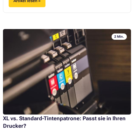
Artikel lesen »
2 Min.
XL vs. Standard-Tintenpatrone: Passt sie in Ihren
Drucker?