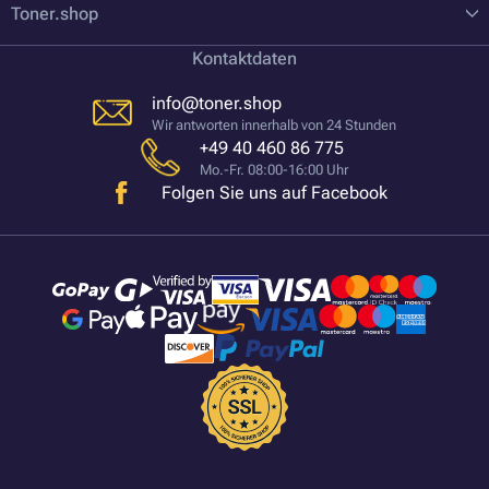
Toner.shop
Kontaktdaten
info@toner.shop
Wir antworten innerhalb von 24 Stunden
+49 40 460 86 775
Mo.-Fr. 08:00-16:00 Uhr
Folgen Sie uns auf Facebook