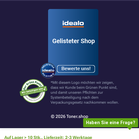
*Mit diesem Logo möchten wir zeigen,
dass wir Kunde beim Grünen Punkt sind,
und damit unseren Pflichten zur
Systembeteiligung nach dem
Verpackungsgesetz nachkommen wollen.
© 2026 Toner.shop
Haben Sie eine Frage?
Auf Lager > 10 Stk., Lieferzeit: 2-3 Werktage