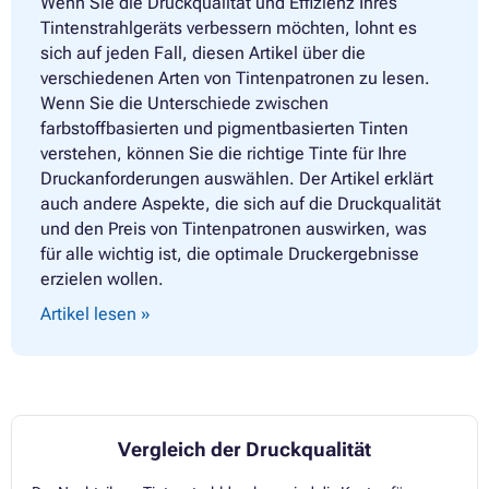
Wenn Sie die Druckqualität und Effizienz Ihres
Tintenstrahlgeräts verbessern möchten, lohnt es
sich auf jeden Fall, diesen Artikel über die
verschiedenen Arten von Tintenpatronen zu lesen.
Wenn Sie die Unterschiede zwischen
farbstoffbasierten und pigmentbasierten Tinten
verstehen, können Sie die richtige Tinte für Ihre
Druckanforderungen auswählen. Der Artikel erklärt
auch andere Aspekte, die sich auf die Druckqualität
und den Preis von Tintenpatronen auswirken, was
für alle wichtig ist, die optimale Druckergebnisse
erzielen wollen.
Artikel lesen »
Vergleich der Druckqualität