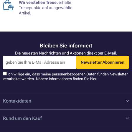
Wir verstehen Treue.
erhalte
Treuepunkte auf ausgewählte
Artikel.
Bleiben Sie informiert
Die neuesten Nachrichten und Aktionen direkt per E-Mail.
Newsletter Abonnieren
Ich willige ein, dass meine personenbezogenen Daten für den Newsletter
verarbeitet werden. Nähere Informationen finden Sie
hier
.
Kontaktdaten
Rund um den Kauf