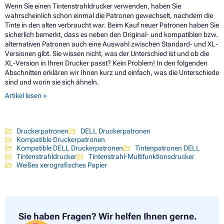
Wenn Sie einen Tintenstrahldrucker verwenden, haben Sie
wahrscheinlich schon einmal die Patronen gewechselt, nachdem die
Tinte in den alten verbraucht war. Beim Kauf neuer Patronen haben Sie
sicherlich bemerkt, dass es neben den Original- und kompatiblen bzw.
alternativen Patronen auch eine Auswahl zwischen Standard- und XL-
Versionen gibt. Sie wissen nicht, was der Unterschied ist und ob die
XL-Version in Ihren Drucker passt? Kein Problem! In den folgenden
Abschnitten erklären wir Ihnen kurz und einfach, was die Unterschiede
sind und worin sie sich ähneln.
Artikel lesen »
Druckerpatronen
DELL Druckerpatronen
Kompatible Druckerpatronen
Kompatible DELL Druckerpatronen
Tintenpatronen DELL
Tintenstrahldrucker
Tintenstrahl-Multifunktionsdrucker
Weißes xerografisches Papier
Sie haben Fragen?
Wir helfen Ihnen gerne.