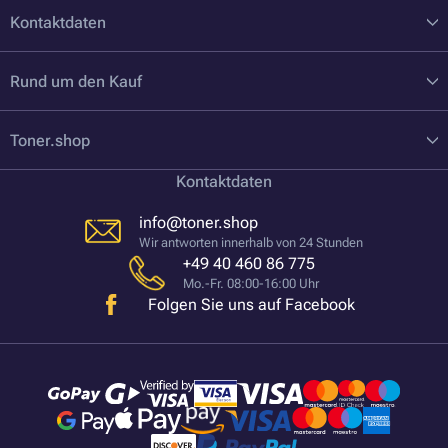
Kontaktdaten
Rund um den Kauf
Toner.shop
Kontaktdaten
info@toner.shop
Wir antworten innerhalb von 24 Stunden
+49 40 460 86 775
Mo.-Fr. 08:00-16:00 Uhr
Folgen Sie uns auf Facebook