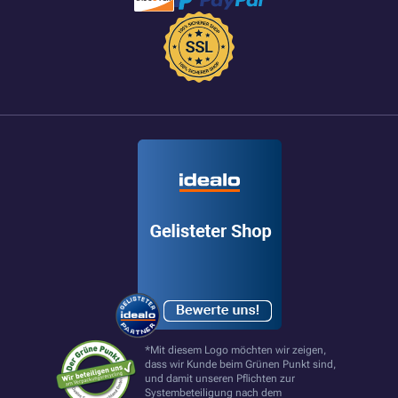
*Mit diesem Logo möchten wir zeigen,
dass wir Kunde beim Grünen Punkt sind,
und damit unseren Pflichten zur
Systembeteiligung nach dem