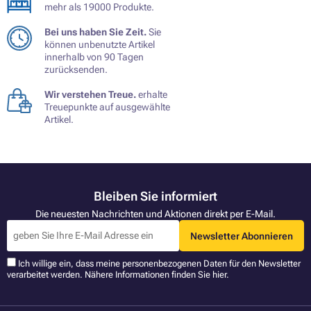
mehr als 19000 Produkte.
Bei uns haben Sie Zeit.
Sie
können unbenutzte Artikel
innerhalb von 90 Tagen
zurücksenden.
Wir verstehen Treue.
erhalte
Treuepunkte auf ausgewählte
Artikel.
Bleiben Sie informiert
Die neuesten Nachrichten und Aktionen direkt per E-Mail.
Newsletter Abonnieren
Ich willige ein, dass meine personenbezogenen Daten für den Newsletter
verarbeitet werden. Nähere Informationen finden Sie
hier
.