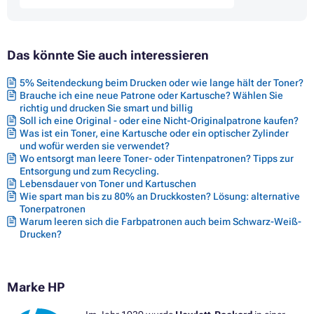
Das könnte Sie auch interessieren
5% Seitendeckung beim Drucken oder wie lange hält der Toner?
Brauche ich eine neue Patrone oder Kartusche? Wählen Sie
richtig und drucken Sie smart und billig
Soll ich eine Original - oder eine Nicht-Originalpatrone kaufen?
Was ist ein Toner, eine Kartusche oder ein optischer Zylinder
und wofür werden sie verwendet?
Wo entsorgt man leere Toner- oder Tintenpatronen? Tipps zur
Entsorgung und zum Recycling.
Lebensdauer von Toner und Kartuschen
Wie spart man bis zu 80% an Druckkosten? Lösung: alternative
Tonerpatronen
Warum leeren sich die Farbpatronen auch beim Schwarz-Weiß-
Drucken?
Marke HP