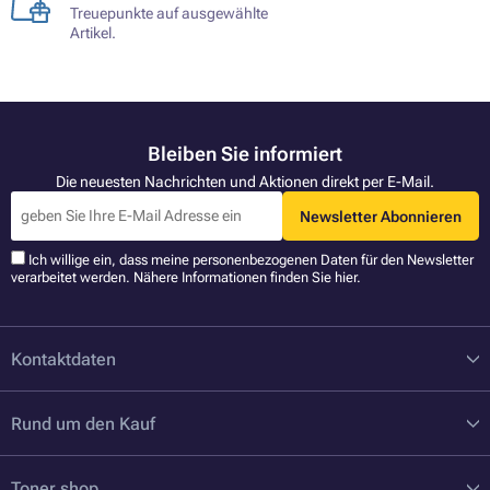
Treuepunkte auf ausgewählte
Artikel.
Bleiben Sie informiert
Die neuesten Nachrichten und Aktionen direkt per E-Mail.
Newsletter Abonnieren
Ich willige ein, dass meine personenbezogenen Daten für den Newsletter
verarbeitet werden. Nähere Informationen finden Sie
hier
.
Kontaktdaten
Rund um den Kauf
Toner.shop