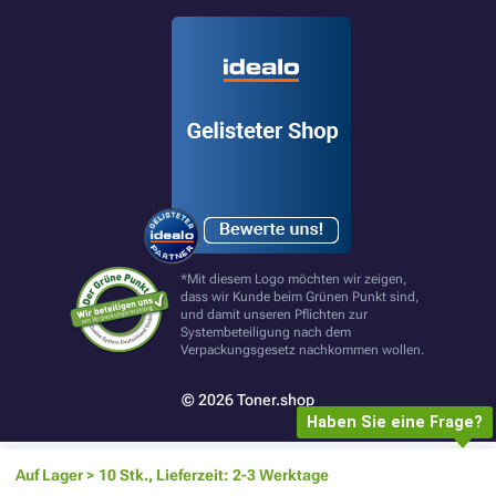
*Mit diesem Logo möchten wir zeigen,
dass wir Kunde beim Grünen Punkt sind,
und damit unseren Pflichten zur
Systembeteiligung nach dem
Verpackungsgesetz nachkommen wollen.
© 2026 Toner.shop
Haben Sie eine Frage?
Auf Lager > 10 Stk., Lieferzeit: 2-3 Werktage