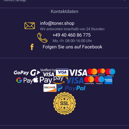
Kontaktdaten
info@toner.shop
Wir antworten innerhalb von 24 Stunden
+49 40 460 86 775
Mo.-Fr. 08:00-16:00 Uhr
Folgen Sie uns auf Facebook