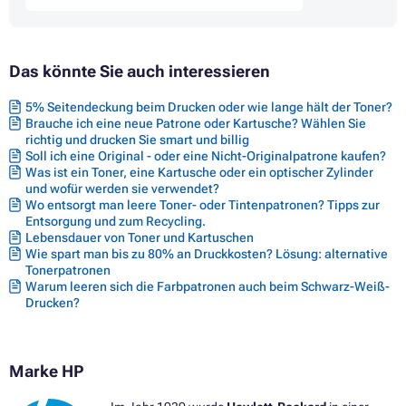
Das könnte Sie auch interessieren
5% Seitendeckung beim Drucken oder wie lange hält der Toner?
Brauche ich eine neue Patrone oder Kartusche? Wählen Sie
richtig und drucken Sie smart und billig
Soll ich eine Original - oder eine Nicht-Originalpatrone kaufen?
Was ist ein Toner, eine Kartusche oder ein optischer Zylinder
und wofür werden sie verwendet?
Wo entsorgt man leere Toner- oder Tintenpatronen? Tipps zur
Entsorgung und zum Recycling.
Lebensdauer von Toner und Kartuschen
Wie spart man bis zu 80% an Druckkosten? Lösung: alternative
Tonerpatronen
Warum leeren sich die Farbpatronen auch beim Schwarz-Weiß-
Drucken?
Marke HP