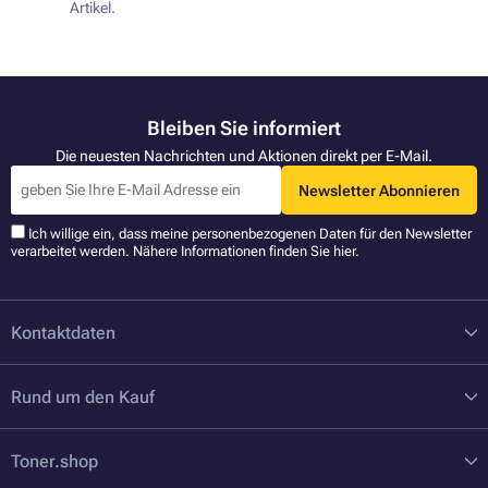
Artikel.
Bleiben Sie informiert
Die neuesten Nachrichten und Aktionen direkt per E-Mail.
Newsletter Abonnieren
Ich willige ein, dass meine personenbezogenen Daten für den Newsletter
verarbeitet werden. Nähere Informationen finden Sie
hier
.
Kontaktdaten
Rund um den Kauf
Toner.shop