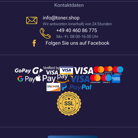
Kontaktdaten
info@toner.shop
Wir antworten innerhalb von 24 Stunden
+49 40 460 86 775
Mo.-Fr. 08:00-16:00 Uhr
Folgen Sie uns auf Facebook