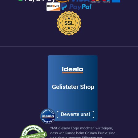
*Mit diesem Logo möchten wir zeigen,
dass wir Kunde beim Grünen Punkt sind,
und damit unseren Pflichten zur