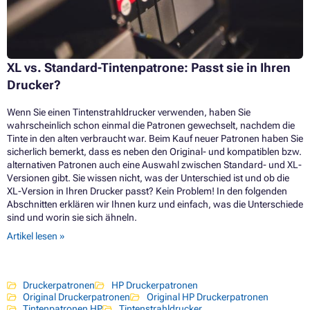
XL vs. Standard-Tintenpatrone: Passt sie in Ihren
Drucker?
Wenn Sie einen Tintenstrahldrucker verwenden, haben Sie
wahrscheinlich schon einmal die Patronen gewechselt, nachdem die
Tinte in den alten verbraucht war. Beim Kauf neuer Patronen haben Sie
sicherlich bemerkt, dass es neben den Original- und kompatiblen bzw.
alternativen Patronen auch eine Auswahl zwischen Standard- und XL-
Versionen gibt. Sie wissen nicht, was der Unterschied ist und ob die
XL-Version in Ihren Drucker passt? Kein Problem! In den folgenden
Abschnitten erklären wir Ihnen kurz und einfach, was die Unterschiede
sind und worin sie sich ähneln.
Artikel lesen »
Druckerpatronen
HP Druckerpatronen
Original Druckerpatronen
Original HP Druckerpatronen
Tintenpatronen HP
Tintenstrahldrucker