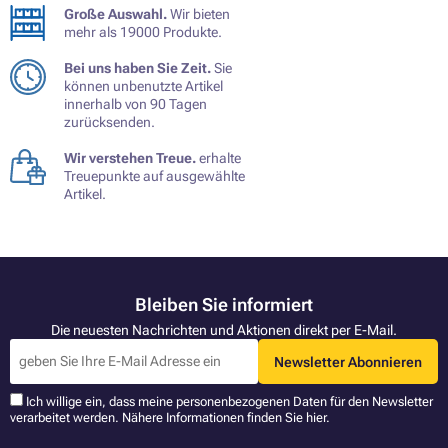
Große Auswahl.
Wir bieten
mehr als 19000 Produkte.
Bei uns haben Sie Zeit.
Sie
können unbenutzte Artikel
innerhalb von 90 Tagen
zurücksenden.
Wir verstehen Treue.
erhalte
Treuepunkte auf ausgewählte
Artikel.
Bleiben Sie informiert
Die neuesten Nachrichten und Aktionen direkt per E-Mail.
Newsletter Abonnieren
Ich willige ein, dass meine personenbezogenen Daten für den Newsletter
verarbeitet werden. Nähere Informationen finden Sie
hier
.