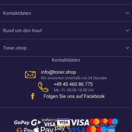
Kontaktdaten
Rund um den Kauf
Toner.shop
Kontaktdaten
info@toner.shop
Wir antworten innerhalb von 24 Stunden
+49 40 460 86 775
Mo.-Fr. 08:00-16:00 Uhr
Folgen Sie uns auf Facebook