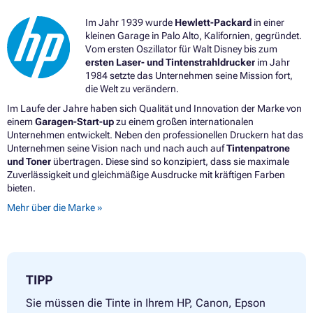
Im Jahr 1939 wurde
Hewlett-Packard
in einer
kleinen Garage in Palo Alto, Kalifornien, gegründet.
Vom ersten Oszillator für Walt Disney bis zum
ersten Laser- und Tintenstrahldrucker
im Jahr
1984 setzte das Unternehmen seine Mission fort,
die Welt zu verändern.
Im Laufe der Jahre haben sich Qualität und Innovation der Marke von
einem
Garagen-Start-up
zu einem großen internationalen
Unternehmen entwickelt. Neben den professionellen Druckern hat das
Unternehmen seine Vision nach und nach auch auf
Tintenpatrone
und Toner
übertragen. Diese sind so konzipiert, dass sie maximale
Zuverlässigkeit und gleichmäßige Ausdrucke mit kräftigen Farben
bieten.
Mehr über die Marke »
TIPP
Sie müssen die Tinte in Ihrem HP, Canon, Epson