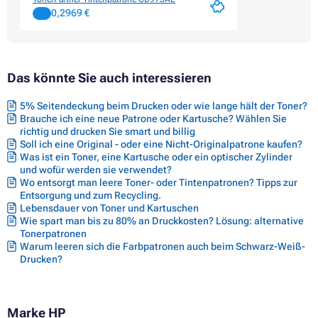
0,2969 €
Das könnte Sie auch interessieren
5% Seitendeckung beim Drucken oder wie lange hält der Toner?
Brauche ich eine neue Patrone oder Kartusche? Wählen Sie
richtig und drucken Sie smart und billig
Soll ich eine Original - oder eine Nicht-Originalpatrone kaufen?
Was ist ein Toner, eine Kartusche oder ein optischer Zylinder
und wofür werden sie verwendet?
Wo entsorgt man leere Toner- oder Tintenpatronen? Tipps zur
Entsorgung und zum Recycling.
Lebensdauer von Toner und Kartuschen
Wie spart man bis zu 80% an Druckkosten? Lösung: alternative
Tonerpatronen
Warum leeren sich die Farbpatronen auch beim Schwarz-Weiß-
Drucken?
Marke HP