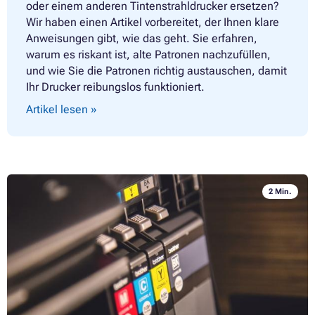
oder einem anderen Tintenstrahldrucker ersetzen?
Wir haben einen Artikel vorbereitet, der Ihnen klare
Anweisungen gibt, wie das geht. Sie erfahren,
warum es riskant ist, alte Patronen nachzufüllen,
und wie Sie die Patronen richtig austauschen, damit
Ihr Drucker reibungslos funktioniert.
Artikel lesen »
2 Min.