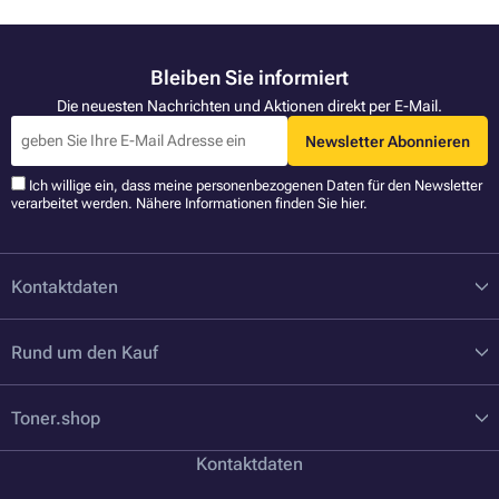
Bleiben Sie informiert
Die neuesten Nachrichten und Aktionen direkt per E-Mail.
Newsletter Abonnieren
Ich willige ein, dass meine personenbezogenen Daten für den Newsletter
verarbeitet werden. Nähere Informationen finden Sie
hier
.
Kontaktdaten
Rund um den Kauf
Toner.shop
Kontaktdaten