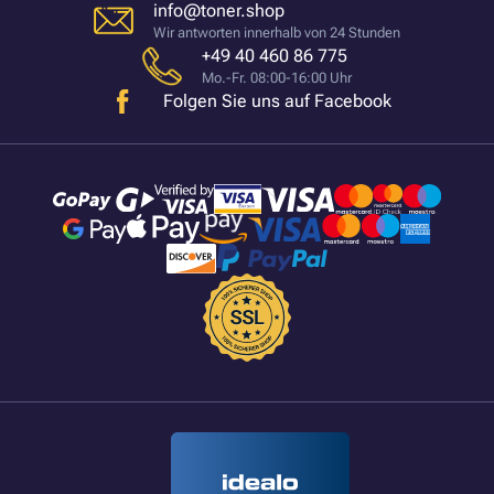
info@toner.shop
Wir antworten innerhalb von 24 Stunden
+49 40 460 86 775
Mo.-Fr. 08:00-16:00 Uhr
Folgen Sie uns auf Facebook