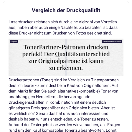
Vergleich der Druckqualität
Laserdrucker zeichnen sich durch eine Vielzahl von Vorteilen
aus, haben aber auch einige Nachteile. Zu beachten ist, dass
diese Drucker nicht zum Drucken von Fotos geeignet sind.
Druckerpatronen (Toner) sind im Vergleich zu Tintenpatronen
deutlich teurer - zumindest beim Kauf von Originaltonern. Auf
dem Markt finden Sie auch alternative (kompatible) Toner von
unabhängigen Herstellern, die hervorragende
Druckeigenschaften in Kombination mit einem deutlich
günstigeren Preis gegenüber den Originalen bieten. Aber ist
es wirklich so? Genau das hat uns auch interessiert und
deshalb haben wir uns entschieden, die Toner zu testen.
Anhand der Testergebnisse werden wir versuchen, alle Fragen
rund um den Kauf kompatibler Toner zu beantworten. Lohnt