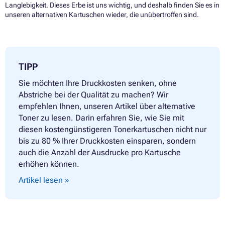
Langlebigkeit. Dieses Erbe ist uns wichtig, und deshalb finden Sie es in
unseren alternativen Kartuschen wieder, die unübertroffen sind.
TIPP
Sie möchten Ihre Druckkosten senken, ohne
Abstriche bei der Qualität zu machen? Wir
empfehlen Ihnen, unseren Artikel über alternative
Toner zu lesen. Darin erfahren Sie, wie Sie mit
diesen kostengünstigeren Tonerkartuschen nicht nur
bis zu 80 % Ihrer Druckkosten einsparen, sondern
auch die Anzahl der Ausdrucke pro Kartusche
erhöhen können.
Artikel lesen »