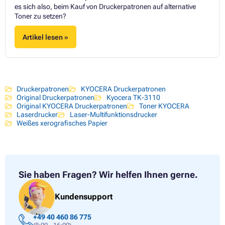
es sich also, beim Kauf von Druckerpatronen auf alternative
Toner zu setzen?
Artikel lesen »
Druckerpatronen
KYOCERA Druckerpatronen
Original Druckerpatronen
Kyocera TK-3110
Original KYOCERA Druckerpatronen
Toner KYOCERA
Laserdrucker
Laser-Multifunktionsdrucker
Weißes xerografisches Papier
Sie haben Fragen?
Wir helfen Ihnen gerne.
Kundensupport
+49 40 460 86 775