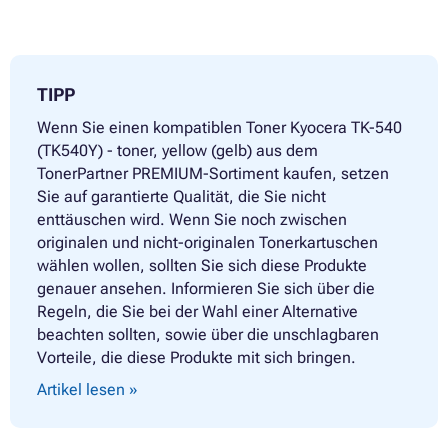
TIPP
Wenn Sie einen kompatiblen Toner Kyocera TK-540
(TK540Y) - toner, yellow (gelb) aus dem
TonerPartner PREMIUM-Sortiment kaufen, setzen
Sie auf garantierte Qualität, die Sie nicht
enttäuschen wird. Wenn Sie noch zwischen
originalen und nicht-originalen Tonerkartuschen
wählen wollen, sollten Sie sich diese Produkte
genauer ansehen. Informieren Sie sich über die
Regeln, die Sie bei der Wahl einer Alternative
beachten sollten, sowie über die unschlagbaren
Vorteile, die diese Produkte mit sich bringen.
Artikel lesen »