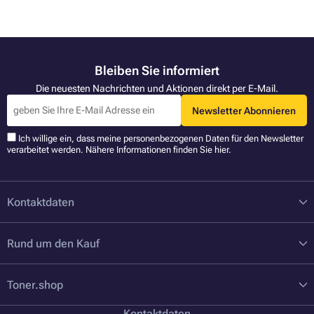
Bleiben Sie informiert
Die neuesten Nachrichten und Aktionen direkt per E-Mail.
Newsletter Abonnieren
Ich willige ein, dass meine personenbezogenen Daten für den Newsletter
verarbeitet werden. Nähere Informationen finden Sie
hier
.
Kontaktdaten
Rund um den Kauf
Toner.shop
Kontaktdaten