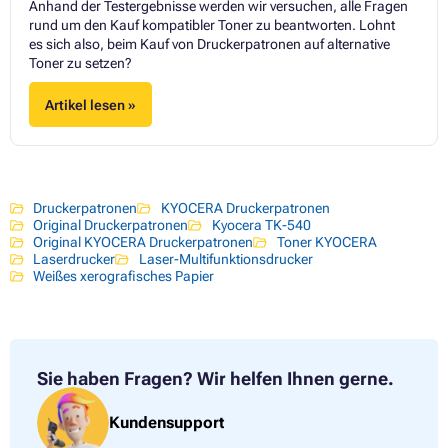
Anhand der Testergebnisse werden wir versuchen, alle Fragen
rund um den Kauf kompatibler Toner zu beantworten. Lohnt
es sich also, beim Kauf von Druckerpatronen auf alternative
Toner zu setzen?
Artikel lesen »
Druckerpatronen
KYOCERA Druckerpatronen
Original Druckerpatronen
Kyocera TK-540
Original KYOCERA Druckerpatronen
Toner KYOCERA
Laserdrucker
Laser-Multifunktionsdrucker
Weißes xerografisches Papier
Sie haben Fragen?
Wir helfen Ihnen gerne.
Kundensupport