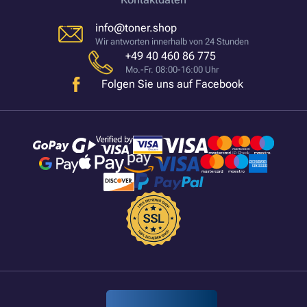
info@toner.shop
Wir antworten innerhalb von 24 Stunden
+49 40 460 86 775
Mo.-Fr. 08:00-16:00 Uhr
Folgen Sie uns auf Facebook