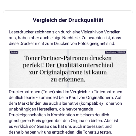
Vergleich der Druckqualität
Laserdrucker zeichnen sich durch eine Vielzahl von Vorteilen
aus, haben aber auch einige Nachteile. Zu beachten ist, dass
diese Drucker nicht zum Drucken von Fotos geeignet sind.
Druckerpatronen (Toner) sind im Vergleich zu Tintenpatronen
deutlich teurer - zumindest beim Kauf von Originaltonern. Auf
dem Markt finden Sie auch alternative (kompatible) Toner von
unabhängigen Herstellern, die hervorragende
Druckeigenschaften in Kombination mit einem deutlich
günstigeren Preis gegenüber den Originalen bieten. Aber ist
es wirklich so? Genau das hat uns auch interessiert und
deshalb haben wir uns entschieden, die Toner zu testen.