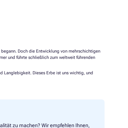
n begann. Doch die Entwicklung von mehrschichtigen
mer und führte schließlich zum weltweit führenden
d Langlebigkeit. Dieses Erbe ist uns wichtig, und
alität zu machen? Wir empfehlen Ihnen,