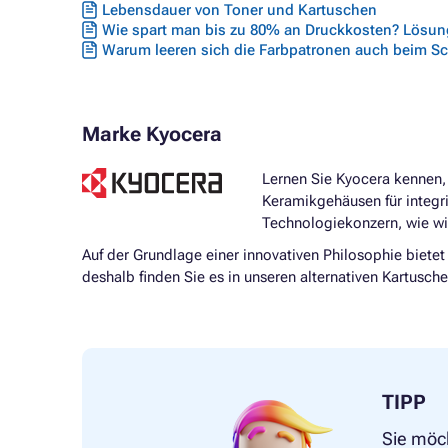
Lebensdauer von Toner und Kartuschen
Wie spart man bis zu 80% an Druckkosten? Lösung
Warum leeren sich die Farbpatronen auch beim S
Marke Kyocera
Lernen Sie Kyocera kennen,
Keramikgehäusen für integri
Technologiekonzern, wie wi
Auf der Grundlage einer innovativen Philosophie bietet
deshalb finden Sie es in unseren alternativen Kartusche
TIPP
Sie möc