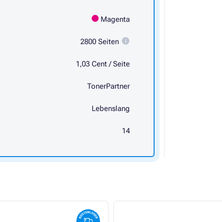
Magenta
2800 Seiten
1,03 Cent / Seite
TonerPartner
Lebenslang
14