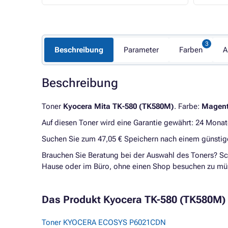
Beschreibung
Parameter
Farben
A
Beschreibung
Toner
Kyocera Mita TK-580 (TK580M)
. Farbe:
Magen
Auf diesen Toner wird eine Garantie gewährt: 24 Monat
Suchen Sie zum 47,05 € Speichern nach einem günsti
Brauchen Sie Beratung bei der Auswahl des Toners? Sc
Hause oder im Büro, ohne einen Shop besuchen zu mü
Das Produkt Kyocera TK-580 (TK580M) - 
Toner KYOCERA ECOSYS P6021CDN