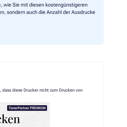
ie, wie Sie mit diesen kostengünstigeren
ren, sondern auch die Anzahl der Ausdrucke
t, dass diese Drucker nicht zum Drucken von