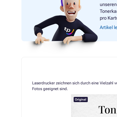
unseren 
Tonerkar
pro Kar
Artikel 
Laserdrucker zeichnen sich durch eine Vielzahl 
Fotos geeignet sind.