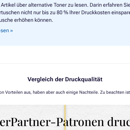
Artikel über alternative Toner zu lesen. Darin erfahren S
tuschen nicht nur bis zu 80 % Ihrer Druckkosten einspa
tusche erhöhen können.
lesen »
Vergleich der Druckqualität
von Vorteilen aus, haben aber auch einige Nachteile. Zu beachten is