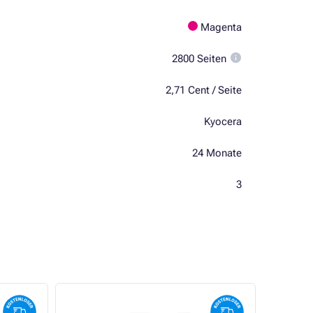
Magenta
2800 Seiten
2,71 Cent / Seite
Kyocera
24 Monate
3