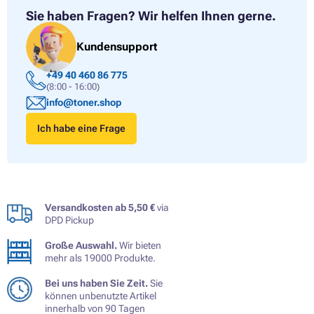
Sie haben Fragen?
Wir helfen Ihnen gerne.
Kundensupport
+49 40 460 86 775
(8:00 - 16:00)
info@toner.shop
Ich habe eine Frage
Versandkosten ab 5,50 €
via
DPD Pickup
Große Auswahl.
Wir bieten
mehr als 19000 Produkte.
Bei uns haben Sie Zeit.
Sie
können unbenutzte Artikel
innerhalb von 90 Tagen