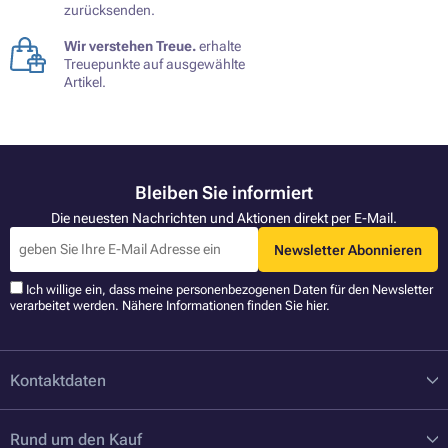
zurücksenden.
Wir verstehen Treue.
erhalte
Treuepunkte auf ausgewählte
Artikel.
Bleiben Sie informiert
Die neuesten Nachrichten und Aktionen direkt per E-Mail.
Newsletter Abonnieren
Ich willige ein, dass meine personenbezogenen Daten für den Newsletter
verarbeitet werden. Nähere Informationen finden Sie
hier
.
Kontaktdaten
Rund um den Kauf