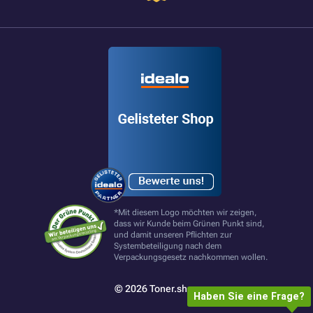
*Mit diesem Logo möchten wir zeigen,
dass wir Kunde beim Grünen Punkt sind,
und damit unseren Pflichten zur
Systembeteiligung nach dem
Verpackungsgesetz nachkommen wollen.
© 2026 Toner.shop
Haben Sie eine Frage?