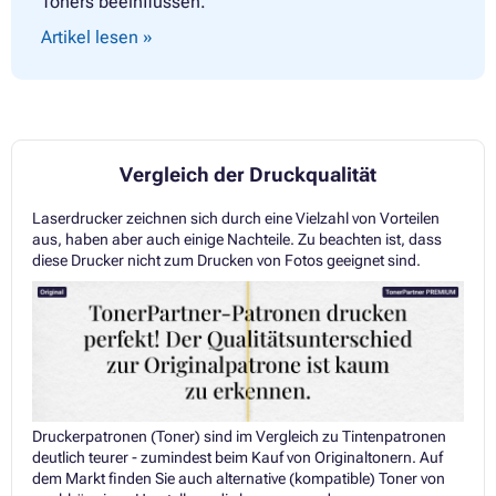
Toners beeinflussen.
Artikel lesen »
Vergleich der Druckqualität
Laserdrucker zeichnen sich durch eine Vielzahl von Vorteilen
aus, haben aber auch einige Nachteile. Zu beachten ist, dass
diese Drucker nicht zum Drucken von Fotos geeignet sind.
Druckerpatronen (Toner) sind im Vergleich zu Tintenpatronen
deutlich teurer - zumindest beim Kauf von Originaltonern. Auf
dem Markt finden Sie auch alternative (kompatible) Toner von