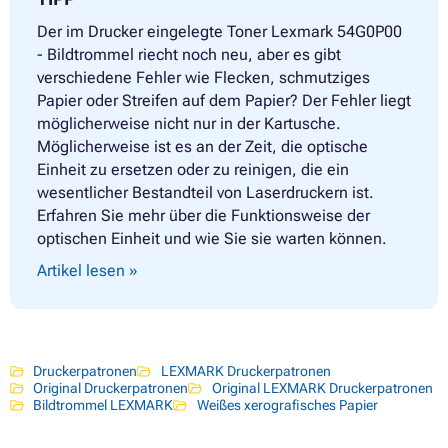
Der im Drucker eingelegte Toner Lexmark 54G0P00
- Bildtrommel riecht noch neu, aber es gibt
verschiedene Fehler wie Flecken, schmutziges
Papier oder Streifen auf dem Papier? Der Fehler liegt
möglicherweise nicht nur in der Kartusche.
Möglicherweise ist es an der Zeit, die optische
Einheit zu ersetzen oder zu reinigen, die ein
wesentlicher Bestandteil von Laserdruckern ist.
Erfahren Sie mehr über die Funktionsweise der
optischen Einheit und wie Sie sie warten können.
Artikel lesen »
Druckerpatronen
LEXMARK Druckerpatronen
Original Druckerpatronen
Original LEXMARK Druckerpatronen
Bildtrommel LEXMARK
Weißes xerografisches Papier