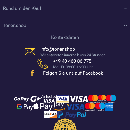
Rund um den Kauf
Toner.shop
Kontaktdaten
info@toner.shop
Wir antworten innerhalb von 24 Stunden
+49 40 460 86 775
Mo.-Fr. 08:00-16:00 Uhr
Folgen Sie uns auf Facebook