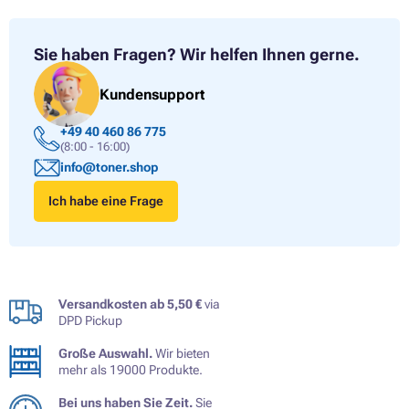
Sie haben Fragen?
Wir helfen Ihnen gerne.
Kundensupport
+49 40 460 86 775
(8:00 - 16:00)
info@toner.shop
Ich habe eine Frage
Versandkosten ab 5,50 €
via
DPD Pickup
Große Auswahl.
Wir bieten
mehr als 19000 Produkte.
Bei uns haben Sie Zeit.
Sie