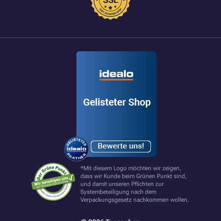
*Mit diesem Logo möchten wir zeigen,
dass wir Kunde beim Grünen Punkt sind,
und damit unseren Pflichten zur
Systembeteiligung nach dem
Verpackungsgesetz nachkommen wollen.