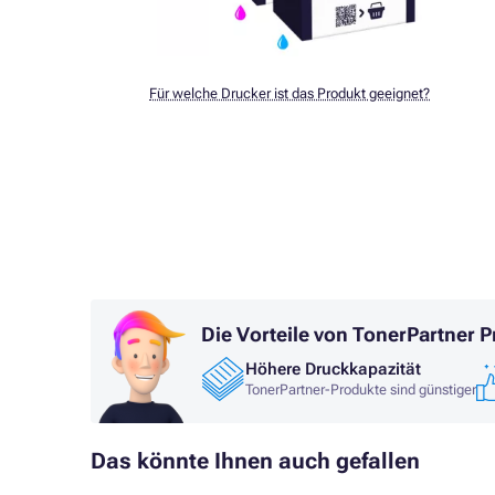
Für welche Drucker ist das Produkt geeignet?
Die Vorteile von TonerPartner 
Höhere Druckkapazität
TonerPartner-Produkte sind günstiger
Das könnte Ihnen auch gefallen