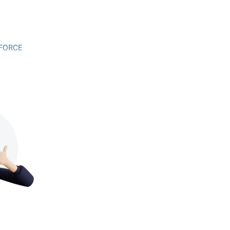
KFORCE
KFORCE
KFORCE
KFORCE
KFORCE
KFORCE
KFORCE