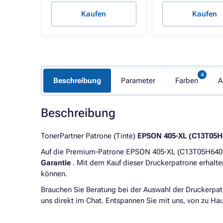
Kaufen
Kaufen
Beschreibung
Parameter
Farben
A
Beschreibung
TonerPartner Patrone (Tinte)
EPSON 405-XL (C13T05H
Auf die Premium-Patrone EPSON 405-XL (C13T05H64010
Garantie
. Mit dem Kauf dieser Druckerpatrone erhalt
können.
Brauchen Sie Beratung bei der Auswahl der Druckerpat
uns direkt im Chat. Entspannen Sie mit uns, von zu H