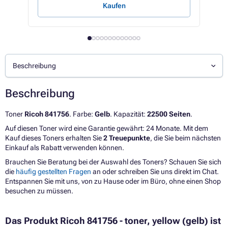
Kaufen
Beschreibung
Beschreibung
Toner
Ricoh 841756
. Farbe:
Gelb
. Kapazität:
22500 Seiten
.
Auf diesen Toner wird eine Garantie gewährt: 24 Monate. Mit dem
Kauf dieses Toners erhalten Sie
2 Treuepunkte
, die Sie beim nächsten
Einkauf als Rabatt verwenden können.
Brauchen Sie Beratung bei der Auswahl des Toners? Schauen Sie sich
die
häufig gestellten Fragen
an oder schreiben Sie uns direkt im Chat.
Entspannen Sie mit uns, von zu Hause oder im Büro, ohne einen Shop
besuchen zu müssen.
Das Produkt Ricoh 841756 - toner, yellow (gelb) ist