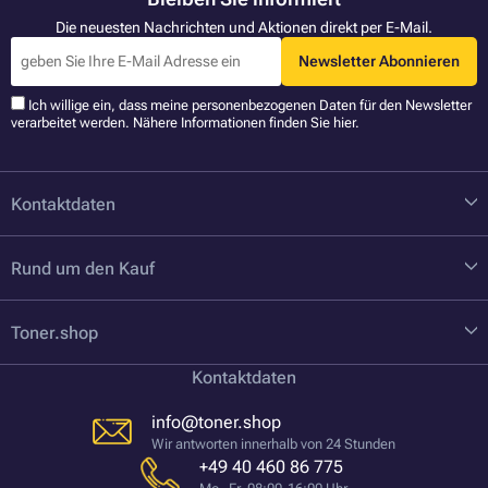
Die neuesten Nachrichten und Aktionen direkt per E-Mail.
Newsletter Abonnieren
Ich willige ein, dass meine personenbezogenen Daten für den Newsletter
verarbeitet werden. Nähere Informationen finden Sie
hier
.
Kontaktdaten
Rund um den Kauf
Toner.shop
Kontaktdaten
info@toner.shop
Wir antworten innerhalb von 24 Stunden
+49 40 460 86 775