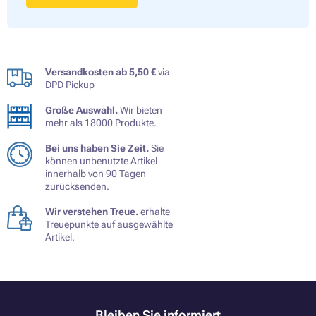
Versandkosten ab 5,50 €
via
DPD Pickup
Große Auswahl.
Wir bieten
mehr als 18000 Produkte.
Bei uns haben Sie Zeit.
Sie
können unbenutzte Artikel
innerhalb von 90 Tagen
zurücksenden.
Wir verstehen Treue.
erhalte
Treuepunkte auf ausgewählte
Artikel.
Bleiben Sie informiert