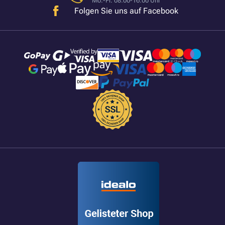
Mo.-Fr. 08:00-16:00 Uhr
Folgen Sie uns auf Facebook