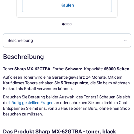
Kaufen
Beschreibung
Beschreibung
Toner
Sharp MX-62GTBA
. Farbe:
Schwarz
. Kapazität:
65000 Seiten
.
Auf diesen Toner wird eine Garantie gewährt: 24 Monate. Mit dem
Kauf dieses Toners erhalten Sie
5 Treuepunkte
, die Sie beim nächsten
Einkauf als Rabatt verwenden können.
Brauchen Sie Beratung bei der Auswahl des Toners? Schauen Sie sich
die
häufig gestellten Fragen
an oder schreiben Sie uns direkt im Chat.
Entspannen Sie mit uns, von zu Hause oder im Büro, ohne einen Shop
besuchen zu müssen.
Das Produkt Sharp MX-62GTBA - toner, black