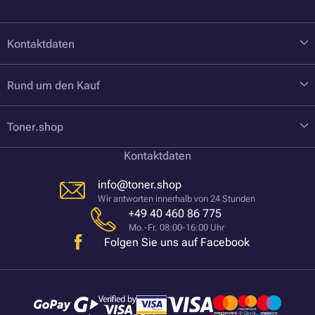
Kontaktdaten
Rund um den Kauf
Toner.shop
Kontaktdaten
info@toner.shop
Wir antworten innerhalb von 24 Stunden
+49 40 460 86 775
Mo.-Fr. 08:00-16:00 Uhr
Folgen Sie uns auf Facebook