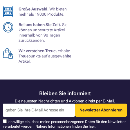
Große Auswahl.
Wir bieten
mehr als 19000 Produkte.
Bei uns haben Sie Zeit.
Sie
können unbenutzte Artikel
innerhalb von 90 Tagen
zurücksenden.
Wir verstehen Treue.
erhalte
Treuepunkte auf ausgewählte
Artikel.
Bleiben Sie informiert
Die neuesten Nachrichten und Aktionen direkt per E-Mail.
Newsletter Abonnieren
Ich willige ein, dass meine personenbezogenen Daten für den Newsletter
verarbeitet werden. Nähere Informationen finden Sie
hier
.