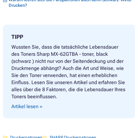
Drucken?
TIPP
Wussten Sie, dass die tatsächliche Lebensdauer
des Toners Sharp MX-62GTBA - toner, black
(schwarz ) nicht nur von der Seitendeckung und der
Druckmenge abhängt? Auch die Art und Weise, wie
Sie den Toner verwenden, hat einen erheblichen
Einfluss. Lesen Sie unseren Artikel und erfahren Sie
alles über die 8 Faktoren, die die Lebensdauer Ihres
Toners beeinflussen.
Artikel lesen »
Druckerpatronen
SHARP Druckerpatronen