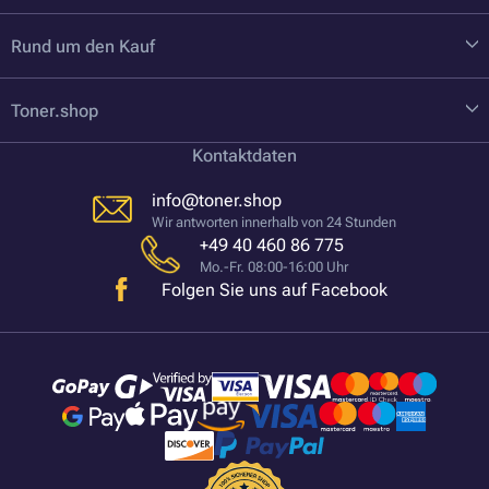
Rund um den Kauf
Toner.shop
Kontaktdaten
info@toner.shop
Wir antworten innerhalb von 24 Stunden
+49 40 460 86 775
Mo.-Fr. 08:00-16:00 Uhr
Folgen Sie uns auf Facebook