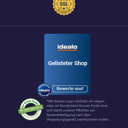
*Mit diesem Logo möchten wir zeigen,
dass wir Kunde beim Grünen Punkt sind,
und damit unseren Pflichten zur
Systembeteiligung nach dem
Verpackungsgesetz nachkommen wollen.