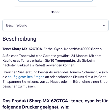
Beschreibung
Beschreibung
Toner
Sharp MX-62GTCA
. Farbe:
Cyan
. Kapazität:
40000 Seiten
.
Auf diesen Toner wird eine Garantie gewährt: 24 Monate. Mit dem
Kauf dieses Toners erhalten Sie
10 Treuepunkte
, die Sie beim
nächsten Einkauf als Rabatt verwenden können.
Brauchen Sie Beratung bei der Auswahl des Toners? Schauen Sie sich
die
häufig gestellten Fragen
an oder schreiben Sie uns direkt im Chat.
Entspannen Sie mit uns, von zu Hause oder im Büro, ohne einen Shop
besuchen zu müssen.
Das Produkt Sharp MX-62GTCA - toner, cyan ist für
folgende Drucker geeignet, wie: