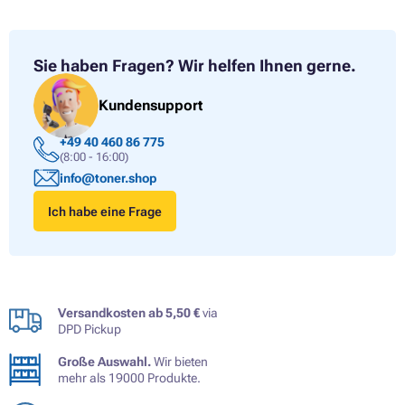
Sie haben Fragen?
Wir helfen Ihnen gerne.
Kundensupport
+49 40 460 86 775
(8:00 - 16:00)
info@toner.shop
Ich habe eine Frage
Versandkosten ab 5,50 €
via
DPD Pickup
Große Auswahl.
Wir bieten
mehr als 19000 Produkte.