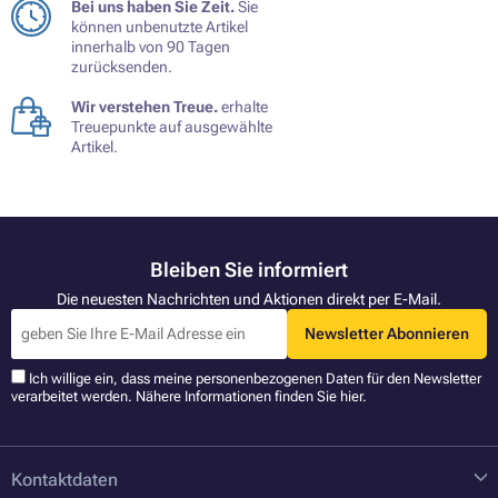
Bei uns haben Sie Zeit.
Sie
können unbenutzte Artikel
innerhalb von 90 Tagen
zurücksenden.
Wir verstehen Treue.
erhalte
Treuepunkte auf ausgewählte
Artikel.
Bleiben Sie informiert
Die neuesten Nachrichten und Aktionen direkt per E-Mail.
Newsletter Abonnieren
Ich willige ein, dass meine personenbezogenen Daten für den Newsletter
verarbeitet werden. Nähere Informationen finden Sie
hier
.
Kontaktdaten