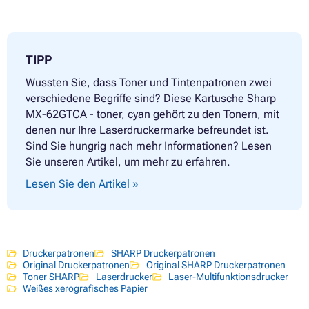
TIPP
Wussten Sie, dass Toner und Tintenpatronen zwei
verschiedene Begriffe sind? Diese Kartusche Sharp
MX-62GTCA - toner, cyan gehört zu den Tonern, mit
denen nur Ihre Laserdruckermarke befreundet ist.
Sind Sie hungrig nach mehr Informationen? Lesen
Sie unseren Artikel, um mehr zu erfahren.
Lesen Sie den Artikel »
Druckerpatronen
SHARP Druckerpatronen
Original Druckerpatronen
Original SHARP Druckerpatronen
Toner SHARP
Laserdrucker
Laser-Multifunktionsdrucker
Weißes xerografisches Papier