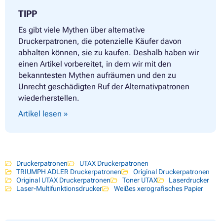
TIPP
Es gibt viele Mythen über alternative
Druckerpatronen, die potenzielle Käufer davon
abhalten können, sie zu kaufen. Deshalb haben wir
einen Artikel vorbereitet, in dem wir mit den
bekanntesten Mythen aufräumen und den zu
Unrecht geschädigten Ruf der Alternativpatronen
wiederherstellen.
Artikel lesen »
Druckerpatronen
UTAX Druckerpatronen
TRIUMPH ADLER Druckerpatronen
Original Druckerpatronen
Original UTAX Druckerpatronen
Toner UTAX
Laserdrucker
Laser-Multifunktionsdrucker
Weißes xerografisches Papier