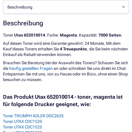
Beschreibung
Beschreibung
Toner
Utax 652010014
. Farbe:
Magenta
. Kapazität:
7000 Seiten
.
Auf diesen Toner wird eine Garantie gewährt: 24 Monate. Mit dem
Kauf dieses Toners erhalten Sie
4 Treuepunkte
, die Sie beim nächsten
Einkauf als Rabatt verwenden können.
Brauchen Sie Beratung bei der Auswahl des Toners? Schauen Sie sich
die
häufig gestellten Fragen
an oder schreiben Sie uns direkt im Chat.
Entspannen Sie mit uns, von zu Hause oder im Büro, ohne einen Shop
besuchen zu müssen.
Das Produkt Utax 652010014 - toner, magenta ist
für folgende Drucker geeignet, wie:
Toner TRIUMPH ADLER DDC2635
Toner UTAX CDC1520
Toner UTAX CDC1525