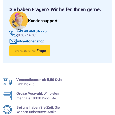
Sie haben Fragen?
Wir helfen Ihnen gerne.
Kundensupport
+49 40 460 86 775
(8:00 - 16:00)
info@toner.shop
Ich habe eine Frage
Versandkosten ab 5,50 €
via
DPD Pickup
Große Auswahl.
Wir bieten
mehr als 18000 Produkte.
Bei uns haben Sie Zeit.
Sie
können unbenutzte Artikel