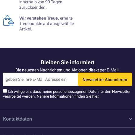
innerhalb von 90 Tagen
zurücksenden.
Wir verstehen Treue.
erhalte
Treuepunkte auf ausgewählte
Artikel.
Bleiben Sie informiert
Die neuesten Nachrichten und Aktionen direkt per E-Mail.
Newsletter Abonnieren
Ich willige ein, dass meine personenbezogenen Daten für den Newsletter
verarbeitet werden. Nähere Informationen finden Sie
hier
.
Kontaktdaten