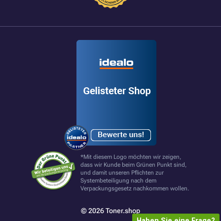
*Mit diesem Logo möchten wir zeigen,
dass wir Kunde beim Grünen Punkt sind,
und damit unseren Pflichten zur
Systembeteiligung nach dem
Verpackungsgesetz nachkommen wollen.
© 2026 Toner.shop
Haben Sie eine Frage?