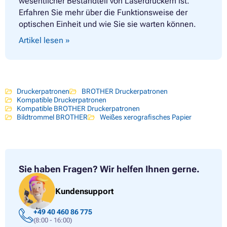
wesentlicher Bestandteil von Laserdruckern ist.
Erfahren Sie mehr über die Funktionsweise der
optischen Einheit und wie Sie sie warten können.
Artikel lesen »
Druckerpatronen
BROTHER Druckerpatronen
Kompatible Druckerpatronen
Kompatible BROTHER Druckerpatronen
Bildtrommel BROTHER
Weißes xerografisches Papier
Sie haben Fragen?
Wir helfen Ihnen gerne.
Kundensupport
+49 40 460 86 775
(8:00 - 16:00)