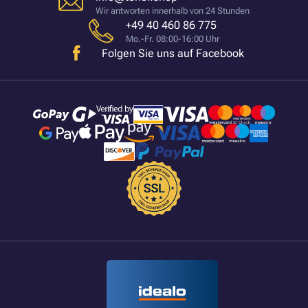
Wir antworten innerhalb von 24 Stunden
+49 40 460 86 775
Mo.-Fr. 08:00-16:00 Uhr
Folgen Sie uns auf Facebook