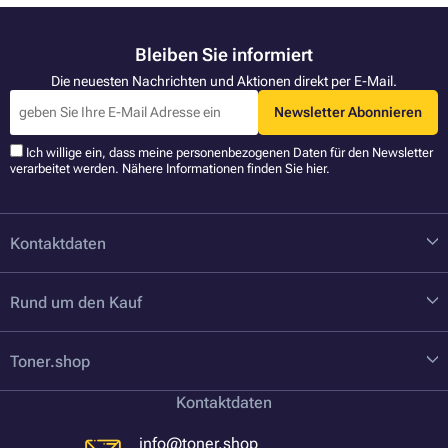
Bleiben Sie informiert
Die neuesten Nachrichten und Aktionen direkt per E-Mail.
Newsletter Abonnieren
Ich willige ein, dass meine personenbezogenen Daten für den Newsletter
verarbeitet werden. Nähere Informationen finden Sie
hier
.
Kontaktdaten
Rund um den Kauf
Toner.shop
Kontaktdaten
info@toner.shop