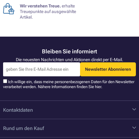
Wir verstehen Treue.
erhalte
Treuepunkte auf ausgewählte
Artikel.
Bleiben Sie informiert
Die neuesten Nachrichten und Aktionen direkt per E-Mail.
Newsletter Abonnieren
Ich willige ein, dass meine personenbezogenen Daten für den Newsletter
verarbeitet werden. Nähere Informationen finden Sie
hier
.
Kontaktdaten
Rund um den Kauf