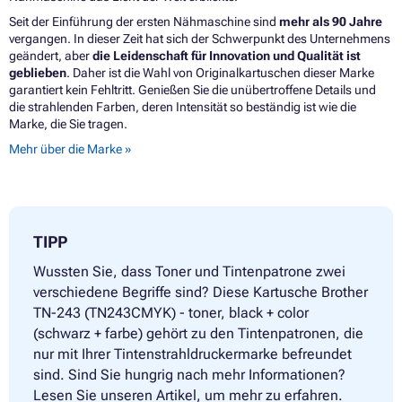
Seit der Einführung der ersten Nähmaschine sind
mehr als 90 Jahre
vergangen. In dieser Zeit hat sich der Schwerpunkt des Unternehmens
geändert, aber
die Leidenschaft für Innovation und Qualität ist
geblieben
. Daher ist die Wahl von Originalkartuschen dieser Marke
garantiert kein Fehltritt. Genießen Sie die unübertroffene Details und
die strahlenden Farben, deren Intensität so beständig ist wie die
Marke, die Sie tragen.
Mehr über die Marke »
TIPP
Wussten Sie, dass Toner und Tintenpatrone zwei
verschiedene Begriffe sind? Diese Kartusche Brother
TN-243 (TN243CMYK) - toner, black + color
(schwarz + farbe) gehört zu den Tintenpatronen, die
nur mit Ihrer Tintenstrahldruckermarke befreundet
sind. Sind Sie hungrig nach mehr Informationen?
Lesen Sie unseren Artikel, um mehr zu erfahren.