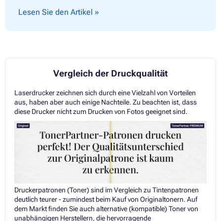
Lesen Sie den Artikel »
Vergleich der Druckqualität
Laserdrucker zeichnen sich durch eine Vielzahl von Vorteilen
aus, haben aber auch einige Nachteile. Zu beachten ist, dass
diese Drucker nicht zum Drucken von Fotos geeignet sind.
Druckerpatronen (Toner) sind im Vergleich zu Tintenpatronen
deutlich teurer - zumindest beim Kauf von Originaltonern. Auf
dem Markt finden Sie auch alternative (kompatible) Toner von
unabhängigen Herstellern, die hervorragende