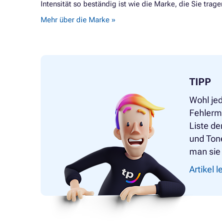
Intensität so beständig ist wie die Marke, die Sie trage
Mehr über die Marke »
TIPP
Wohl jed
Fehlerme
Liste d
und Ton
man sie 
Artikel 