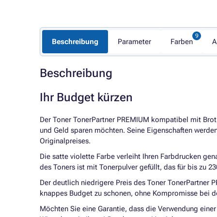
Beschreibung
Parameter
Farben
A
Beschreibung
Ihr Budget kürzen
Der
Toner TonerPartner PREMIUM kompatibel mit
Brot
und Geld sparen möchten. Seine Eigenschaften werden 
Originalpreises.
Die satte violette Farbe verleiht Ihren Farbdrucken gen
des Toners ist mit Tonerpulver gefüllt, das für bis zu
Der deutlich niedrigere Preis des
Toner TonerPartner 
knappes Budget zu schonen, ohne Kompromisse bei de
Möchten Sie eine Garantie, dass die Verwendung einer 