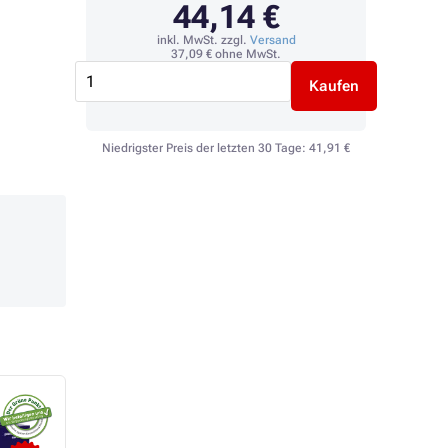
44,14 €
inkl. MwSt. zzgl.
Versand
37,09 €
ohne MwSt.
Kaufen
Niedrigster Preis der letzten 30 Tage:
41,91 €