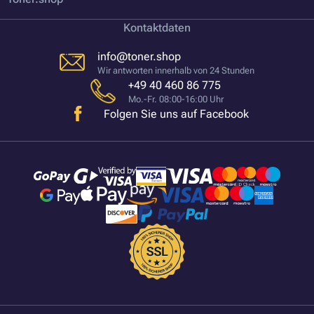
Kontaktdaten
info@toner.shop
Wir antworten innerhalb von 24 Stunden
+49 40 460 86 775
Mo.-Fr. 08:00-16:00 Uhr
Folgen Sie uns auf Facebook