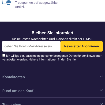
Treuepunkte auf ausgewählte
Artikel.
Bleiben Sie informiert
Die neuesten Nachrichten und Aktionen direkt per E-Mail.
Newsletter Abonnieren
Ich willige ein, dass meine personenbezogenen Daten für den Newsletter
verarbeitet werden. Nähere Informationen finden Sie
hier
.
Kontaktdaten
Rund um den Kauf
Toner.shop