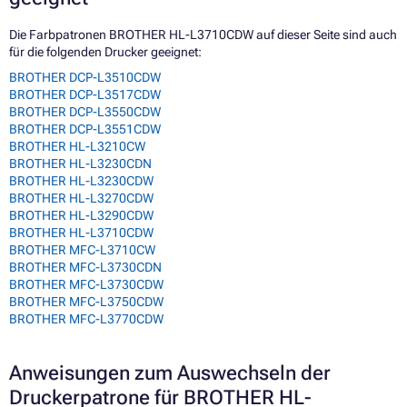
Die Farbpatronen BROTHER HL-L3710CDW auf dieser Seite sind auch
für die folgenden Drucker geeignet:
BROTHER DCP-L3510CDW
BROTHER DCP-L3517CDW
BROTHER DCP-L3550CDW
BROTHER DCP-L3551CDW
BROTHER HL-L3210CW
BROTHER HL-L3230CDN
BROTHER HL-L3230CDW
BROTHER HL-L3270CDW
BROTHER HL-L3290CDW
BROTHER HL-L3710CDW
BROTHER MFC-L3710CW
BROTHER MFC-L3730CDN
BROTHER MFC-L3730CDW
BROTHER MFC-L3750CDW
BROTHER MFC-L3770CDW
Anweisungen zum Auswechseln der
Druckerpatrone für BROTHER HL-