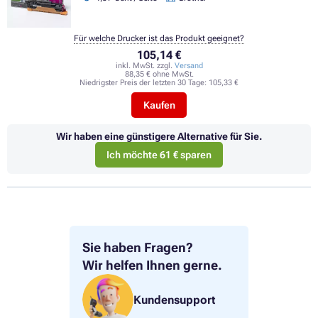
Für welche Drucker ist das Produkt geeignet?
105,14 €
inkl. MwSt. zzgl.
Versand
88,35 € ohne MwSt.
Niedrigster Preis der letzten 30 Tage:
105,33 €
Kaufen
Wir haben eine günstigere Alternative für Sie.
Ich möchte 61 € sparen
Sie haben Fragen?
Wir helfen Ihnen gerne.
Kundensupport