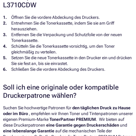
L3710CDW
Öffnen Sie die vordere Abdeckung des Druckers.
Entnehmen Sie die Tonerkassette, indem Sie sie am Griff
herausziehen.
Entfernen Sie die Verpackung und Schutzfolie von der neuen
Tonerkassette.
Schütteln Sie die Tonerkassette vorsichtig, um den Toner
gleichmäßig zu verteilen.
Setzen Sie die neue Tonerkassette in den Drucker ein und drücken
Sie sie fest an, bis sie einrastet.
Schließen Sie die vordere Abdeckung des Druckers.
Soll ich eine originale oder kompatible
Druckerpatrone wählen?
Suchen Sie hochwertige Patronen für
den täglichen Druck zu Hause
oder im Büro
, empfehlen wir Ihnen Toner und Tintenpatronen unserer
eigenen Premium-Marke
TonerPartner PREMIUM
. Wir bieten auf
diese Druckerpatronen
eine Garantie gegen Druckerschäden
und
eine lebenslange Garantie
auf die mechanischen Teile der