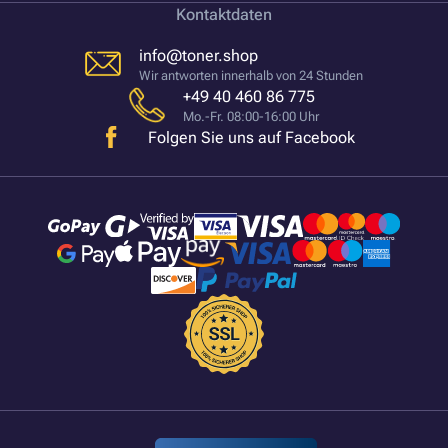
Kontaktdaten
info@toner.shop
Wir antworten innerhalb von 24 Stunden
+49 40 460 86 775
Mo.-Fr. 08:00-16:00 Uhr
Folgen Sie uns auf Facebook