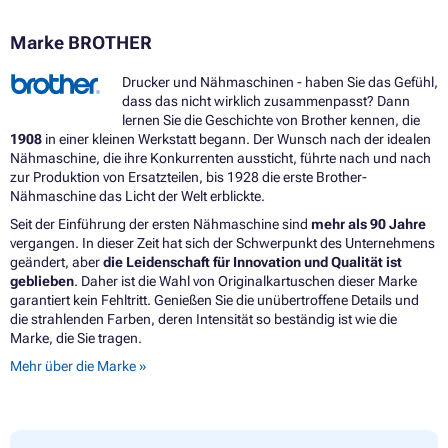
Marke BROTHER
Drucker und Nähmaschinen - haben Sie das Gefühl,
dass das nicht wirklich zusammenpasst? Dann
lernen Sie die Geschichte von Brother kennen, die
1908
in einer kleinen Werkstatt begann. Der Wunsch nach der idealen
Nähmaschine, die ihre Konkurrenten aussticht, führte nach und nach
zur Produktion von Ersatzteilen, bis 1928 die erste Brother-
Nähmaschine das Licht der Welt erblickte.
Seit der Einführung der ersten Nähmaschine sind
mehr als 90 Jahre
vergangen. In dieser Zeit hat sich der Schwerpunkt des Unternehmens
geändert, aber
die Leidenschaft für Innovation und Qualität ist
geblieben
. Daher ist die Wahl von Originalkartuschen dieser Marke
garantiert kein Fehltritt. Genießen Sie die unübertroffene Details und
die strahlenden Farben, deren Intensität so beständig ist wie die
Marke, die Sie tragen.
Mehr über die Marke »