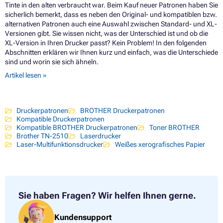
Tinte in den alten verbraucht war. Beim Kauf neuer Patronen haben Sie
sicherlich bemerkt, dass es neben den Original- und kompatiblen bzw.
alternativen Patronen auch eine Auswahl zwischen Standard- und XL-
Versionen gibt. Sie wissen nicht, was der Unterschied ist und ob die
XL-Version in Ihren Drucker passt? Kein Problem! In den folgenden
Abschnitten erklären wir Ihnen kurz und einfach, was die Unterschiede
sind und worin sie sich ähneln.
Artikel lesen »
Druckerpatronen
BROTHER Druckerpatronen
Kompatible Druckerpatronen
Kompatible BROTHER Druckerpatronen
Toner BROTHER
Brother TN-2510
Laserdrucker
Laser-Multifunktionsdrucker
Weißes xerografisches Papier
Sie haben Fragen?
Wir helfen Ihnen gerne.
Kundensupport