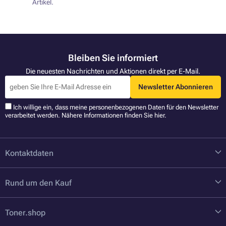
Artikel.
Bleiben Sie informiert
Die neuesten Nachrichten und Aktionen direkt per E-Mail.
Newsletter Abonnieren
Ich willige ein, dass meine personenbezogenen Daten für den Newsletter
verarbeitet werden. Nähere Informationen finden Sie
hier
.
Kontaktdaten
Rund um den Kauf
Toner.shop