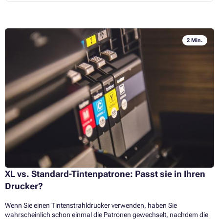
2 Min.
XL vs. Standard-Tintenpatrone: Passt sie in Ihren
Drucker?
Wenn Sie einen Tintenstrahldrucker verwenden, haben Sie
wahrscheinlich schon einmal die Patronen gewechselt, nachdem die