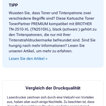
TIPP
Wussten Sie, dass Toner und Tintenpatrone zwei
verschiedene Begriffe sind? Diese Kartusche Toner
TonerPartner PREMIUM kompatibel mit BROTHER
TN-2510-XL (TN2510XL), black (schwarz ) gehört zu
den Tintenpatronen, die nur mit Ihrer
Tintenstrahldruckermarke befreundet sind. Sind Sie
hungrig nach mehr Informationen? Lesen Sie
unseren Artikel, um mehr zu erfahren.
Lesen Sie den Artikel »
Vergleich der Druckqualität
Laserdrucker zeichnen sich durch eine Vielzahl von Vorteilen
aus, haben aber auch einige Nachteile. Zu beachten ist, dass