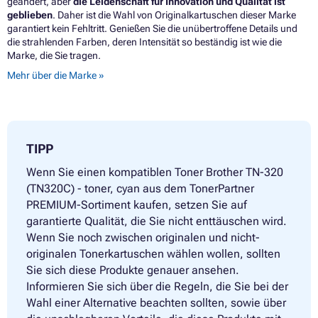
geändert, aber
die Leidenschaft für Innovation und Qualität ist
geblieben
. Daher ist die Wahl von Originalkartuschen dieser Marke
garantiert kein Fehltritt. Genießen Sie die unübertroffene Details und
die strahlenden Farben, deren Intensität so beständig ist wie die
Marke, die Sie tragen.
Mehr über die Marke »
TIPP
Wenn Sie einen kompatiblen Toner Brother TN-320
(TN320C) - toner, cyan aus dem TonerPartner
PREMIUM-Sortiment kaufen, setzen Sie auf
garantierte Qualität, die Sie nicht enttäuschen wird.
Wenn Sie noch zwischen originalen und nicht-
originalen Tonerkartuschen wählen wollen, sollten
Sie sich diese Produkte genauer ansehen.
Informieren Sie sich über die Regeln, die Sie bei der
Wahl einer Alternative beachten sollten, sowie über