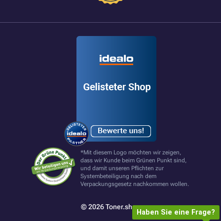
*Mit diesem Logo möchten wir zeigen,
dass wir Kunde beim Grünen Punkt sind,
und damit unseren Pflichten zur
Systembeteiligung nach dem
Verpackungsgesetz nachkommen wollen.
© 2026 Toner.shop
Haben Sie eine Frage?