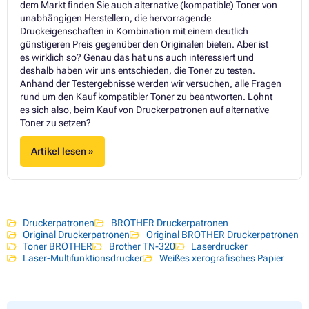
dem Markt finden Sie auch alternative (kompatible) Toner von
unabhängigen Herstellern, die hervorragende
Druckeigenschaften in Kombination mit einem deutlich
günstigeren Preis gegenüber den Originalen bieten. Aber ist
es wirklich so? Genau das hat uns auch interessiert und
deshalb haben wir uns entschieden, die Toner zu testen.
Anhand der Testergebnisse werden wir versuchen, alle Fragen
rund um den Kauf kompatibler Toner zu beantworten. Lohnt
es sich also, beim Kauf von Druckerpatronen auf alternative
Toner zu setzen?
Artikel lesen »
Druckerpatronen
BROTHER Druckerpatronen
Original Druckerpatronen
Original BROTHER Druckerpatronen
Toner BROTHER
Brother TN-320
Laserdrucker
Laser-Multifunktionsdrucker
Weißes xerografisches Papier