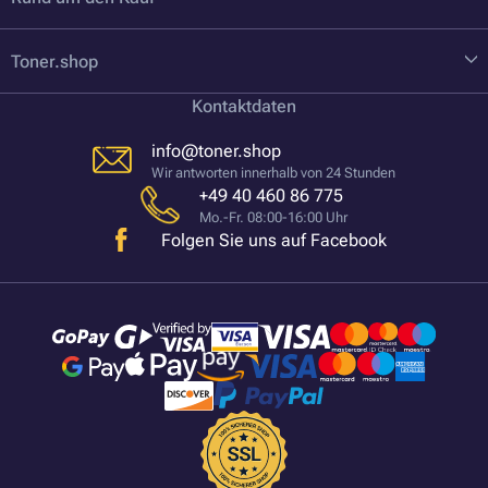
Toner.shop
Kontaktdaten
info@toner.shop
Wir antworten innerhalb von 24 Stunden
+49 40 460 86 775
Mo.-Fr. 08:00-16:00 Uhr
Folgen Sie uns auf Facebook