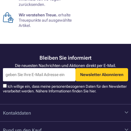
zurücksenden.
Wir verstehen Treue.
erhalte
Treuepunkte auf ausgewählte
Artikel.
Bleiben Sie informiert
Die neuesten Nachrichten und Aktionen direkt per E-Mail.
Newsletter Abonnieren
Ich willige ein, dass meine personenbezogenen Daten für den Newsletter
verarbeitet werden. Nähere Informationen finden Sie
hier
.
Kontaktdaten
Rund um den Kauf