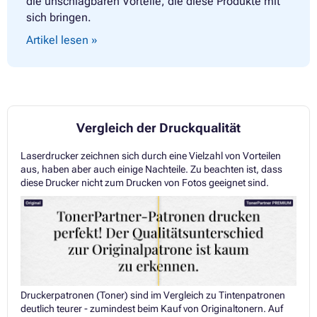
die unschlagbaren Vorteile, die diese Produkte mit
sich bringen.
Artikel lesen »
Vergleich der Druckqualität
Laserdrucker zeichnen sich durch eine Vielzahl von Vorteilen
aus, haben aber auch einige Nachteile. Zu beachten ist, dass
diese Drucker nicht zum Drucken von Fotos geeignet sind.
Druckerpatronen (Toner) sind im Vergleich zu Tintenpatronen
deutlich teurer - zumindest beim Kauf von Originaltonern. Auf