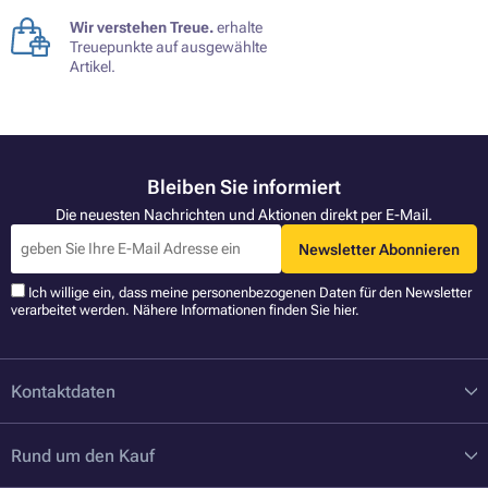
Wir verstehen Treue.
erhalte
Treuepunkte auf ausgewählte
Artikel.
Bleiben Sie informiert
Die neuesten Nachrichten und Aktionen direkt per E-Mail.
Newsletter Abonnieren
Ich willige ein, dass meine personenbezogenen Daten für den Newsletter
verarbeitet werden. Nähere Informationen finden Sie
hier
.
Kontaktdaten
Rund um den Kauf