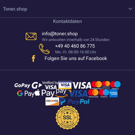
Toner.shop
Kontaktdaten
info@toner.shop
Wir antworten innerhalb von 24 Stunden
+49 40 460 86 775
Mo.-Fr. 08:00-16:00 Uhr
Folgen Sie uns auf Facebook