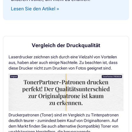
Lesen Sie den Artikel »
Vergleich der Druckqualität
Laserdrucker zeichnen sich durch eine Vielzahl von Vorteilen
aus, haben aber auch einige Nachteile. Zu beachten ist, dass
diese Drucker nicht zum Drucken von Fotos geeignet sind.
Druckerpatronen (Toner) sind im Vergleich zu Tintenpatronen
deutlich teurer - zumindest beim Kauf von Originaltonern. Auf
dem Markt finden Sie auch alternative (kompatible) Toner von
unabhängigen Herstellern, die hervorragende