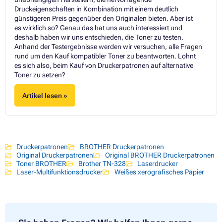
Druckeigenschaften in Kombination mit einem deutlich
günstigeren Preis gegenüber den Originalen bieten. Aber ist
es wirklich so? Genau das hat uns auch interessiert und
deshalb haben wir uns entschieden, die Toner zu testen.
Anhand der Testergebnisse werden wir versuchen, alle Fragen
rund um den Kauf kompatibler Toner zu beantworten. Lohnt
es sich also, beim Kauf von Druckerpatronen auf alternative
Toner zu setzen?
Artikel lesen »
Druckerpatronen
BROTHER Druckerpatronen
Original Druckerpatronen
Original BROTHER Druckerpatronen
Toner BROTHER
Brother TN-328
Laserdrucker
Laser-Multifunktionsdrucker
Weißes xerografisches Papier