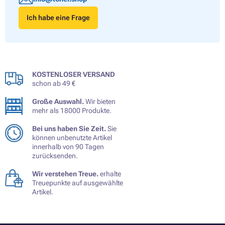
Ich habe eine Frage
KOSTENLOSER VERSAND
schon ab 49 €
Große Auswahl.
Wir bieten
mehr als 18000 Produkte.
Bei uns haben Sie Zeit.
Sie
können unbenutzte Artikel
innerhalb von 90 Tagen
zurücksenden.
Wir verstehen Treue.
erhalte
Treuepunkte auf ausgewählte
Artikel.