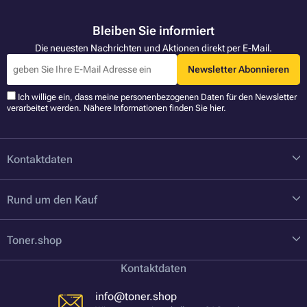
Bleiben Sie informiert
Die neuesten Nachrichten und Aktionen direkt per E-Mail.
Newsletter Abonnieren
Ich willige ein, dass meine personenbezogenen Daten für den Newsletter
verarbeitet werden. Nähere Informationen finden Sie
hier
.
Kontaktdaten
Rund um den Kauf
Toner.shop
Kontaktdaten
info@toner.shop