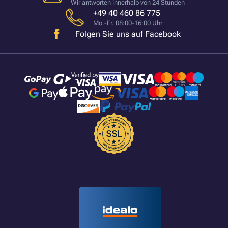
Wir antworten innerhalb von 24 Stunden
+49 40 460 86 775
Mo.-Fr. 08:00-16:00 Uhr
Folgen Sie uns auf Facebook