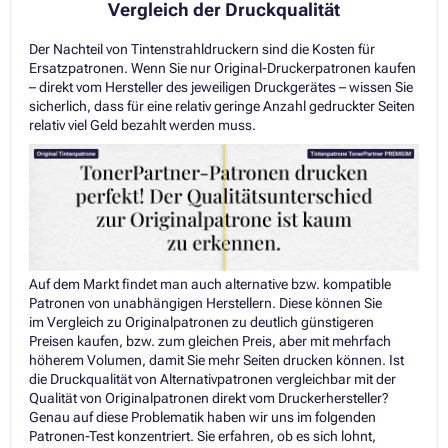
Vergleich der Druckqualität
Der Nachteil von Tintenstrahldruckern sind die Kosten für
Ersatzpatronen. Wenn Sie nur Original-Druckerpatronen kaufen
– direkt vom Hersteller des jeweiligen Druckgerätes – wissen Sie
sicherlich, dass für eine relativ geringe Anzahl gedruckter Seiten
relativ viel Geld bezahlt werden muss.
Auf dem Markt findet man auch alternative bzw. kompatible
Patronen von unabhängigen Herstellern. Diese können Sie
im Vergleich zu Originalpatronen zu deutlich günstigeren
Preisen kaufen, bzw. zum gleichen Preis, aber mit mehrfach
höherem Volumen, damit Sie mehr Seiten drucken können. Ist
die Druckqualität von Alternativpatronen vergleichbar mit der
Qualität von Originalpatronen direkt vom Druckerhersteller?
Genau auf diese Problematik haben wir uns im folgenden
Patronen-Test konzentriert. Sie erfahren, ob es sich lohnt,