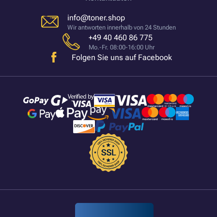
info@toner.shop
Wir antworten innerhalb von 24 Stunden
+49 40 460 86 775
Mo.-Fr. 08:00-16:00 Uhr
Folgen Sie uns auf Facebook