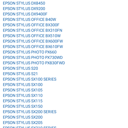
EPSON STYLUS DX8450
EPSON STYLUS DX9200
EPSON STYLUS DX9400F
EPSON STYLUS OFFICE B40W
EPSON STYLUS OFFICE BX300F
EPSON STYLUS OFFICE BX310FN
EPSON STYLUS OFFICE BX510W
EPSON STYLUS OFFICE BX600FW
EPSON STYLUS OFFICE BX610FW
EPSON STYLUS PHOTO PX660
EPSON STYLUS PHOTO PX730WD
EPSON STYLUS PHOTO PX830FWD
EPSON STYLUS S20
EPSON STYLUS S21
EPSON STYLUS SX100 SERIES
EPSON STYLUS SX100
EPSON STYLUS SX105
EPSON STYLUS SX110
EPSON STYLUS SX115
EPSON STYLUS SX150
EPSON STYLUS SX200 SERIES
EPSON STYLUS SX200
EPSON STYLUS SX205