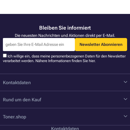
Bleiben Sie informiert
Die neuesten Nachrichten und Aktionen direkt per E-Mail.
Newsletter Abonnieren
Ich willige ein, dass meine personenbezogenen Daten für den Newsletter
verarbeitet werden. Nähere Informationen finden Sie
hier
.
Kontaktdaten
Rund um den Kauf
Toner.shop
Kontaktdaten