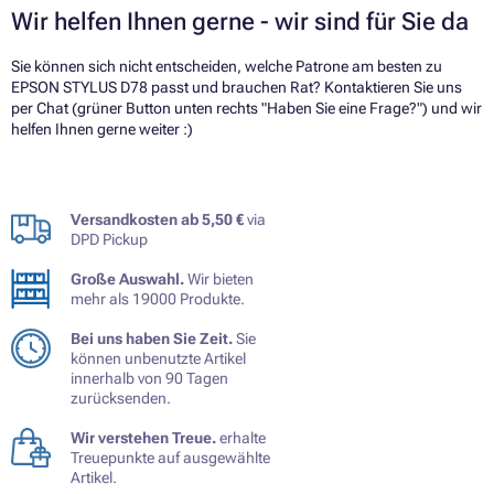
Wir helfen Ihnen gerne - wir sind für Sie da
Sie können sich nicht entscheiden, welche Patrone am besten zu
EPSON STYLUS D78 passt und brauchen Rat? Kontaktieren Sie uns
per Chat (grüner Button unten rechts "Haben Sie eine Frage?") und wir
helfen Ihnen gerne weiter :)
Versandkosten ab 5,50 €
via
DPD Pickup
Große Auswahl.
Wir bieten
mehr als 19000 Produkte.
Bei uns haben Sie Zeit.
Sie
können unbenutzte Artikel
innerhalb von 90 Tagen
zurücksenden.
Wir verstehen Treue.
erhalte
Treuepunkte auf ausgewählte
Artikel.