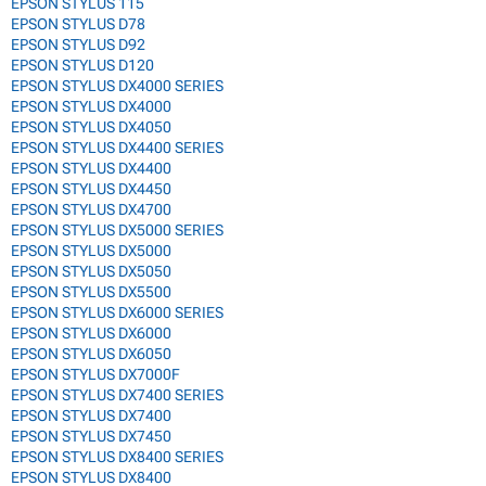
EPSON STYLUS 115
EPSON STYLUS D78
EPSON STYLUS D92
EPSON STYLUS D120
EPSON STYLUS DX4000 SERIES
EPSON STYLUS DX4000
EPSON STYLUS DX4050
EPSON STYLUS DX4400 SERIES
EPSON STYLUS DX4400
EPSON STYLUS DX4450
EPSON STYLUS DX4700
EPSON STYLUS DX5000 SERIES
EPSON STYLUS DX5000
EPSON STYLUS DX5050
EPSON STYLUS DX5500
EPSON STYLUS DX6000 SERIES
EPSON STYLUS DX6000
EPSON STYLUS DX6050
EPSON STYLUS DX7000F
EPSON STYLUS DX7400 SERIES
EPSON STYLUS DX7400
EPSON STYLUS DX7450
EPSON STYLUS DX8400 SERIES
EPSON STYLUS DX8400