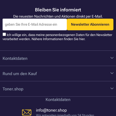
Bleiben Sie informiert
Die neuesten Nachrichten und Aktionen direkt per E-Mail.
Newsletter Abonnieren
Ich willige ein, dass meine personenbezogenen Daten für den Newsletter
verarbeitet werden. Nähere Informationen finden Sie
hier
.
Kontaktdaten
Rund um den Kauf
Toner.shop
Kontaktdaten
info@toner.shop
Wir antworten innerhalb von 24 Stunden