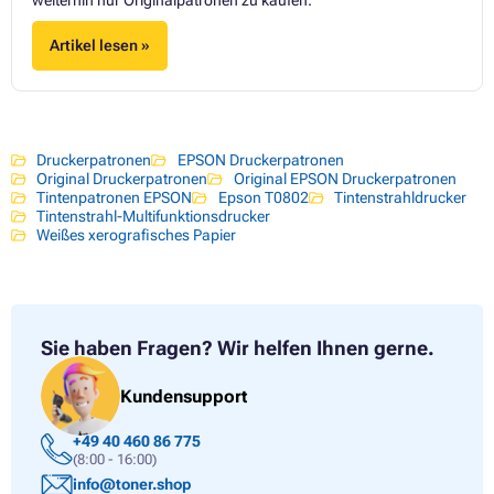
Artikel lesen »
Druckerpatronen
EPSON Druckerpatronen
Original Druckerpatronen
Original EPSON Druckerpatronen
Tintenpatronen EPSON
Epson T0802
Tintenstrahldrucker
Tintenstrahl-Multifunktionsdrucker
Weißes xerografisches Papier
Sie haben Fragen?
Wir helfen Ihnen gerne.
Kundensupport
+49 40 460 86 775
(8:00 - 16:00)
info@toner.shop