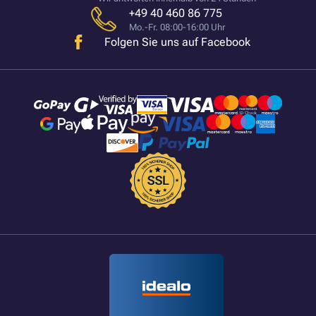
+49 40 460 86 775
Mo.-Fr. 08:00-16:00 Uhr
Folgen Sie uns auf Facebook