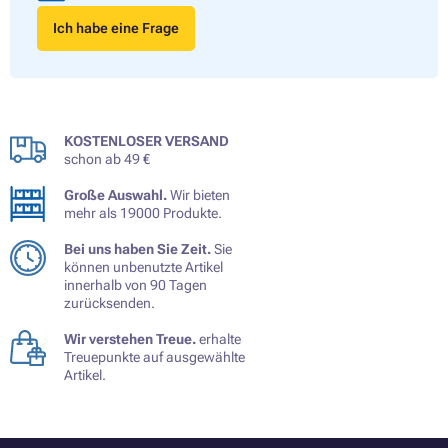
Ich habe eine Frage
KOSTENLOSER VERSAND
schon ab 49 €
Große Auswahl.
Wir bieten
mehr als 19000 Produkte.
Bei uns haben Sie Zeit.
Sie
können unbenutzte Artikel
innerhalb von 90 Tagen
zurücksenden.
Wir verstehen Treue.
erhalte
Treuepunkte auf ausgewählte
Artikel.