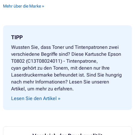
Mehr über die Marke »
TIPP
Wussten Sie, dass Toner und Tintenpatronen zwei
verschiedene Begriffe sind? Diese Kartusche Epson
T0802 (C13T08024011) - Tintenpatrone,
cyan gehört zu den Tonern, mit denen nur Ihre
Laserdruckermarke befreundet ist. Sind Sie hungrig
nach mehr Informationen? Lesen Sie unseren
Artikel, um mehr zu erfahren.
Lesen Sie den Artikel »