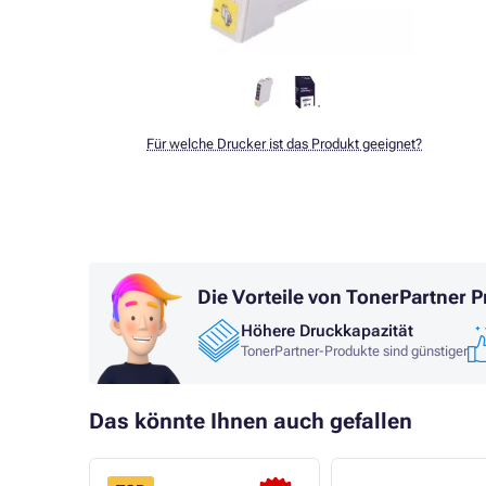
Für welche Drucker ist das Produkt geeignet?
Die Vorteile von TonerPartner 
Höhere Druckkapazität
TonerPartner-Produkte sind günstiger
Das könnte Ihnen auch gefallen