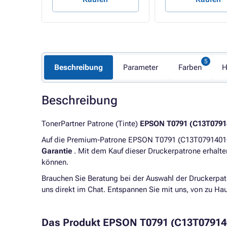
Beschreibung
Parameter
Farben
H
Beschreibung
TonerPartner Patrone (Tinte)
EPSON T0791 (C13T0791
Auf die Premium-Patrone EPSON T0791 (C13T07914010)
Garantie
. Mit dem Kauf dieser Druckerpatrone erhalt
können.
Brauchen Sie Beratung bei der Auswahl der Druckerpat
uns direkt im Chat. Entspannen Sie mit uns, von zu H
Das Produkt EPSON T0791 (C13T079140