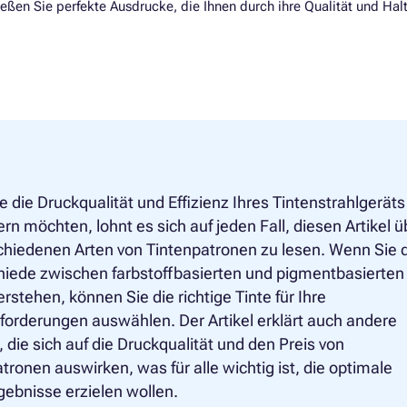
en Sie perfekte Ausdrucke, die Ihnen durch ihre Qualität und Halt
 die Druckqualität und Effizienz Ihres Tintenstrahlgeräts
rn möchten, lohnt es sich auf jeden Fall, diesen Artikel ü
chiedenen Arten von Tintenpatronen zu lesen. Wenn Sie 
hiede zwischen farbstoffbasierten und pigmentbasierten
erstehen, können Sie die richtige Tinte für Ihre
orderungen auswählen. Der Artikel erklärt auch andere
 die sich auf die Druckqualität und den Preis von
tronen auswirken, was für alle wichtig ist, die optimale
ebnisse erzielen wollen.