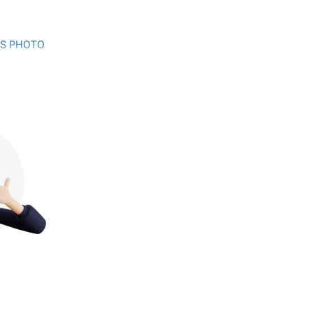
US PHOTO
US PHOTO
US PHOTO