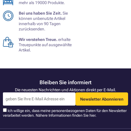
mehr als 19000 Produkte.
Bei uns haben Sie Zeit.
Sie
können unbenutzte Artikel
innerhalb von 90 Tagen
zurücksenden.
Wir verstehen Treue.
erhalte
Treuepunkte auf ausgewählte
Artikel.
Bleiben Sie informiert
Die neuesten Nachrichten und Aktionen direkt per E-Mail.
Newsletter Abonnieren
Ich willige ein, dass meine personenbezogenen Daten für den Newsletter
verarbeitet werden. Nähere Informationen finden Sie
hier
.