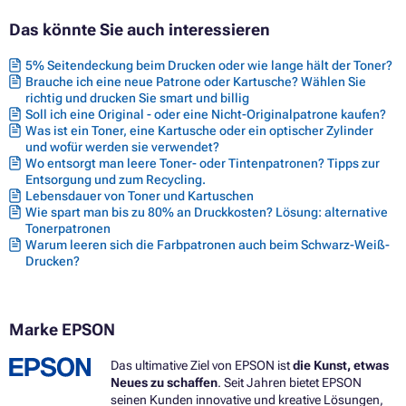
Das könnte Sie auch interessieren
5% Seitendeckung beim Drucken oder wie lange hält der Toner?
Brauche ich eine neue Patrone oder Kartusche? Wählen Sie
richtig und drucken Sie smart und billig
Soll ich eine Original - oder eine Nicht-Originalpatrone kaufen?
Was ist ein Toner, eine Kartusche oder ein optischer Zylinder
und wofür werden sie verwendet?
Wo entsorgt man leere Toner- oder Tintenpatronen? Tipps zur
Entsorgung und zum Recycling.
Lebensdauer von Toner und Kartuschen
Wie spart man bis zu 80% an Druckkosten? Lösung: alternative
Tonerpatronen
Warum leeren sich die Farbpatronen auch beim Schwarz-Weiß-
Drucken?
Marke EPSON
Das ultimative Ziel von EPSON ist
die Kunst, etwas
Neues zu schaffen
. Seit Jahren bietet EPSON
seinen Kunden innovative und kreative Lösungen,