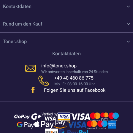
Kontaktdaten
Rund um den Kauf
Toner.shop
Kontaktdaten
info@toner.shop
Wir antworten innerhalb von 24 Stunden
+49 40 460 86 775
Mo.-Fr. 08:00-16:00 Uhr
Folgen Sie uns auf Facebook