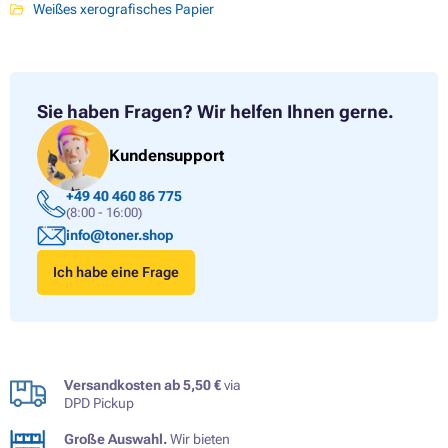
Weißes xerografisches Papier
Sie haben Fragen?
Wir helfen Ihnen gerne.
Kundensupport
+49 40 460 86 775
(8:00 - 16:00)
info@toner.shop
Ich habe eine Frage
Versandkosten ab 5,50 €
via
DPD Pickup
Große Auswahl.
Wir bieten