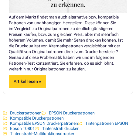
Auf dem Markt findet man auch alternative bzw. kompatible
Patronen von unabhängigen Herstellern. Diese können Sie
im Vergleich zu Originalpatronen zu deutlich günstigeren
Preisen kaufen, bzw. zum gleichen Preis, aber mit mehrfach
höherem Volumen, damit Sie mehr Seiten drucken können. Ist
die Druckqualität von Alternativpatronen vergleichbar mit der
Qualität von Originalpatronen direkt vom Druckerhersteller?
Genau auf diese Problematik haben wir uns im folgenden
Patronen-Test konzentriert. Sie erfahren, ob es sich lohnt,
weiterhin nur Originalpatronen zu kaufen.
Artikel lesen »
Druckerpatronen
EPSON Druckerpatronen
Kompatible Druckerpatronen
Kompatible EPSON Druckerpatronen
Tintenpatronen EPSON
Epson T0801
Tintenstrahldrucker
Tintenstrahl-Multifunktionsdrucker