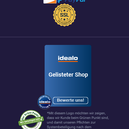
*Mit diesem Logo möchten wir zeigen,
dass wir Kunde beim Grünen Punkt sind,
und damit unseren Pflichten zur
Systembeteiligung nach dem