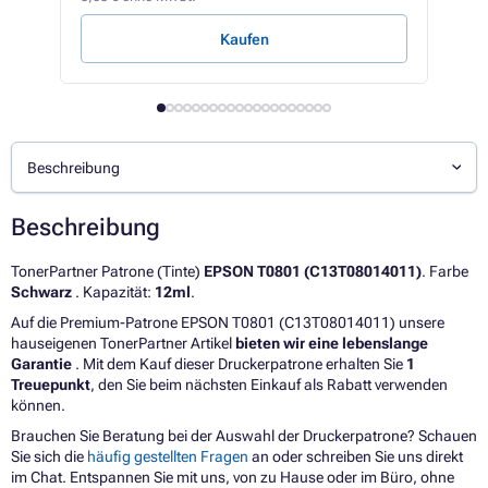
Kaufen
Beschreibung
Beschreibung
TonerPartner Patrone (Tinte)
EPSON T0801 (C13T08014011)
. Farbe
Schwarz
. Kapazität:
12ml
.
Auf die Premium-Patrone EPSON T0801 (C13T08014011) unsere
hauseigenen TonerPartner Artikel
bieten wir eine lebenslange
Garantie
. Mit dem Kauf dieser Druckerpatrone erhalten Sie
1
Treuepunkt
, den Sie beim nächsten Einkauf als Rabatt verwenden
können.
Brauchen Sie Beratung bei der Auswahl der Druckerpatrone? Schauen
Sie sich die
häufig gestellten Fragen
an oder schreiben Sie uns direkt
im Chat. Entspannen Sie mit uns, von zu Hause oder im Büro, ohne