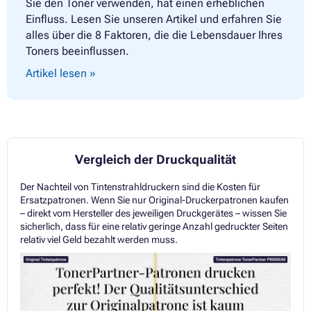
Sie den Toner verwenden, hat einen erheblichen
Einfluss. Lesen Sie unseren Artikel und erfahren Sie
alles über die 8 Faktoren, die die Lebensdauer Ihres
Toners beeinflussen.
Artikel lesen »
Vergleich der Druckqualität
Der Nachteil von Tintenstrahldruckern sind die Kosten für
Ersatzpatronen. Wenn Sie nur Original-Druckerpatronen kaufen
– direkt vom Hersteller des jeweiligen Druckgerätes – wissen Sie
sicherlich, dass für eine relativ geringe Anzahl gedruckter Seiten
relativ viel Geld bezahlt werden muss.