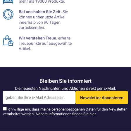
mehr als 19000 Produkte.
Bei uns haben Sie Zeit.
Sie
können unbenutzte Artikel
innerhalb von 90 Tagen
zurücksenden.
Wir verstehen Treue.
erhalte
Treuepunkte auf ausgewählte
Artikel.
Bleiben Sie informiert
Die neuesten Nachrichten und Aktionen direkt per E-Mail.
Newsletter Abonnieren
Ich willige ein, dass meine personenbezogenen Daten für den Newsletter
verarbeitet werden. Nähere Informationen finden Sie
hier
.