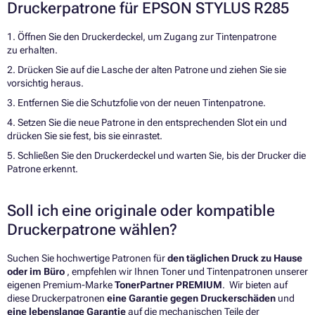
Druckerpatrone für EPSON STYLUS R285
1. Öffnen Sie den Druckerdeckel, um Zugang zur Tintenpatrone
zu erhalten.
2. Drücken Sie auf die Lasche der alten Patrone und ziehen Sie sie
vorsichtig heraus.
3. Entfernen Sie die Schutzfolie von der neuen Tintenpatrone.
4. Setzen Sie die neue Patrone in den entsprechenden Slot ein und
drücken Sie sie fest, bis sie einrastet.
5. Schließen Sie den Druckerdeckel und warten Sie, bis der Drucker die
Patrone erkennt.
Soll ich eine originale oder kompatible
Druckerpatrone wählen?
Suchen Sie hochwertige Patronen für
den täglichen Druck zu Hause
oder im Büro
, empfehlen wir Ihnen Toner und Tintenpatronen unserer
eigenen Premium-Marke
TonerPartner PREMIUM
. Wir bieten auf
diese Druckerpatronen
eine Garantie gegen Druckerschäden
und
eine lebenslange Garantie
auf die mechanischen Teile der