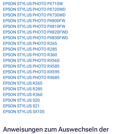
EPSON STYLUS PHOTO PX710W
EPSON STYLUS PHOTO PX720WD
EPSON STYLUS PHOTO PX730WD
EPSON STYLUS PHOTO PX800FW
EPSON STYLUS PHOTO PX810FW
EPSON STYLUS PHOTO PX820FWD
EPSON STYLUS PHOTO PX830FWD
EPSON STYLUS PHOTO R265
EPSON STYLUS PHOTO R285
EPSON STYLUS PHOTO R360
EPSON STYLUS PHOTO RX560
EPSON STYLUS PHOTO RX585
EPSON STYLUS PHOTO RX595
EPSON STYLUS PHOTO RX685
EPSON STYLUS R265
EPSON STYLUS R285
EPSON STYLUS R360
EPSON STYLUS S20
EPSON STYLUS S21
EPSON STYLUS SX105
Anweisungen zum Auswechseln der