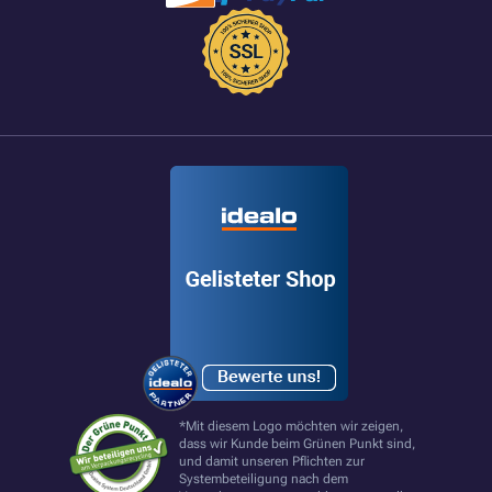
*Mit diesem Logo möchten wir zeigen,
dass wir Kunde beim Grünen Punkt sind,
und damit unseren Pflichten zur
Systembeteiligung nach dem