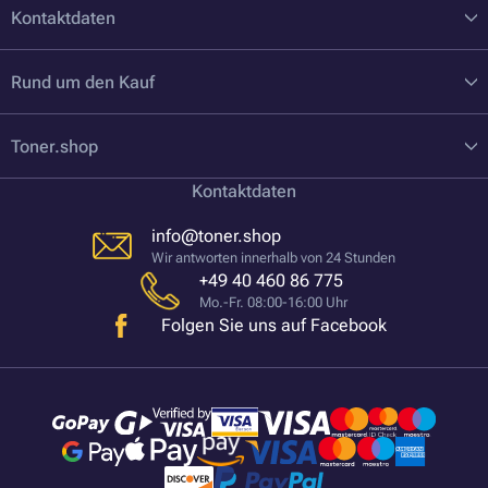
Kontaktdaten
Rund um den Kauf
Toner.shop
Kontaktdaten
info@toner.shop
Wir antworten innerhalb von 24 Stunden
+49 40 460 86 775
Mo.-Fr. 08:00-16:00 Uhr
Folgen Sie uns auf Facebook