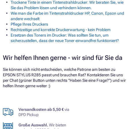
Trockene Tinte in einem Tintenstrahldrucker: Wir beraten Sie, wie
Sie das Problem lösen und verhindern können.
Wie man die Farbe im Tintenstrahldrucker HP, Canon, Epson und
andere wechselt
Pflege Ihres Druckers
Rechtzeitige und korrekte Druckerwartung - kein Problem
Ersetzen des Toners im Drucker: Was sollten Sie tun, um
sicherzustellen, dass der neue Toner einwandfrei funktioniert?
Wir helfen Ihnen gerne - wir sind für Sie da
Sie können sich nicht entscheiden, welche Patrone am besten zu
EPSON STYLUS R285 passt und brauchen Rat? Kontaktieren Sie uns
per Chat (grüner Button unten rechts "Haben Sie eine Frage?") und wir
helfen Ihnen gerne weiter :)
Versandkosten ab 5,50 €
via
DPD Pickup
Große Auswahl.
Wir bieten