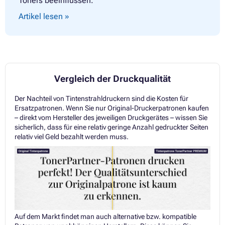
Toners beeinflussen.
Artikel lesen »
Vergleich der Druckqualität
Der Nachteil von Tintenstrahldruckern sind die Kosten für
Ersatzpatronen. Wenn Sie nur Original-Druckerpatronen kaufen
– direkt vom Hersteller des jeweiligen Druckgerätes – wissen Sie
sicherlich, dass für eine relativ geringe Anzahl gedruckter Seiten
relativ viel Geld bezahlt werden muss.
Auf dem Markt findet man auch alternative bzw. kompatible