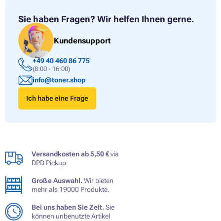
Sie haben Fragen?
Wir helfen Ihnen gerne.
Kundensupport
+49 40 460 86 775
(8:00 - 16:00)
info@toner.shop
Ich habe eine Frage
Versandkosten ab 5,50 €
via
DPD Pickup
Große Auswahl.
Wir bieten
mehr als 19000 Produkte.
Bei uns haben Sie Zeit.
Sie
können unbenutzte Artikel