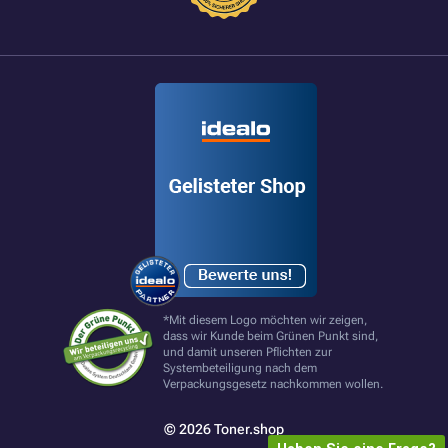
*Mit diesem Logo möchten wir zeigen,
dass wir Kunde beim Grünen Punkt sind,
und damit unseren Pflichten zur
Systembeteiligung nach dem
Verpackungsgesetz nachkommen wollen.
© 2026 Toner.shop