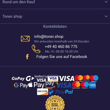
Rund um den Kauf
Toner.shop
Kontaktdaten
info@toner.shop
Wir antworten innerhalb von 24 Stunden
+49 40 460 86 775
Mo.-Fr. 08:00-16:00 Uhr
Folgen Sie uns auf Facebook