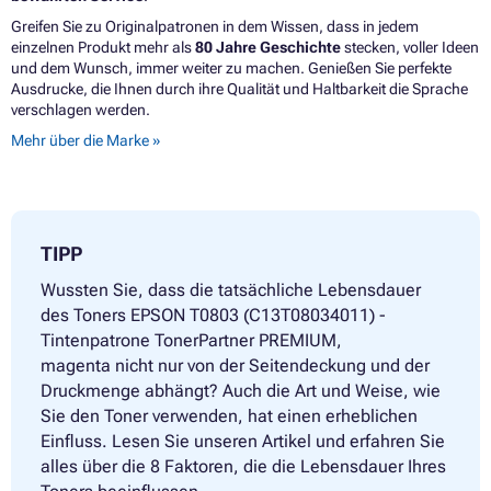
Greifen Sie zu Originalpatronen in dem Wissen, dass in jedem
einzelnen Produkt mehr als
80 Jahre Geschichte
stecken, voller Ideen
und dem Wunsch, immer weiter zu machen. Genießen Sie perfekte
Ausdrucke, die Ihnen durch ihre Qualität und Haltbarkeit die Sprache
verschlagen werden.
Mehr über die Marke »
TIPP
Wussten Sie, dass die tatsächliche Lebensdauer
des Toners EPSON T0803 (C13T08034011) -
Tintenpatrone TonerPartner PREMIUM,
magenta nicht nur von der Seitendeckung und der
Druckmenge abhängt? Auch die Art und Weise, wie
Sie den Toner verwenden, hat einen erheblichen
Einfluss. Lesen Sie unseren Artikel und erfahren Sie
alles über die 8 Faktoren, die die Lebensdauer Ihres