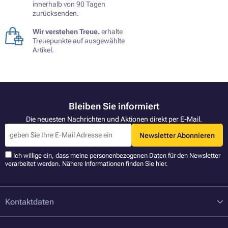
innerhalb von 90 Tagen
zurücksenden.
Wir verstehen Treue.
erhalte
Treuepunkte auf ausgewählte
Artikel.
Bleiben Sie informiert
Die neuesten Nachrichten und Aktionen direkt per E-Mail.
Newsletter Abonnieren
Ich willige ein, dass meine personenbezogenen Daten für den Newsletter
verarbeitet werden. Nähere Informationen finden Sie
hier
.
Kontaktdaten