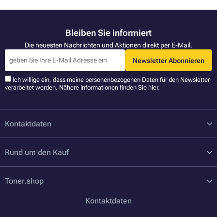
Bleiben Sie informiert
Die neuesten Nachrichten und Aktionen direkt per E-Mail.
Newsletter Abonnieren
Ich willige ein, dass meine personenbezogenen Daten für den Newsletter
verarbeitet werden. Nähere Informationen finden Sie
hier
.
Kontaktdaten
Rund um den Kauf
Toner.shop
Kontaktdaten