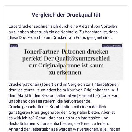
Vergleich der Druckqualität
Laserdrucker zeichnen sich durch eine Vielzahl von Vorteilen
aus, haben aber auch einige Nachteile. Zu beachten ist, dass
diese Drucker nicht zum Drucken von Fotos geeignet sind.
Druckerpatronen (Toner) sind im Vergleich zu Tintenpatronen
deutlich teurer - zumindest beim Kauf von Originaltonern. Auf
dem Markt finden Sie auch alternative (kompatible) Toner von
unabhängigen Herstellern, die hervorragende
Druckeigenschaften in Kombination mit einem deutlich
günstigeren Preis gegenüber den Originalen bieten. Aber ist
es wirklich so? Genau das hat uns auch interessiert und
deshalb haben wir uns entschieden, die Toner zu testen.
Anhand der Testergebnisse werden wir versuchen, alle Fragen