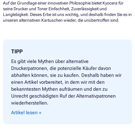
Auf der Grundlage einer innovativen Philosophie bietet Kyocera für
seine Drucker und Toner Einfachheit, Zuverlässigkeit und
Langlebigkeit. Dieses Erbe ist uns wichtig, und deshalb finden Sie es in
unseren alternativen Kartuschen wieder, die unübertroffen sind.
TIPP
Es gibt viele Mythen über alternative
Druckerpatronen, die potenzielle Käufer davon
abhalten können, sie zu kaufen. Deshalb haben wir
einen Artikel vorbereitet, in dem wir mit den
bekanntesten Mythen aufräumen und den zu
Unrecht geschädigten Ruf der Alternativpatronen
wiederherstellen.
Artikel lesen »