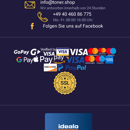
info@toner.shop
Wir antworten innerhalb von 24 Stunden
+49 40 460 86 775
Mo.-Fr. 08:00-16:00 Uhr
Folgen Sie uns auf Facebook