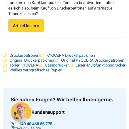
rund um den Kauf kompatibler Toner zu beantworten. Lohnt
es sich also, beim Kauf von Druckerpatronen auf alternative
Toner zu setzen?
Artikel lesen »
Druckerpatronen
KYOCERA Druckerpatronen
Original Druckerpatronen
Original KYOCERA Druckerpatronen
Toner KYOCERA
Laserdrucker
Laser-Multifunktionsdrucker
Weißes xerografisches Papier
Sie haben Fragen?
Wir helfen Ihnen gerne.
Kundensupport
+49 40 460 86 775
(8:00 - 16:00)