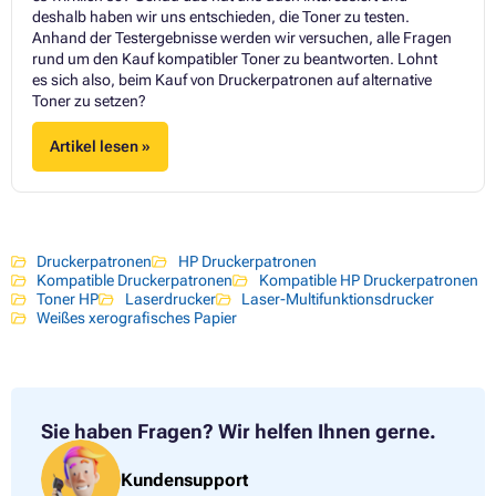
deshalb haben wir uns entschieden, die Toner zu testen.
Anhand der Testergebnisse werden wir versuchen, alle Fragen
rund um den Kauf kompatibler Toner zu beantworten. Lohnt
es sich also, beim Kauf von Druckerpatronen auf alternative
Toner zu setzen?
Artikel lesen »
Druckerpatronen
HP Druckerpatronen
Kompatible Druckerpatronen
Kompatible HP Druckerpatronen
Toner HP
Laserdrucker
Laser-Multifunktionsdrucker
Weißes xerografisches Papier
Sie haben Fragen?
Wir helfen Ihnen gerne.
Kundensupport