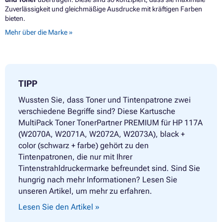
Zuverlässigkeit und gleichmäßige Ausdrucke mit kräftigen Farben
bieten.
Mehr über die Marke »
TIPP
Wussten Sie, dass Toner und Tintenpatrone zwei
verschiedene Begriffe sind? Diese Kartusche
MultiPack Toner TonerPartner PREMIUM für HP 117A
(W2070A, W2071A, W2072A, W2073A), black +
color (schwarz + farbe) gehört zu den
Tintenpatronen, die nur mit Ihrer
Tintenstrahldruckermarke befreundet sind. Sind Sie
hungrig nach mehr Informationen? Lesen Sie
unseren Artikel, um mehr zu erfahren.
Lesen Sie den Artikel »