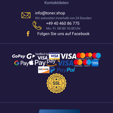
Kontaktdaten
info@toner.shop
Wir antworten innerhalb von 24 Stunden
+49 40 460 86 775
Mo.-Fr. 08:00-16:00 Uhr
Folgen Sie uns auf Facebook