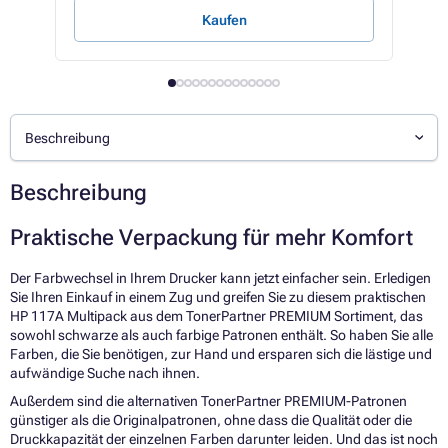
Kaufen
Beschreibung
Beschreibung
Praktische Verpackung für mehr Komfort
Der Farbwechsel in Ihrem Drucker kann jetzt einfacher sein. Erledigen
Sie Ihren Einkauf in einem Zug und greifen Sie zu diesem praktischen
HP 117A Multipack aus dem TonerPartner PREMIUM Sortiment, das
sowohl schwarze als auch farbige Patronen enthält. So haben Sie alle
Farben, die Sie benötigen, zur Hand und ersparen sich die lästige und
aufwändige Suche nach ihnen.
Außerdem sind die alternativen TonerPartner PREMIUM-Patronen
günstiger als die Originalpatronen, ohne dass die Qualität oder die
Druckkapazität der einzelnen Farben darunter leiden. Und das ist noch