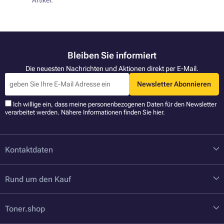
Artikel.
Bleiben Sie informiert
Die neuesten Nachrichten und Aktionen direkt per E-Mail.
Newsletter Abonnieren
Ich willige ein, dass meine personenbezogenen Daten für den Newsletter
verarbeitet werden. Nähere Informationen finden Sie
hier
.
Kontaktdaten
Rund um den Kauf
Toner.shop