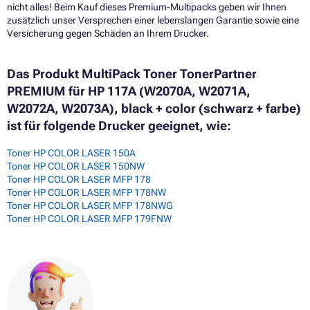
nicht alles! Beim Kauf dieses Premium-Multipacks geben wir Ihnen
zusätzlich unser Versprechen einer lebenslangen Garantie sowie eine
Versicherung gegen Schäden an Ihrem Drucker.
Das Produkt MultiPack Toner TonerPartner
PREMIUM für HP 117A (W2070A, W2071A,
W2072A, W2073A), black + color (schwarz + farbe)
ist für folgende Drucker geeignet, wie:
Toner HP COLOR LASER 150A
Toner HP COLOR LASER 150NW
Toner HP COLOR LASER MFP 178
Toner HP COLOR LASER MFP 178NW
Toner HP COLOR LASER MFP 178NWG
Toner HP COLOR LASER MFP 179FNW