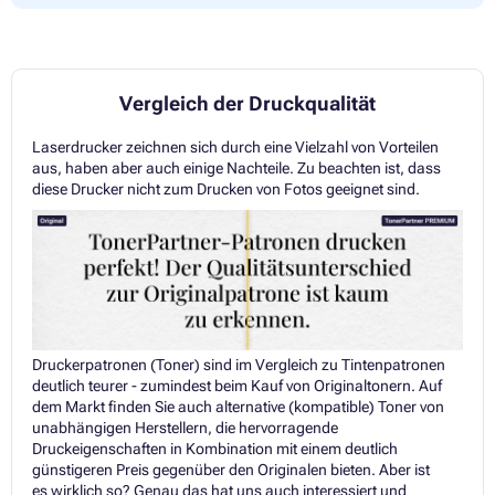
Vergleich der Druckqualität
Laserdrucker zeichnen sich durch eine Vielzahl von Vorteilen
aus, haben aber auch einige Nachteile. Zu beachten ist, dass
diese Drucker nicht zum Drucken von Fotos geeignet sind.
Druckerpatronen (Toner) sind im Vergleich zu Tintenpatronen
deutlich teurer - zumindest beim Kauf von Originaltonern. Auf
dem Markt finden Sie auch alternative (kompatible) Toner von
unabhängigen Herstellern, die hervorragende
Druckeigenschaften in Kombination mit einem deutlich
günstigeren Preis gegenüber den Originalen bieten. Aber ist
es wirklich so? Genau das hat uns auch interessiert und