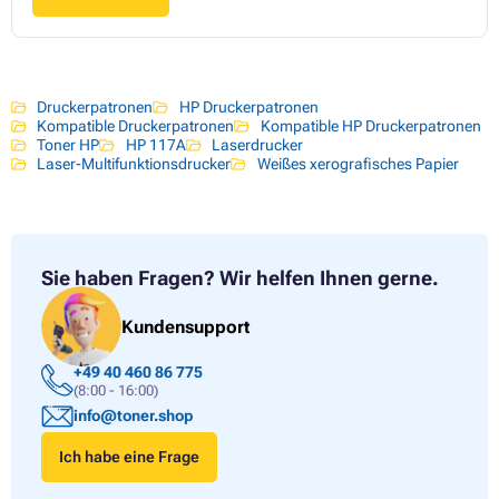
Druckerpatronen
HP Druckerpatronen
Kompatible Druckerpatronen
Kompatible HP Druckerpatronen
Toner HP
HP 117A
Laserdrucker
Laser-Multifunktionsdrucker
Weißes xerografisches Papier
Sie haben Fragen?
Wir helfen Ihnen gerne.
Kundensupport
+49 40 460 86 775
(8:00 - 16:00)
info@toner.shop
Ich habe eine Frage