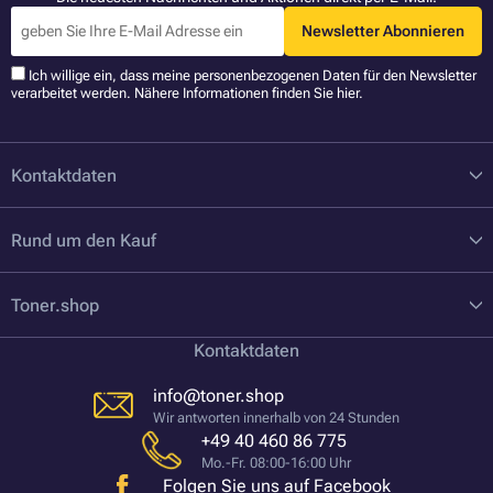
Newsletter Abonnieren
Ich willige ein, dass meine personenbezogenen Daten für den Newsletter
verarbeitet werden. Nähere Informationen finden Sie
hier
.
Kontaktdaten
Rund um den Kauf
Toner.shop
Kontaktdaten
info@toner.shop
Wir antworten innerhalb von 24 Stunden
+49 40 460 86 775
Mo.-Fr. 08:00-16:00 Uhr
Folgen Sie uns auf Facebook