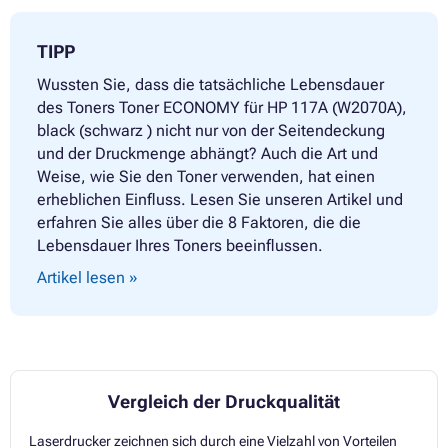
TIPP
Wussten Sie, dass die tatsächliche Lebensdauer
des Toners Toner ECONOMY für HP 117A (W2070A),
black (schwarz ) nicht nur von der Seitendeckung
und der Druckmenge abhängt? Auch die Art und
Weise, wie Sie den Toner verwenden, hat einen
erheblichen Einfluss. Lesen Sie unseren Artikel und
erfahren Sie alles über die 8 Faktoren, die die
Lebensdauer Ihres Toners beeinflussen.
Artikel lesen »
Vergleich der Druckqualität
Laserdrucker zeichnen sich durch eine Vielzahl von Vorteilen