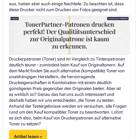
aus, haben aber auch einige Nachteile. Zu beachten ist, dass
diese Drucker nicht zum Drucken von Fotos geeignet sind.
Druckerpatronen (Toner) sind im Vergleich zu Tintenpatronen
deutlich teurer - zumindest beim Kauf von Originaltonern. Auf
dem Markt finden Sie auch alternative (kompatible) Toner von
unabhängigen Herstellern, die hervorragende
Druckeigenschaften in Kombination mit einem deutlich
günstigeren Preis gegenüber den Originalen bieten. Aber ist
es wirklich so? Genau das hat uns auch interessiert und
deshalb haben wir uns entschieden, die Toner zu testen.
Anhand der Testergebnisse werden wir versuchen, alle Fragen
rund um den Kauf kompatibler Toner zu beantworten. Lohnt
es sich also, beim Kauf von Druckerpatronen auf alternative
Toner zu setzen?
Artikel lesen »