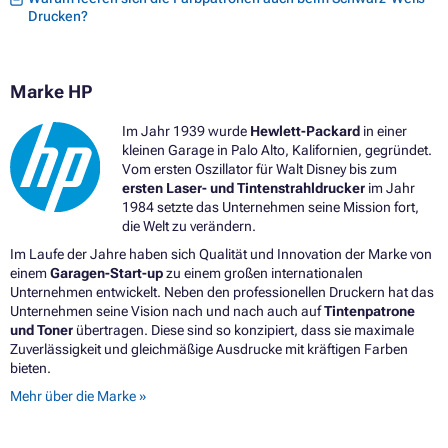
Drucken?
Marke HP
Im Jahr 1939 wurde
Hewlett-Packard
in einer
kleinen Garage in Palo Alto, Kalifornien, gegründet.
Vom ersten Oszillator für Walt Disney bis zum
ersten Laser- und Tintenstrahldrucker
im Jahr
1984 setzte das Unternehmen seine Mission fort,
die Welt zu verändern.
Im Laufe der Jahre haben sich Qualität und Innovation der Marke von
einem
Garagen-Start-up
zu einem großen internationalen
Unternehmen entwickelt. Neben den professionellen Druckern hat das
Unternehmen seine Vision nach und nach auch auf
Tintenpatrone
und Toner
übertragen. Diese sind so konzipiert, dass sie maximale
Zuverlässigkeit und gleichmäßige Ausdrucke mit kräftigen Farben
bieten.
Mehr über die Marke »