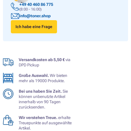
+49 40 460 86 775
(8:00 - 16:00)
info@toner.shop
Ich habe eine Frage
Versandkosten ab 5,50 €
via
DPD Pickup
Große Auswahl.
Wir bieten
mehr als 19000 Produkte.
Bei uns haben Sie Zeit.
Sie
können unbenutzte Artikel
innerhalb von 90 Tagen
zurücksenden.
Wir verstehen Treue.
erhalte
Treuepunkte auf ausgewählte
Artikel.