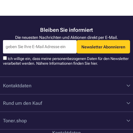
Bleiben Sie informiert
Die neuesten Nachrichten und Aktionen direkt per E-Mail.
Newsletter Abonnieren
Ich willige ein, dass meine personenbezogenen Daten für den Newsletter
verarbeitet werden. Nähere Informationen finden Sie
hier
.
Kontaktdaten
Rund um den Kauf
Toner.shop
Kontaktdaten