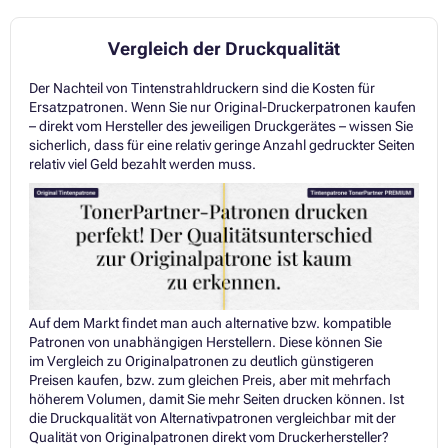
Vergleich der Druckqualität
Der Nachteil von Tintenstrahldruckern sind die Kosten für
Ersatzpatronen. Wenn Sie nur Original-Druckerpatronen kaufen
– direkt vom Hersteller des jeweiligen Druckgerätes – wissen Sie
sicherlich, dass für eine relativ geringe Anzahl gedruckter Seiten
relativ viel Geld bezahlt werden muss.
Auf dem Markt findet man auch alternative bzw. kompatible
Patronen von unabhängigen Herstellern. Diese können Sie
im Vergleich zu Originalpatronen zu deutlich günstigeren
Preisen kaufen, bzw. zum gleichen Preis, aber mit mehrfach
höherem Volumen, damit Sie mehr Seiten drucken können. Ist
die Druckqualität von Alternativpatronen vergleichbar mit der
Qualität von Originalpatronen direkt vom Druckerhersteller?