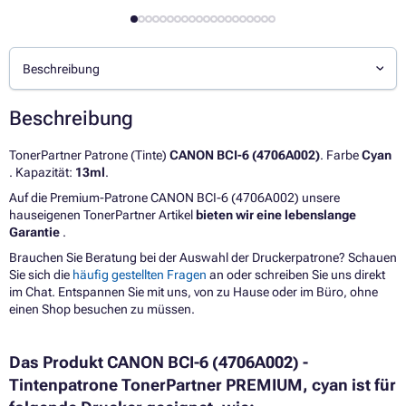
Beschreibung
Beschreibung
TonerPartner Patrone (Tinte)
CANON BCI-6 (4706A002)
. Farbe
Cyan
. Kapazität:
13ml
.
Auf die Premium-Patrone CANON BCI-6 (4706A002) unsere
hauseigenen TonerPartner Artikel
bieten wir eine lebenslange
Garantie
.
Brauchen Sie Beratung bei der Auswahl der Druckerpatrone? Schauen
Sie sich die
häufig gestellten Fragen
an oder schreiben Sie uns direkt
im Chat. Entspannen Sie mit uns, von zu Hause oder im Büro, ohne
einen Shop besuchen zu müssen.
Das Produkt CANON BCI-6 (4706A002) -
Tintenpatrone TonerPartner PREMIUM, cyan ist für