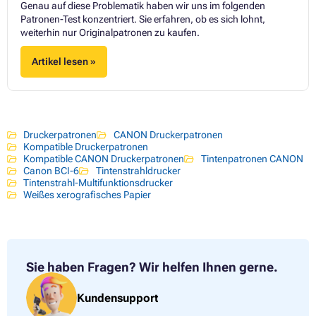
Genau auf diese Problematik haben wir uns im folgenden
Patronen-Test konzentriert. Sie erfahren, ob es sich lohnt,
weiterhin nur Originalpatronen zu kaufen.
Artikel lesen »
Druckerpatronen
CANON Druckerpatronen
Kompatible Druckerpatronen
Kompatible CANON Druckerpatronen
Tintenpatronen CANON
Canon BCI-6
Tintenstrahldrucker
Tintenstrahl-Multifunktionsdrucker
Weißes xerografisches Papier
Sie haben Fragen?
Wir helfen Ihnen gerne.
Kundensupport