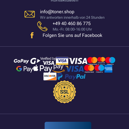
info@toner.shop
Wir antworten innerhalb von 24 Stunden
+49 40 460 86 775
Mo.-Fr. 08:00-16:00 Uhr
Folgen Sie uns auf Facebook