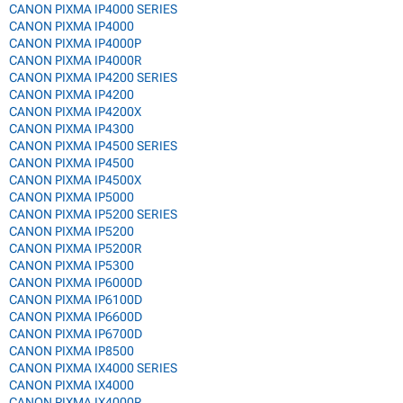
CANON PIXMA IP4000 SERIES
CANON PIXMA IP4000
CANON PIXMA IP4000P
CANON PIXMA IP4000R
CANON PIXMA IP4200 SERIES
CANON PIXMA IP4200
CANON PIXMA IP4200X
CANON PIXMA IP4300
CANON PIXMA IP4500 SERIES
CANON PIXMA IP4500
CANON PIXMA IP4500X
CANON PIXMA IP5000
CANON PIXMA IP5200 SERIES
CANON PIXMA IP5200
CANON PIXMA IP5200R
CANON PIXMA IP5300
CANON PIXMA IP6000D
CANON PIXMA IP6100D
CANON PIXMA IP6600D
CANON PIXMA IP6700D
CANON PIXMA IP8500
CANON PIXMA IX4000 SERIES
CANON PIXMA IX4000
CANON PIXMA IX4000R