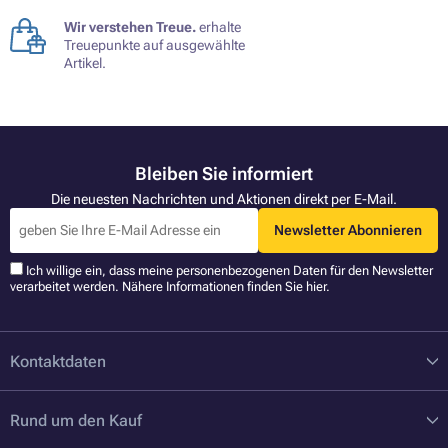
Wir verstehen Treue.
erhalte
Treuepunkte auf ausgewählte
Artikel.
Bleiben Sie informiert
Die neuesten Nachrichten und Aktionen direkt per E-Mail.
Newsletter Abonnieren
Ich willige ein, dass meine personenbezogenen Daten für den Newsletter
verarbeitet werden. Nähere Informationen finden Sie
hier
.
Kontaktdaten
Rund um den Kauf