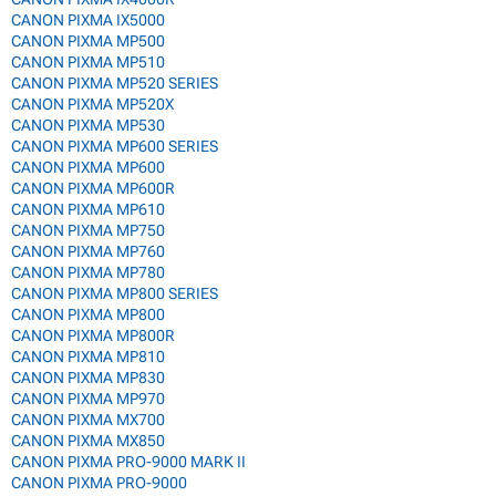
CANON PIXMA IX5000
CANON PIXMA MP500
CANON PIXMA MP510
CANON PIXMA MP520 SERIES
CANON PIXMA MP520X
CANON PIXMA MP530
CANON PIXMA MP600 SERIES
CANON PIXMA MP600
CANON PIXMA MP600R
CANON PIXMA MP610
CANON PIXMA MP750
CANON PIXMA MP760
CANON PIXMA MP780
CANON PIXMA MP800 SERIES
CANON PIXMA MP800
CANON PIXMA MP800R
CANON PIXMA MP810
CANON PIXMA MP830
CANON PIXMA MP970
CANON PIXMA MX700
CANON PIXMA MX850
CANON PIXMA PRO-9000 MARK II
CANON PIXMA PRO-9000