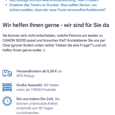
Ersetzen des Toners im Drucker: Was sollten Sie tun, um
sicherzustellen, dass der neue Toner einwandfrei funktioniert?
Wir helfen Ihnen gerne - wir sind für Sie da
Sie können sich nicht entscheiden, welche Patrone am besten zu
CANON S820D passt und brauchen Rat? Kontaktieren Sie uns per
Chat (grüner Button unten rechts "Haben Sie eine Frage?") und wir
helfen Ihnen gerne weiter :)
Versandkosten ab 5,50 €
via
DPD Pickup
Große Auswahl.
Wir bieten
mehr als 19000 Produkte.
Bei uns haben Sie Zeit.
Sie
können unbenutzte Artikel
innerhalb von 90 Tagen
zurücksenden.