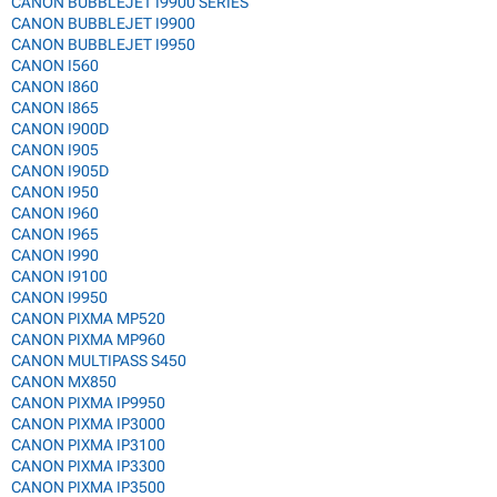
CANON BUBBLEJET I9900 SERIES
CANON BUBBLEJET I9900
CANON BUBBLEJET I9950
CANON I560
CANON I860
CANON I865
CANON I900D
CANON I905
CANON I905D
CANON I950
CANON I960
CANON I965
CANON I990
CANON I9100
CANON I9950
CANON PIXMA MP520
CANON PIXMA MP960
CANON MULTIPASS S450
CANON MX850
CANON PIXMA IP9950
CANON PIXMA IP3000
CANON PIXMA IP3100
CANON PIXMA IP3300
CANON PIXMA IP3500