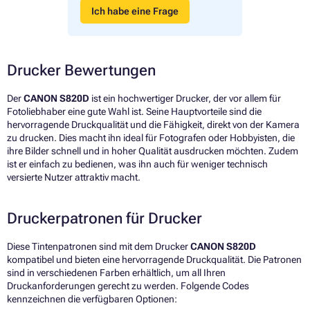
Ich habe eine Frage
Drucker Bewertungen
Der
CANON S820D
ist ein hochwertiger Drucker, der vor allem für
Fotoliebhaber eine gute Wahl ist. Seine Hauptvorteile sind die
hervorragende Druckqualität und die Fähigkeit, direkt von der Kamera
zu drucken. Dies macht ihn ideal für Fotografen oder Hobbyisten, die
ihre Bilder schnell und in hoher Qualität ausdrucken möchten. Zudem
ist er einfach zu bedienen, was ihn auch für weniger technisch
versierte Nutzer attraktiv macht.
Druckerpatronen für Drucker
Diese Tintenpatronen sind mit dem Drucker
CANON S820D
kompatibel und bieten eine hervorragende Druckqualität. Die Patronen
sind in verschiedenen Farben erhältlich, um all Ihren
Druckanforderungen gerecht zu werden. Folgende Codes
kennzeichnen die verfügbaren Optionen: