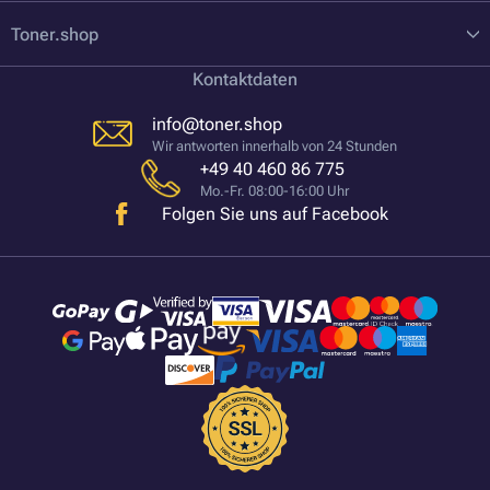
Toner.shop
Kontaktdaten
info@toner.shop
Wir antworten innerhalb von 24 Stunden
+49 40 460 86 775
Mo.-Fr. 08:00-16:00 Uhr
Folgen Sie uns auf Facebook