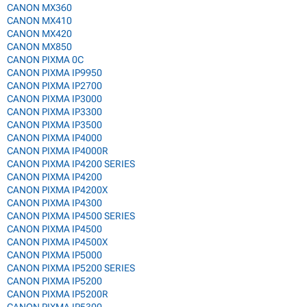
CANON MX360
CANON MX410
CANON MX420
CANON MX850
CANON PIXMA 0C
CANON PIXMA IP9950
CANON PIXMA IP2700
CANON PIXMA IP3000
CANON PIXMA IP3300
CANON PIXMA IP3500
CANON PIXMA IP4000
CANON PIXMA IP4000R
CANON PIXMA IP4200 SERIES
CANON PIXMA IP4200
CANON PIXMA IP4200X
CANON PIXMA IP4300
CANON PIXMA IP4500 SERIES
CANON PIXMA IP4500
CANON PIXMA IP4500X
CANON PIXMA IP5000
CANON PIXMA IP5200 SERIES
CANON PIXMA IP5200
CANON PIXMA IP5200R