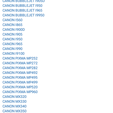
CANON BUBBLEJET I905D
CANON BUBBLEJET I950
CANON BUBBLEJET I965
CANON BUBBLEJET I9950
CANON I560
CANON I865
CANON I900D
CANON I905
CANON I950
CANON I965
CANON I990
CANON I9100
CANON PIXMA MP252
CANON PIXMA MP272
CANON PIXMA MP282
CANON PIXMA MP492
CANON PIXMA MP495
CANON PIXMA MP499
CANON PIXMA MP520
CANON PIXMA MP960
CANON MX320
CANON MX330
CANON MX340
CANON MX350