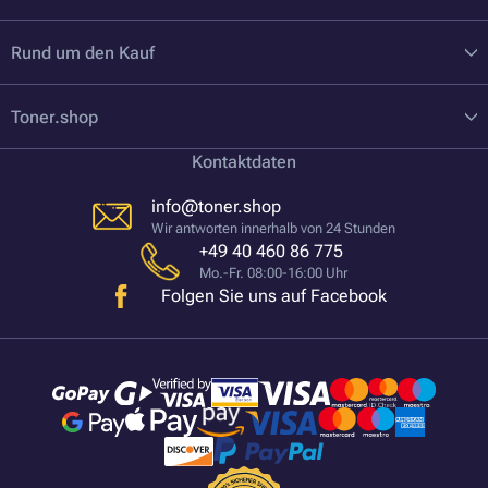
Rund um den Kauf
Toner.shop
Kontaktdaten
info@toner.shop
Wir antworten innerhalb von 24 Stunden
+49 40 460 86 775
Mo.-Fr. 08:00-16:00 Uhr
Folgen Sie uns auf Facebook