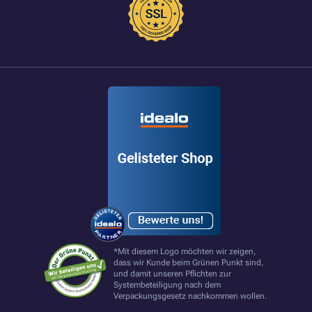
*Mit diesem Logo möchten wir zeigen,
dass wir Kunde beim Grünen Punkt sind,
und damit unseren Pflichten zur
Systembeteiligung nach dem
Verpackungsgesetz nachkommen wollen.