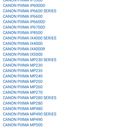
CANON PIXMA IP5300
CANON PIXMA IP6000D
CANON PIXMA IP6600 SERIES
CANON PIXMA IP6600
CANON PIXMA IP6600D
CANON PIXMA IP6700D
CANON PIXMA IP8500
CANON PIXMA IX4000 SERIES
CANON PIXMA IX4000
CANON PIXMA IX4000R
CANON PIXMA IX5000
CANON PIXMA MP230 SERIES
CANON PIXMA MP230
CANON PIXMA MP235
CANON PIXMA MP240
CANON PIXMA MP250
CANON PIXMA MP260
CANON PIXMA MP270
CANON PIXMA MP280 SERIES
CANON PIXMA MP280
CANON PIXMA MP480
CANON PIXMA MP490 SERIES
CANON PIXMA MP490
CANON PIXMA MP500