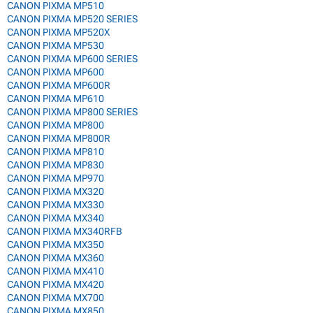
CANON PIXMA MP510
CANON PIXMA MP520 SERIES
CANON PIXMA MP520X
CANON PIXMA MP530
CANON PIXMA MP600 SERIES
CANON PIXMA MP600
CANON PIXMA MP600R
CANON PIXMA MP610
CANON PIXMA MP800 SERIES
CANON PIXMA MP800
CANON PIXMA MP800R
CANON PIXMA MP810
CANON PIXMA MP830
CANON PIXMA MP970
CANON PIXMA MX320
CANON PIXMA MX330
CANON PIXMA MX340
CANON PIXMA MX340RFB
CANON PIXMA MX350
CANON PIXMA MX360
CANON PIXMA MX410
CANON PIXMA MX420
CANON PIXMA MX700
CANON PIXMA MX850