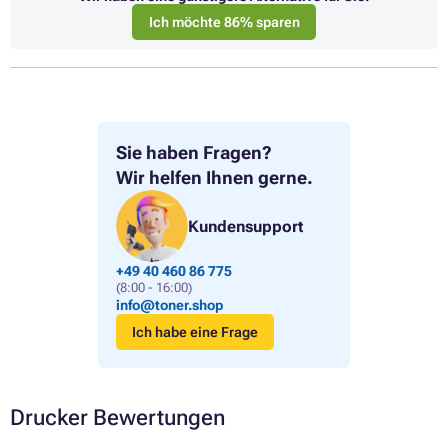
Ich möchte 86% sparen
Sie haben Fragen?
Wir helfen Ihnen gerne.
Kundensupport
+49 40 460 86 775
(8:00 - 16:00)
info@toner.shop
Ich habe eine Frage
Drucker Bewertungen