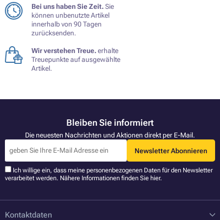
Bei uns haben Sie Zeit.
Sie
können unbenutzte Artikel
innerhalb von 90 Tagen
zurücksenden.
Wir verstehen Treue.
erhalte
Treuepunkte auf ausgewählte
Artikel.
Bleiben Sie informiert
Die neuesten Nachrichten und Aktionen direkt per E-Mail.
Newsletter Abonnieren
Ich willige ein, dass meine personenbezogenen Daten für den Newsletter
verarbeitet werden. Nähere Informationen finden Sie
hier
.
Kontaktdaten