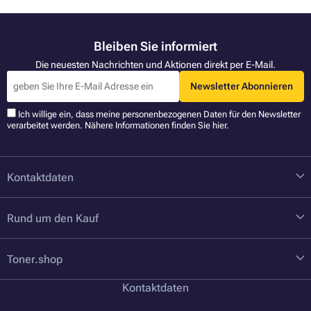
Bleiben Sie informiert
Die neuesten Nachrichten und Aktionen direkt per E-Mail.
Newsletter Abonnieren
Ich willige ein, dass meine personenbezogenen Daten für den Newsletter
verarbeitet werden. Nähere Informationen finden Sie
hier
.
Kontaktdaten
Rund um den Kauf
Toner.shop
Kontaktdaten