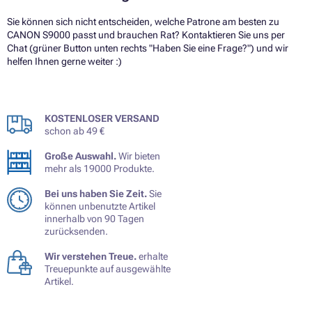
Sie können sich nicht entscheiden, welche Patrone am besten zu
CANON S9000 passt und brauchen Rat? Kontaktieren Sie uns per
Chat (grüner Button unten rechts "Haben Sie eine Frage?") und wir
helfen Ihnen gerne weiter :)
KOSTENLOSER VERSAND
schon ab 49 €
Große Auswahl.
Wir bieten
mehr als 19000 Produkte.
Bei uns haben Sie Zeit.
Sie
können unbenutzte Artikel
innerhalb von 90 Tagen
zurücksenden.
Wir verstehen Treue.
erhalte
Treuepunkte auf ausgewählte
Artikel.