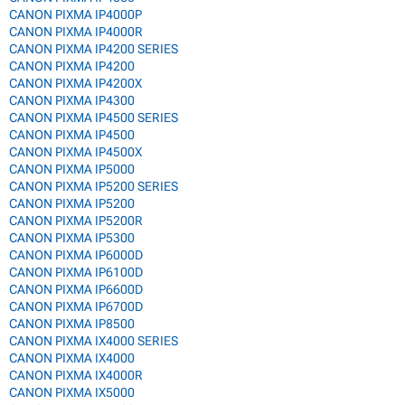
CANON PIXMA IP4000P
CANON PIXMA IP4000R
CANON PIXMA IP4200 SERIES
CANON PIXMA IP4200
CANON PIXMA IP4200X
CANON PIXMA IP4300
CANON PIXMA IP4500 SERIES
CANON PIXMA IP4500
CANON PIXMA IP4500X
CANON PIXMA IP5000
CANON PIXMA IP5200 SERIES
CANON PIXMA IP5200
CANON PIXMA IP5200R
CANON PIXMA IP5300
CANON PIXMA IP6000D
CANON PIXMA IP6100D
CANON PIXMA IP6600D
CANON PIXMA IP6700D
CANON PIXMA IP8500
CANON PIXMA IX4000 SERIES
CANON PIXMA IX4000
CANON PIXMA IX4000R
CANON PIXMA IX5000