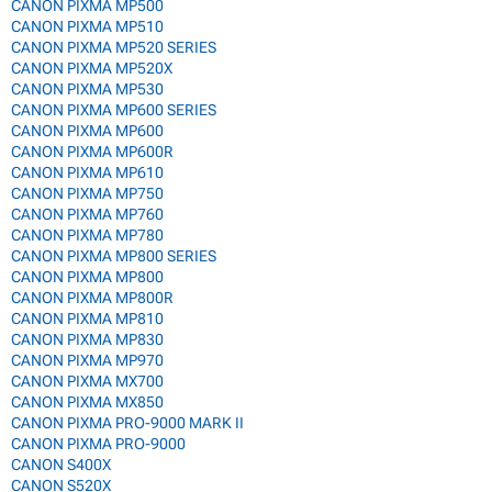
CANON PIXMA MP500
CANON PIXMA MP510
CANON PIXMA MP520 SERIES
CANON PIXMA MP520X
CANON PIXMA MP530
CANON PIXMA MP600 SERIES
CANON PIXMA MP600
CANON PIXMA MP600R
CANON PIXMA MP610
CANON PIXMA MP750
CANON PIXMA MP760
CANON PIXMA MP780
CANON PIXMA MP800 SERIES
CANON PIXMA MP800
CANON PIXMA MP800R
CANON PIXMA MP810
CANON PIXMA MP830
CANON PIXMA MP970
CANON PIXMA MX700
CANON PIXMA MX850
CANON PIXMA PRO-9000 MARK II
CANON PIXMA PRO-9000
CANON S400X
CANON S520X