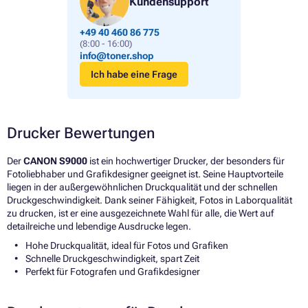
Kundensupport
+49 40 460 86 775
(8:00 - 16:00)
info@toner.shop
Ich habe eine Frage
Drucker Bewertungen
Der
CANON S9000
ist ein hochwertiger Drucker, der besonders für
Fotoliebhaber und Grafikdesigner geeignet ist. Seine Hauptvorteile
liegen in der außergewöhnlichen Druckqualität und der schnellen
Druckgeschwindigkeit. Dank seiner Fähigkeit, Fotos in Laborqualität
zu drucken, ist er eine ausgezeichnete Wahl für alle, die Wert auf
detailreiche und lebendige Ausdrucke legen.
Hohe Druckqualität, ideal für Fotos und Grafiken
Schnelle Druckgeschwindigkeit, spart Zeit
Perfekt für Fotografen und Grafikdesigner