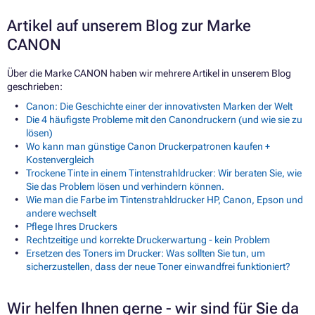
Artikel auf unserem Blog zur Marke
CANON
Über die Marke CANON haben wir mehrere Artikel in unserem Blog
geschrieben:
Canon: Die Geschichte einer der innovativsten Marken der Welt
Die 4 häufigste Probleme mit den Canondruckern (und wie sie zu
lösen)
Wo kann man günstige Canon Druckerpatronen kaufen +
Kostenvergleich
Trockene Tinte in einem Tintenstrahldrucker: Wir beraten Sie, wie
Sie das Problem lösen und verhindern können.
Wie man die Farbe im Tintenstrahldrucker HP, Canon, Epson und
andere wechselt
Pflege Ihres Druckers
Rechtzeitige und korrekte Druckerwartung - kein Problem
Ersetzen des Toners im Drucker: Was sollten Sie tun, um
sicherzustellen, dass der neue Toner einwandfrei funktioniert?
Wir helfen Ihnen gerne - wir sind für Sie da