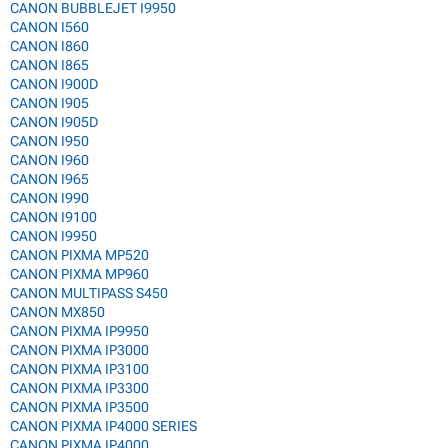
CANON BUBBLEJET I9950
CANON I560
CANON I860
CANON I865
CANON I900D
CANON I905
CANON I905D
CANON I950
CANON I960
CANON I965
CANON I990
CANON I9100
CANON I9950
CANON PIXMA MP520
CANON PIXMA MP960
CANON MULTIPASS S450
CANON MX850
CANON PIXMA IP9950
CANON PIXMA IP3000
CANON PIXMA IP3100
CANON PIXMA IP3300
CANON PIXMA IP3500
CANON PIXMA IP4000 SERIES
CANON PIXMA IP4000