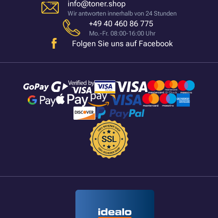
info@toner.shop
Wir antworten innerhalb von 24 Stunden
+49 40 460 86 775
Mo.-Fr. 08:00-16:00 Uhr
Folgen Sie uns auf Facebook